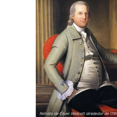
Retrato de Oliver Wolcott alrededor de 1789