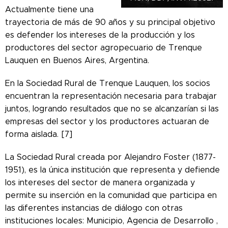
Actualmente tiene una
trayectoria de más de 90 años y su principal objetivo
es defender los intereses de la producción y los
productores del sector agropecuario de Trenque
Lauquen en Buenos Aires, Argentina.
En la Sociedad Rural de Trenque Lauquen, los socios
encuentran la representación necesaria para trabajar
juntos, logrando resultados que no se alcanzarían si las
empresas del sector y los productores actuaran de
forma aislada. [7]
La Sociedad Rural creada por Alejandro Foster (1877-
1951), es la única institución que representa y defiende
los intereses del sector de manera organizada y
permite su inserción en la comunidad que participa en
las diferentes instancias de diálogo con otras
instituciones locales: Municipio, Agencia de Desarrollo ,