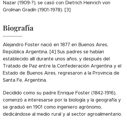
Nazar (1909-?), se casó con Dietrich Heinrich von
Grolman Gradín (1901-1978). [3]
Biografía
Alejandro Foster nació en 1877 en Buenos Aires,
República Argentina. [4] Sus padres se habían
establecido allí durante unos años, y después del
Tratado de Paz entre la Confederación Argentina y el
Estado de Buenos Aires, regresaron a la Provincia de
Santa Fe, Argentina.
Decidido como su padre Enrique Foster (1842-1916),
comenzó a interesarse por la biología y la geografía y
se graduó en 1901 como ingeniero agrónomo,
dedicándose al medio rural y al sector agroalimentario.