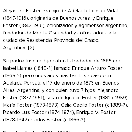
Alejandro Foster era hijo de Adelaida Ponsati Vidal
(1847-1916), originaria de Buenos Aires, y Enrique
Foster (1842-1916), colonizador y agrimensor argentino,
fundador de Monte Oscuridad y cofundador de la
ciudad de Resistencia, Provincia del Chaco,
Argentina. [2]
Su padre tuvo un hijo natural alrededor de 1865 con
Isabel Llames (1845-?) llamado Enrique Arturo Foster
(1865-?) pero unos años más tarde se casó con
Adelaida Ponsati, el 17 de enero de 1873 en Buenos
Aires, Argentina, y con quien tuvo 7 hijos: Alejandro
Foster (1877-1951), Ricardo Ignacio Foster (1881-c.1959),
María Foster (1873-1873), Celia Cecilia Foster (c.1889-?),
Ricardo Luis Foster (1874-1874), Enrique V. Foster
(1878-1942), Carlos Foster (c.1866-?).