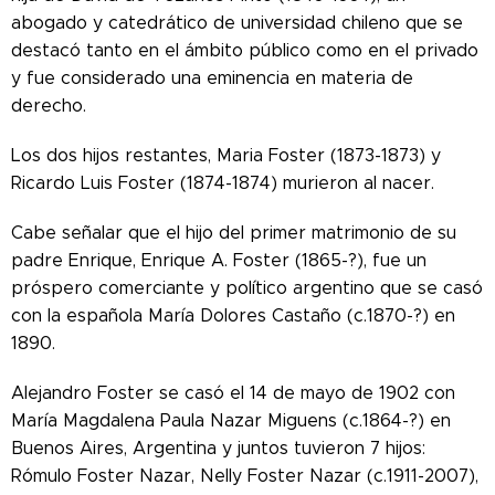
abogado y catedrático de universidad chileno que se
destacó tanto en el ámbito público como en el privado
y fue considerado una eminencia en materia de
derecho.
Los dos hijos restantes, Maria Foster (1873-1873) y
Ricardo Luis Foster (1874-1874) murieron al nacer.
Cabe señalar que el hijo del primer matrimonio de su
padre Enrique, Enrique A. Foster (1865-?), fue un
próspero comerciante y político argentino que se casó
con la española María Dolores Castaño (c.1870-?) en
1890.
Alejandro Foster se casó el 14 de mayo de 1902 con
María Magdalena Paula Nazar Miguens (c.1864-?) en
Buenos Aires, Argentina y juntos tuvieron 7 hijos:
Rómulo Foster Nazar, Nelly Foster Nazar (c.1911-2007),