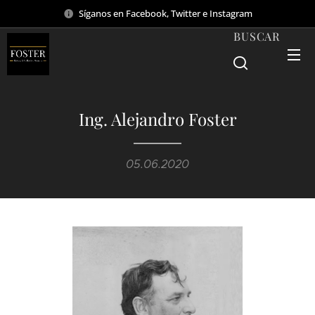
Síganos en Facebook, Twitter e Instagram
BUSCAR
Ing. Alejandro Foster
05.06.2020