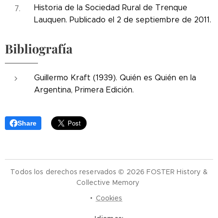
Historia de la Sociedad Rural de Trenque
Lauquen. Publicado el 2 de septiembre de 2011.
Bibliografía
Guillermo Kraft (1939). Quién es Quién en la
Argentina, Primera Edición.
Share
Todos los derechos reservados © 2026 FOSTER History &
Collective Memory
Cookies