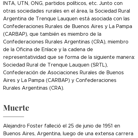
INTA, UTN, ONG, partidos políticos, etc. Junto con
otras sociedades rurales en el área, la Sociedad Rural
Argentina de Trenque Lauquen está asociada con las
Confederaciones Rurales de Buenos Aires y La Pampa
(CARBAP), que también es miembro de la
Confederaciones Rurales Argentinas (CRA), miembro
de la Oficina de Enlace y la cadena de
representatividad que se forma de la siguiente manera:
Sociedad Rural de Trenque Lauquen (SRTL),
Confederación de Asociaciones Rurales de Buenos
Aires y La Pampa (CARBAP) y Confederaciones
Rurales Argentinas (CRA).
Muerte
Alejandro Foster falleció el 25 de junio de 1951 en
Buenos Aires, Argentina, luego de una extensa carrera