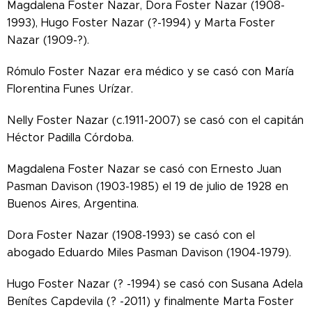
Magdalena Foster Nazar, Dora Foster Nazar (1908-
1993), Hugo Foster Nazar (?-1994) y Marta Foster
Nazar (1909-?).
Rómulo Foster Nazar era médico y se casó con María
Florentina Funes Urízar.
Nelly Foster Nazar (c.1911-2007) se casó con el capitán
Héctor Padilla Córdoba.
Magdalena Foster Nazar se casó con Ernesto Juan
Pasman Davison (1903-1985) el 19 de julio de 1928 en
Buenos Aires, Argentina.
Dora Foster Nazar (1908-1993) se casó con el
abogado Eduardo Miles Pasman Davison (1904-1979).
Hugo Foster Nazar (? -1994) se casó con Susana Adela
Benítes Capdevila (? -2011) y finalmente Marta Foster