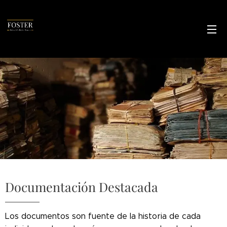
Documentación Destacada
Los documentos son fuente de la historia de cada