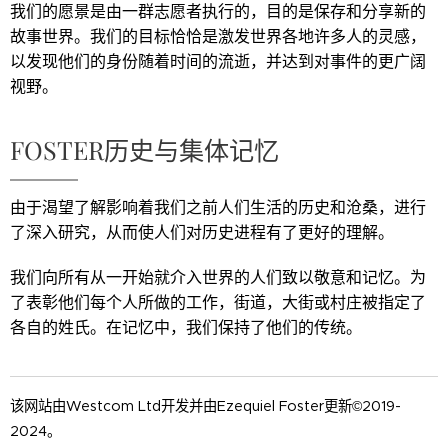
我们的愿景是由一群志愿者执行的，目的是保存和分享新的
故事世界。我们的目标恰恰是激发世界各地许多人的灵感，
以发现他们的身份随着时间的流逝，并达到对事件的更广阔
视野。
FOSTER历史与集体记忆
由于渴望了解影响着我们之前人们生活的历史和沧桑，进行
了深入研究，从而使人们对历史进程有了更好的理解。
我们向所有从一开始就介入世界的人们致以敬意和记忆。为
了表彰他们每个人所做的工作，街道，大街或村庄被指定了
各自的姓氏。在记忆中，我们保持了他们的传统。
该网站由Westcom Ltd开发并由Ezequiel Foster更新©2019-
2024。