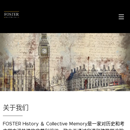
关于我们
FOSTER History ＆ Collective Memory是一家对历史和考