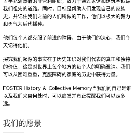
古学充满热情的非营利组织，致力于通过家谱和建筑学追踪
我们祖先的道路。同时，目标是帮助人们发现自己的家族
史，并记住我们之前的人们所做的工作，他们以极大的毅力
和勇气为后代播种。
他们每个人都克服了前进的障碍，由于他们的决心，我们今
天记得他们。
探究我们起源的事实在于历史知识对我们代表的真正和独特
的价值，这是对世界上每个地方的每个人的明确邀请。我们
可以从困难重重，克服障碍的家庭的历史中获得力量。
FOSTER History ＆ Collective Memory当我们问自己是谁
以及我们来自何处时，可以启发并真正提醒我们可以走多
远。
我们的愿景