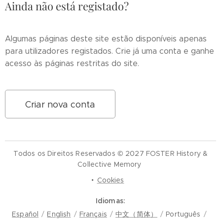
Ainda não está registado?
Algumas páginas deste site estão disponíveis apenas
para utilizadores registados. Crie já uma conta e ganhe
acesso às páginas restritas do site.
Criar nova conta
Todos os Direitos Reservados © 2027 FOSTER History &
Collective Memory
Cookies
Idiomas
Español
English
Français
中文（简体）
Português