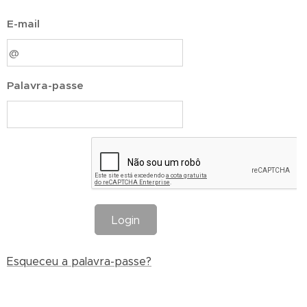
E-mail
Palavra-passe
Login
Esqueceu a palavra-passe?