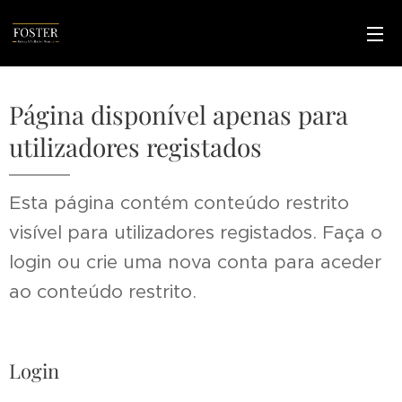
Página disponível apenas para
utilizadores registados
Esta página contém conteúdo restrito
visível para utilizadores registados. Faça o
login ou crie uma nova conta para aceder
ao conteúdo restrito.
Login