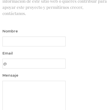
información de este sitio web o quieres contribuir para
apoyar este proyecto y permitirnos crecer,
contáctanos.
Nombre
Email
Mensaje