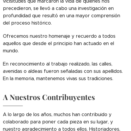
vicisitudes que marcaron la vida de quienes nos
precedieron, se llevó a cabo una investigación en
profundidad que resultó en una mayor comprensión
del proceso histórico.
Ofrecemos nuestro homenaje y recuerdo a todos
aquellos que desde el principio han actuado en el
mundo.
En reconocimiento al trabajo realizado, las calles,
avenidas o aldeas fueron señaladas con sus apellidos.
En la memoria, mantenemos vivas sus tradiciones.
A Nuestros Contribuyentes
A lo largo de los años, muchos han contribuido y
colaborado para poner cada pieza en su lugar, y
nuestro agradecimiento a todos ellos. Historiadores,