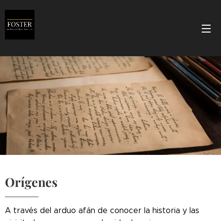
Orígenes
A través del arduo afán de conocer la historia y las