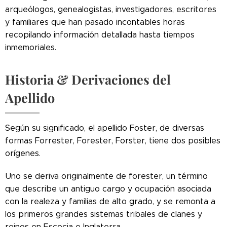
arqueólogos, genealogistas, investigadores, escritores
y familiares que han pasado incontables horas
recopilando información detallada hasta tiempos
inmemoriales.
Historia & Derivaciones del
Apellido
Según su significado, el apellido Foster, de diversas
formas Forrester, Forester, Forster, tiene dos posibles
orígenes.
Uno se deriva originalmente de forester, un término
que describe un antiguo cargo y ocupación asociada
con la realeza y familias de alto grado, y se remonta a
los primeros grandes sistemas tribales de clanes y
reinos en Escocia e Inglaterra.