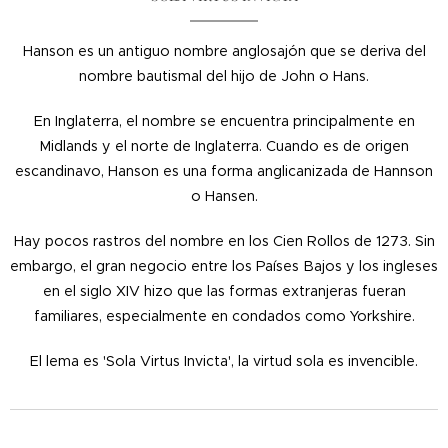
Hanson es un antiguo nombre anglosajón que se deriva del
nombre bautismal del hijo de John o Hans.
En Inglaterra, el nombre se encuentra principalmente en
Midlands y el norte de Inglaterra. Cuando es de origen
escandinavo, Hanson es una forma anglicanizada de Hannson
o Hansen.
Hay pocos rastros del nombre en los Cien Rollos de 1273. Sin
embargo, el gran negocio entre los Países Bajos y los ingleses
en el siglo XIV hizo que las formas extranjeras fueran
familiares, especialmente en condados como Yorkshire.
El lema es 'Sola Virtus Invicta', la virtud sola es invencible.