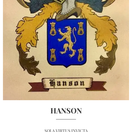
HANSON
SOLA VIRTUS INVICTA