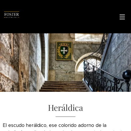
Heráldica
El escudo heráldico, ese colorido adorno de la