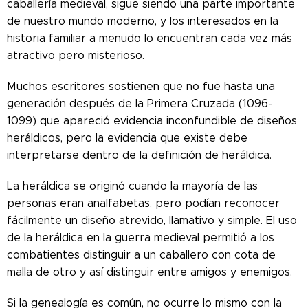
caballería medieval, sigue siendo una parte importante
de nuestro mundo moderno, y los interesados ​​en la
historia familiar a menudo lo encuentran cada vez más
atractivo pero misterioso.
Muchos escritores sostienen que no fue hasta una
generación después de la Primera Cruzada (1096-
1099) que apareció evidencia inconfundible de diseños
heráldicos, pero la evidencia que existe debe
interpretarse dentro de la definición de heráldica.
La heráldica se originó cuando la mayoría de las
personas eran analfabetas, pero podían reconocer
fácilmente un diseño atrevido, llamativo y simple. El uso
de la heráldica en la guerra medieval permitió a los
combatientes distinguir a un caballero con cota de
malla de otro y así distinguir entre amigos y enemigos.
Si la genealogía es común, no ocurre lo mismo con la