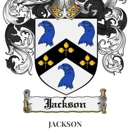
JACKSON