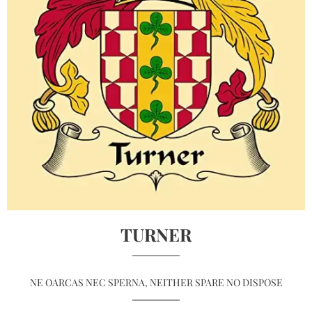
TURNER
NE OARCAS NEC SPERNA, NEITHER SPARE NO DISPOSE