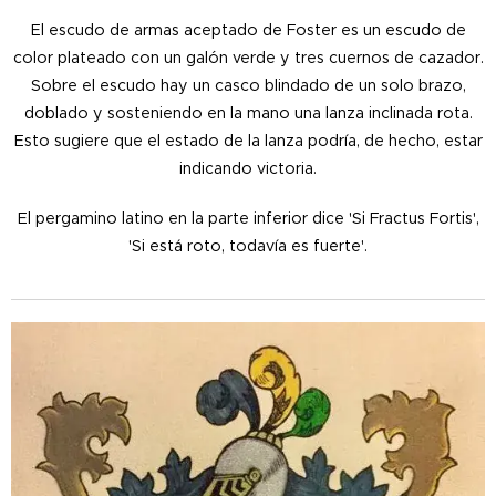
El escudo de armas aceptado de Foster es un escudo de
color plateado con un galón verde y tres cuernos de cazador.
Sobre el escudo hay un casco blindado de un solo brazo,
doblado y sosteniendo en la mano una lanza inclinada rota.
Esto sugiere que el estado de la lanza podría, de hecho, estar
indicando victoria.
El pergamino latino en la parte inferior dice 'Si Fractus Fortis',
'Si está roto, todavía es fuerte'.