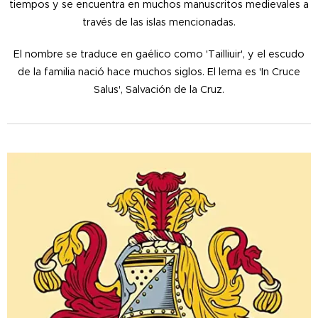
tiempos y se encuentra en muchos manuscritos medievales a
través de las islas mencionadas.
El nombre se traduce en gaélico como 'Tailliuir', y el escudo
de la familia nació hace muchos siglos. El lema es 'In Cruce
Salus', Salvación de la Cruz.