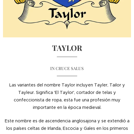
TAYLOR
IN CRUCE SALUS
Las variantes del nombre Taylor incluyen Tayler, Tailor y
Tayleur. Significa 'El Taylor', cortador de telas y
confeccionista de ropa, esta fue una profesión muy
importante en la época medieval.
Este nombre es de ascendencia anglosajona y se extendió a
los países celtas de Irlanda, Escocia y Gales en los primeros