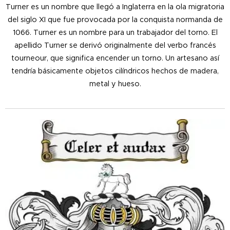
Turner es un nombre que llegó a Inglaterra en la ola migratoria
del siglo XI que fue provocada por la conquista normanda de
1066. Turner es un nombre para un trabajador del torno. El
apellido Turner se derivó originalmente del verbo francés
tourneour, que significa encender un torno. Un artesano así
tendría básicamente objetos cilíndricos hechos de madera,
metal y hueso.