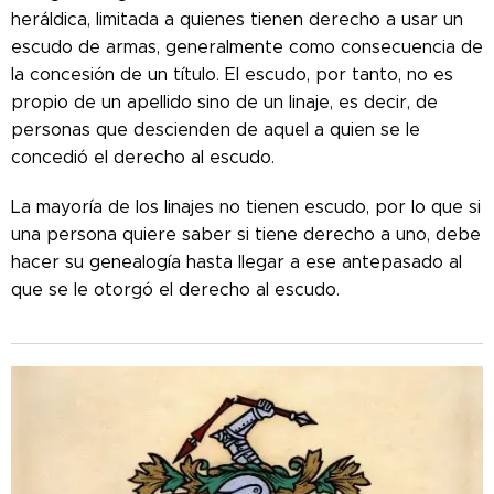
heráldica, limitada a quienes tienen derecho a usar un
escudo de armas, generalmente como consecuencia de
la concesión de un título. El escudo, por tanto, no es
propio de un apellido sino de un linaje, es decir, de
personas que descienden de aquel a quien se le
concedió el derecho al escudo.
La mayoría de los linajes no tienen escudo, por lo que si
una persona quiere saber si tiene derecho a uno, debe
hacer su genealogía hasta llegar a ese antepasado al
que se le otorgó el derecho al escudo.