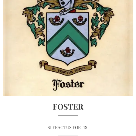
FOSTER
SI FRACTUS FORTIS