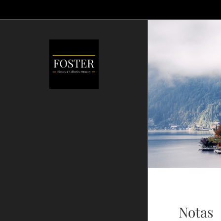
Notas