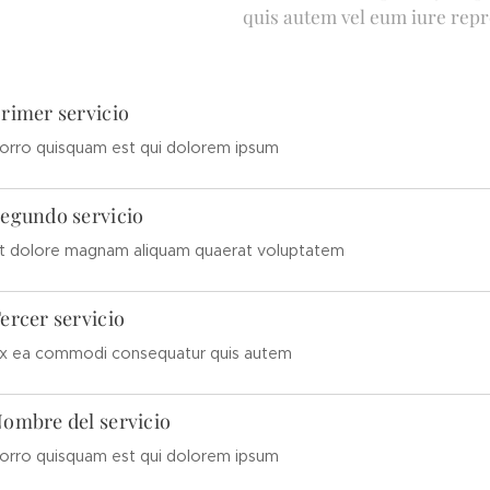
quis autem vel eum iure repr
rimer servicio
orro quisquam est qui dolorem ipsum
egundo servicio
t dolore magnam aliquam quaerat voluptatem
ercer servicio
x ea commodi consequatur quis autem
ombre del servicio
orro quisquam est qui dolorem ipsum