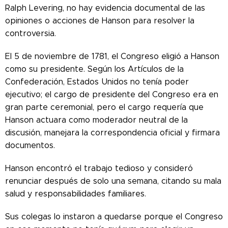
Ralph Levering, no hay evidencia documental de las
opiniones o acciones de Hanson para resolver la
controversia.
El 5 de noviembre de 1781, el Congreso eligió a Hanson
como su presidente. Según los Artículos de la
Confederación, Estados Unidos no tenía poder
ejecutivo; el cargo de presidente del Congreso era en
gran parte ceremonial, pero el cargo requería que
Hanson actuara como moderador neutral de la
discusión, manejara la correspondencia oficial y firmara
documentos.
Hanson encontró el trabajo tedioso y consideró
renunciar después de solo una semana, citando su mala
salud y responsabilidades familiares.
Sus colegas lo instaron a quedarse porque el Congreso