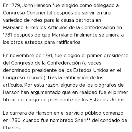
En 1779, John Hanson fue elegido como delegado al
Congreso Continental después de servir en una
variedad de roles para la causa patriota en
Maryland. Firmó los Artículos de la Confederación en
1781 después de que Maryland finalmente se uniera a
los otros estados para ratificarlos.
En noviembre de 1781, fue elegido el primer presidente
del Congreso de la Confederación (a veces
denominado presidente de los Estados Unidos en el
Congreso reunido), tras la ratificación de los
artículos. Por esta razón, algunos de los biógrafos de
Hanson han argumentado que en realidad fue el primer
titular del cargo de presidente de los Estados Unidos.
La carrera de Hanson en el servicio público comenzó
en 1750, cuando fue nombrado Sheriff del condado de
Charles.