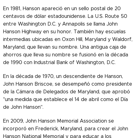
En 1981, Hanson apareció en un sello postal de 20
centavos de dólar estadounidense. La U.S. Route 50
entre Washington D.C. y Annapolis se llama John
Hanson Highway en su honor. También hay escuelas
intermedias ubicadas en Oxon Hill, Maryland y Waldorf,
Maryland, que llevan su nombre. Una antigua caja de
ahorros que lleva su nombre se fusionó en la década
de 1990 con Industrial Bank of Washington, D.C.
En la década de 1970, un descendiente de Hanson,
John Hanson Briscoe, se desempeñó como presidente
de la Cámara de Delegados de Maryland, que aprobó
"una medida que establece el 14 de abril como el Día
de John Hanson".
En 2009, John Hanson Memorial Association se
incorporó en Frederick, Maryland, para crear el John
Hanson National Memorial y para educar a los