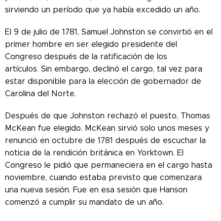
sirviendo un período que ya había excedido un año.
El 9 de julio de 1781, Samuel Johnston se convirtió en el
primer hombre en ser elegido presidente del
Congreso después de la ratificación de los
artículos. Sin embargo, declinó el cargo, tal vez para
estar disponible para la elección de gobernador de
Carolina del Norte.
Después de que Johnston rechazó el puesto, Thomas
McKean fue elegido. McKean sirvió solo unos meses y
renunció en octubre de 1781 después de escuchar la
noticia de la rendición británica en Yorktown. El
Congreso le pidió que permaneciera en el cargo hasta
noviembre, cuando estaba previsto que comenzara
una nueva sesión. Fue en esa sesión que Hanson
comenzó a cumplir su mandato de un año.