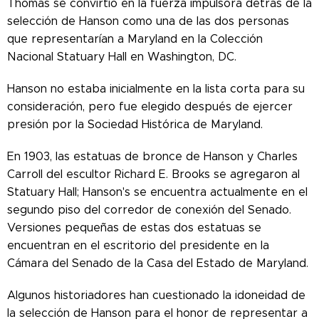
Thomas se convirtió en la fuerza impulsora detrás de la
selección de Hanson como una de las dos personas
que representarían a Maryland en la Colección
Nacional Statuary Hall en Washington, DC.
Hanson no estaba inicialmente en la lista corta para su
consideración, pero fue elegido después de ejercer
presión por la Sociedad Histórica de Maryland.
En 1903, las estatuas de bronce de Hanson y Charles
Carroll del escultor Richard E. Brooks se agregaron al
Statuary Hall; Hanson's se encuentra actualmente en el
segundo piso del corredor de conexión del Senado.
Versiones pequeñas de estas dos estatuas se
encuentran en el escritorio del presidente en la
Cámara del Senado de la Casa del Estado de Maryland.
Algunos historiadores han cuestionado la idoneidad de
la selección de Hanson para el honor de representar a