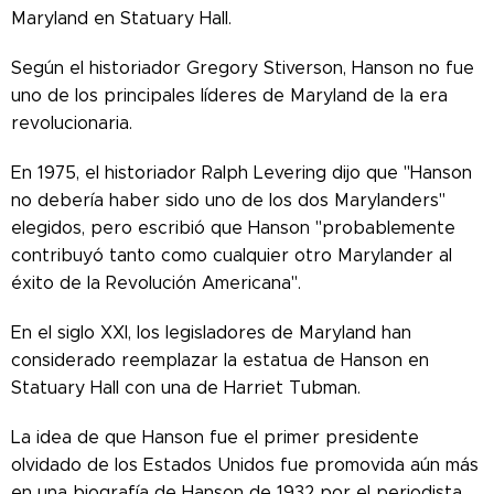
Maryland en Statuary Hall.
Según el historiador Gregory Stiverson, Hanson no fue
uno de los principales líderes de Maryland de la era
revolucionaria.
En 1975, el historiador Ralph Levering dijo que "Hanson
no debería haber sido uno de los dos Marylanders"
elegidos, pero escribió que Hanson "probablemente
contribuyó tanto como cualquier otro Marylander al
éxito de la Revolución Americana".
En el siglo XXI, los legisladores de Maryland han
considerado reemplazar la estatua de Hanson en
Statuary Hall con una de Harriet Tubman.
La idea de que Hanson fue el primer presidente
olvidado de los Estados Unidos fue promovida aún más
en una biografía de Hanson de 1932 por el periodista