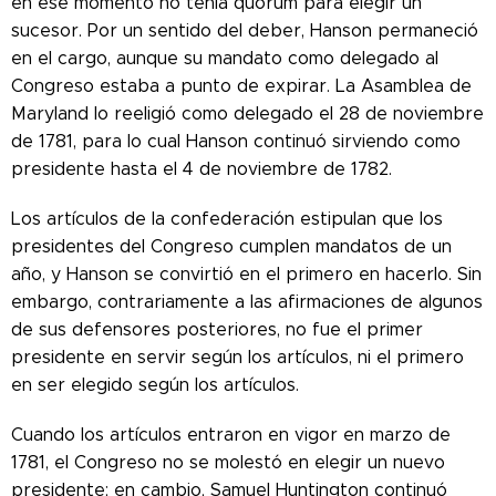
en ese momento no tenía quórum para elegir un
sucesor. Por un sentido del deber, Hanson permaneció
en el cargo, aunque su mandato como delegado al
Congreso estaba a punto de expirar. La Asamblea de
Maryland lo reeligió como delegado el 28 de noviembre
de 1781, para lo cual Hanson continuó sirviendo como
presidente hasta el 4 de noviembre de 1782.
Los artículos de la confederación estipulan que los
presidentes del Congreso cumplen mandatos de un
año, y Hanson se convirtió en el primero en hacerlo. Sin
embargo, contrariamente a las afirmaciones de algunos
de sus defensores posteriores, no fue el primer
presidente en servir según los artículos, ni el primero
en ser elegido según los artículos.
Cuando los artículos entraron en vigor en marzo de
1781, el Congreso no se molestó en elegir un nuevo
presidente; en cambio, Samuel Huntington continuó