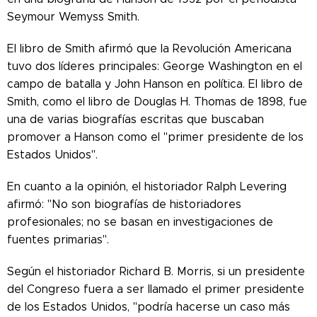
Seymour Wemyss Smith.
El libro de Smith afirmó que la Revolución Americana
tuvo dos líderes principales: George Washington en el
campo de batalla y John Hanson en política. El libro de
Smith, como el libro de Douglas H. Thomas de 1898, fue
una de varias biografías escritas que buscaban
promover a Hanson como el "primer presidente de los
Estados Unidos".
En cuanto a la opinión, el historiador Ralph Levering
afirmó: "No son biografías de historiadores
profesionales; no se basan en investigaciones de
fuentes primarias".
Según el historiador Richard B. Morris, si un presidente
del Congreso fuera a ser llamado el primer presidente
de los Estados Unidos, "podría hacerse un caso más