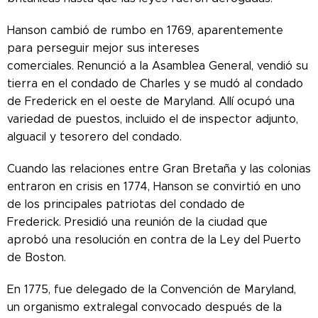
Hanson cambió de rumbo en 1769, aparentemente
para perseguir mejor sus intereses
comerciales. Renunció a la Asamblea General, vendió su
tierra en el condado de Charles y se mudó al condado
de Frederick en el oeste de Maryland. Allí ocupó una
variedad de puestos, incluido el de inspector adjunto,
alguacil y tesorero del condado.
Cuando las relaciones entre Gran Bretaña y las colonias
entraron en crisis en 1774, Hanson se convirtió en uno
de los principales patriotas del condado de
Frederick. Presidió una reunión de la ciudad que
aprobó una resolución en contra de la Ley del Puerto
de Boston.
En 1775, fue delegado de la Convención de Maryland,
un organismo extralegal convocado después de la