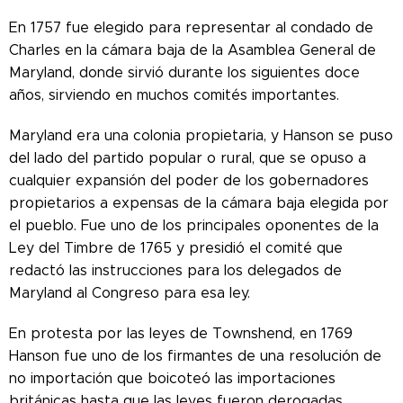
En 1757 fue elegido para representar al condado de
Charles en la cámara baja de la Asamblea General de
Maryland, donde sirvió durante los siguientes doce
años, sirviendo en muchos comités importantes.
Maryland era una colonia propietaria, y Hanson se puso
del lado del partido popular o rural, que se opuso a
cualquier expansión del poder de los gobernadores
propietarios a expensas de la cámara baja elegida por
el pueblo. Fue uno de los principales oponentes de la
Ley del Timbre de 1765 y presidió el comité que
redactó las instrucciones para los delegados de
Maryland al Congreso para esa ley.
En protesta por las leyes de Townshend, en 1769
Hanson fue uno de los firmantes de una resolución de
no importación que boicoteó las importaciones
británicas hasta que las leyes fueron derogadas.