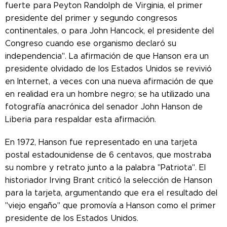
fuerte para Peyton Randolph de Virginia, el primer
presidente del primer y segundo congresos
continentales, o para John Hancock, el presidente del
Congreso cuando ese organismo declaró su
independencia". La afirmación de que Hanson era un
presidente olvidado de los Estados Unidos se revivió
en Internet, a veces con una nueva afirmación de que
en realidad era un hombre negro; se ha utilizado una
fotografía anacrónica del senador John Hanson de
Liberia para respaldar esta afirmación.
En 1972, Hanson fue representado en una tarjeta
postal estadounidense de 6 centavos, que mostraba
su nombre y retrato junto a la palabra "Patriota". El
historiador Irving Brant criticó la selección de Hanson
para la tarjeta, argumentando que era el resultado del
"viejo engaño" que promovía a Hanson como el primer
presidente de los Estados Unidos.