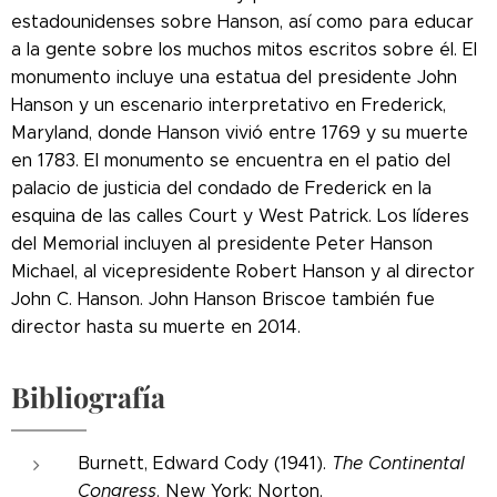
estadounidenses sobre Hanson, así como para educar
a la gente sobre los muchos mitos escritos sobre él. El
monumento incluye una estatua del presidente John
Hanson y un escenario interpretativo en Frederick,
Maryland, donde Hanson vivió entre 1769 y su muerte
en 1783. El monumento se encuentra en el patio del
palacio de justicia del condado de Frederick en la
esquina de las calles Court y West Patrick. Los líderes
del Memorial incluyen al presidente Peter Hanson
Michael, al vicepresidente Robert Hanson y al director
John C. Hanson. John Hanson Briscoe también fue
director hasta su muerte en 2014.
Bibliografía
Burnett, Edward Cody (1941).
The Continental
Congress
. New York: Norton.