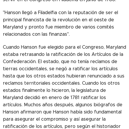
"Hanson llegó a Filadelfia con la reputación de ser el
principal financista de la revolución en el oeste de
Maryland y pronto fue miembro de varios comités
relacionados con las finanzas".
Cuando Hanson fue elegido para el Congreso, Maryland
estaba retrasando la ratificación de los Artículos de la
Confederación. El estado, que no tenía reclamos de
tierras occidentales, se negó a ratificar los artículos
hasta que los otros estados hubieran renunciado a sus
reclamos territoriales occidentales. Cuando los otros
estados finalmente lo hicieron, la legislatura de
Maryland decidió en enero de 1781 ratificar los
artículos. Muchos años después, algunos biógrafos de
Hanson afirmaron que Hanson había sido fundamental
para asegurar el compromiso y así asegurar la
ratificación de los artículos, pero según el historiador