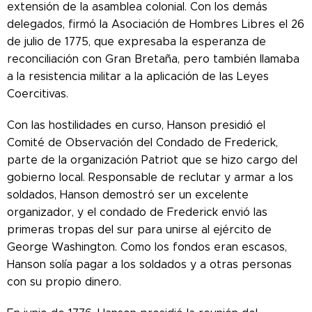
extensión de la asamblea colonial. Con los demás
delegados, firmó la Asociación de Hombres Libres el 26
de julio de 1775, que expresaba la esperanza de
reconciliación con Gran Bretaña, pero también llamaba
a la resistencia militar a la aplicación de las Leyes
Coercitivas.
Con las hostilidades en curso, Hanson presidió el
Comité de Observación del Condado de Frederick,
parte de la organización Patriot que se hizo cargo del
gobierno local. Responsable de reclutar y armar a los
soldados, Hanson demostró ser un excelente
organizador, y el condado de Frederick envió las
primeras tropas del sur para unirse al ejército de
George Washington. Como los fondos eran escasos,
Hanson solía pagar a los soldados y a otras personas
con su propio dinero.