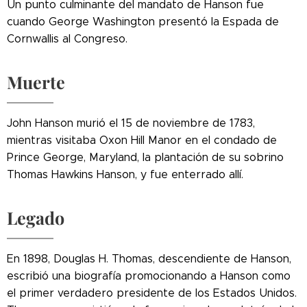
Un punto culminante del mandato de Hanson fue
cuando George Washington presentó la Espada de
Cornwallis al Congreso.
Muerte
John Hanson murió el 15 de noviembre de 1783,
mientras visitaba Oxon Hill Manor en el condado de
Prince George, Maryland, la plantación de su sobrino
Thomas Hawkins Hanson, y fue enterrado allí.
Legado
En 1898, Douglas H. Thomas, descendiente de Hanson,
escribió una biografía promocionando a Hanson como
el primer verdadero presidente de los Estados Unidos.