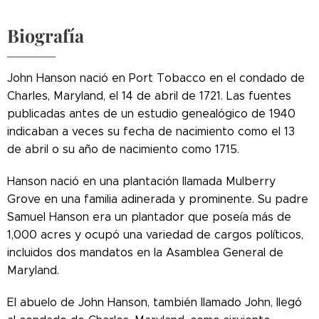
Biografía
John Hanson nació en Port Tobacco en el condado de
Charles, Maryland, el 14 de abril de 1721. Las fuentes
publicadas antes de un estudio genealógico de 1940
indicaban a veces su fecha de nacimiento como el 13
de abril o su año de nacimiento como 1715.
Hanson nació en una plantación llamada Mulberry
Grove en una familia adinerada y prominente. Su padre
Samuel Hanson era un plantador que poseía más de
1,000 acres y ocupó una variedad de cargos políticos,
incluidos dos mandatos en la Asamblea General de
Maryland.
El abuelo de John Hanson, también llamado John, llegó