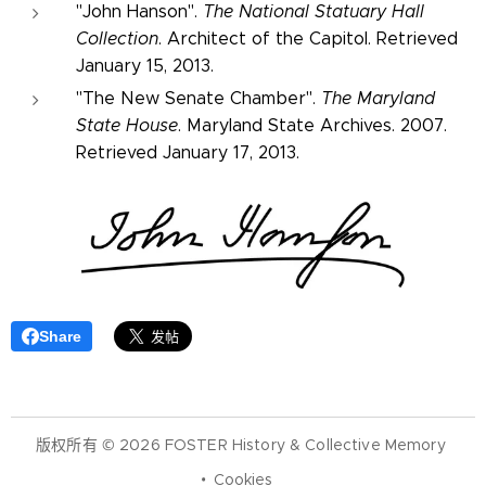
"John Hanson".
The National Statuary Hall
Collection
. Architect of the Capitol. Retrieved
January 15, 2013.
"The New Senate Chamber".
The Maryland
State House
. Maryland State Archives. 2007.
Retrieved January 17, 2013.
Share
版权所有 © 2026 FOSTER History & Collective Memory
Cookies