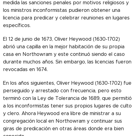
medida las sanciones penales por motivos religiosos y
los ministros inconformistas pudieron obtener una
licencia para predicar y celebrar reuniones en lugares
específicos.
El 12 de junio de 1673, Oliver Heywood (1630-1702)
abrió una capilla en la mejor habitación de su propia
casa en Northowram y este continuó siendo el caso
durante muchos años. Sin embargo, las licencias fueron
revocadas en 1674.
En los años siguientes, Oliver Heywood (1630-1702) fue
perseguido y arrestado con frecuencia, pero esto
terminó con la Ley de Tolerancia de 1689, que permitió
a los inconformistas tener sus propios lugares de culto
y clero. Ahora Heywood era libre de ministrar a su
congregación local en Northowram y continuar sus
giras de predicación en otras áreas donde era bien