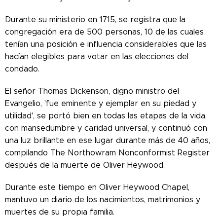
Durante su ministerio en 1715, se registra que la
congregación era de 500 personas, 10 de las cuales
tenían una posición e influencia considerables que las
hacían elegibles para votar en las elecciones del
condado.
El señor Thomas Dickenson, digno ministro del
Evangelio, 'fue eminente y ejemplar en su piedad y
utilidad', se portó bien en todas las etapas de la vida,
con mansedumbre y caridad universal, y continuó con
una luz brillante en ese lugar durante más de 40 años,
compilando The Northowram Nonconformist Register
después de la muerte de Oliver Heywood.
Durante este tiempo en Oliver Heywood Chapel,
mantuvo un diario de los nacimientos, matrimonios y
muertes de su propia familia.