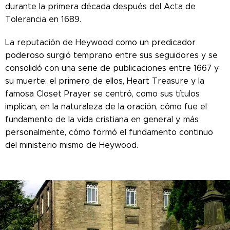
durante la primera década después del Acta de
Tolerancia en 1689.
La reputación de Heywood como un predicador
poderoso surgió temprano entre sus seguidores y se
consolidó con una serie de publicaciones entre 1667 y
su muerte: el primero de ellos, Heart Treasure y la
famosa Closet Prayer se centró, como sus títulos
implican, en la naturaleza de la oración, cómo fue el
fundamento de la vida cristiana en general y, más
personalmente, cómo formó el fundamento continuo
del ministerio mismo de Heywood.