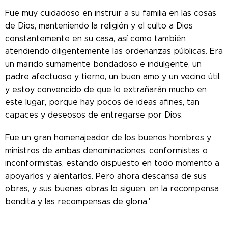
Fue muy cuidadoso en instruir a su familia en las cosas
de Dios, manteniendo la religión y el culto a Dios
constantemente en su casa, así como también
atendiendo diligentemente las ordenanzas públicas. Era
un marido sumamente bondadoso e indulgente, un
padre afectuoso y tierno, un buen amo y un vecino útil,
y estoy convencido de que lo extrañarán mucho en
este lugar, porque hay pocos de ideas afines, tan
capaces y deseosos de entregarse por Dios.
Fue un gran homenajeador de los buenos hombres y
ministros de ambas denominaciones, conformistas o
inconformistas, estando dispuesto en todo momento a
apoyarlos y alentarlos. Pero ahora descansa de sus
obras, y sus buenas obras lo siguen, en la recompensa
bendita y las recompensas de gloria.'