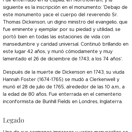
siguiente es la inscripción en el monumento: 'Debajo de
este monumento yace el cuerpo del reverendo Sr.
Thomas Dickenson, un digno ministro del evangelio, que
fue eminente y ejemplar por su piedad y utilidad, se
portó bien en todas las estaciones de vida con
mansedumbre y caridad universal. Continuó brillando en
este lugar 42 años, y murió cómodamente y muy
lamentado el 26 de diciembre de 1743, a los 74 años'.
Después de la muerte de Dickenson en 1743, su viuda
Hannah Foster (1674-1765) se mudó a Clerkenwell y
murió el 28 de julio de 1765, alrededor de las 10 a.m., a
la edad de 80 años. Fue enterrada en el cementerio
inconformista de Bunhill Fields en Londres, Inglaterra.
Legado