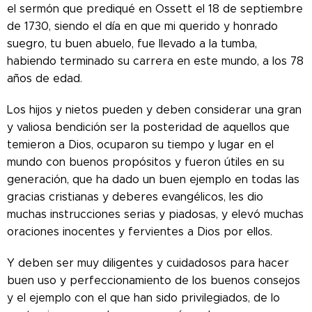
el sermón que prediqué en Ossett el 18 de septiembre
de 1730, siendo el día en que mi querido y honrado
suegro, tu buen abuelo, fue llevado a la tumba,
habiendo terminado su carrera en este mundo, a los 78
años de edad.
Los hijos y nietos pueden y deben considerar una gran
y valiosa bendición ser la posteridad de aquellos que
temieron a Dios, ocuparon su tiempo y lugar en el
mundo con buenos propósitos y fueron útiles en su
generación, que ha dado un buen ejemplo en todas las
gracias cristianas y deberes evangélicos, les dio
muchas instrucciones serias y piadosas, y elevó muchas
oraciones inocentes y fervientes a Dios por ellos.
Y deben ser muy diligentes y cuidadosos para hacer
buen uso y perfeccionamiento de los buenos consejos
y el ejemplo con el que han sido privilegiados, de lo