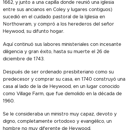
1662, y junto a una capilla donde reunió una iglesia
entre sus ancianos en Coley y lugares contiguos)
sucedió en el cuidado pastoral de la Iglesia en
Northowram, y compró a los herederos del señor
Heywood, su difunto hogar.
Aquí continuó sus labores ministeriales con incesante
diligencia y gran éxito, hasta su muerte el 26 de
diciembre de 1743.
Después de ser ordenado presbiteriano como su
predecesor y comprar su casa, en 1740 construyó una
casa al lado de la de Heywood, en un lugar conocido
como Village Farm, que fue demolido en la década de
1960.
Se le consideraba un ministro muy capaz, devoto y
digno, completamente ortodoxo y evangélico, un
hombre no muy diferente de Heywood.