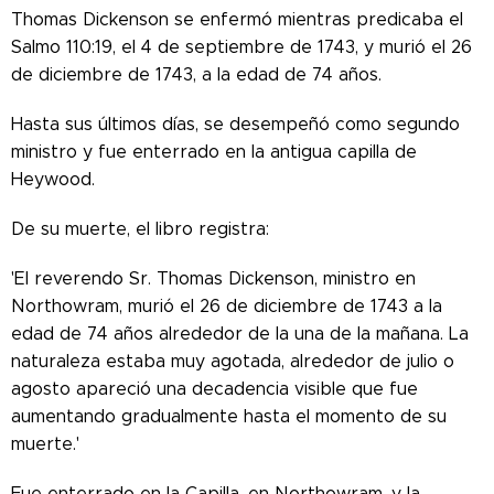
Thomas Dickenson se enfermó mientras predicaba el
Salmo 110:19, el 4 de septiembre de 1743, y murió el 26
de diciembre de 1743, a la edad de 74 años.
Hasta sus últimos días, se desempeñó como segundo
ministro y fue enterrado en la antigua capilla de
Heywood.
De su muerte, el libro registra:
'El reverendo Sr. Thomas Dickenson, ministro en
Northowram, murió el 26 de diciembre de 1743 a la
edad de 74 años alrededor de la una de la mañana. La
naturaleza estaba muy agotada, alrededor de julio o
agosto apareció una decadencia visible que fue
aumentando gradualmente hasta el momento de su
muerte.'
Fue enterrado en la Capilla, en Northowram, y la