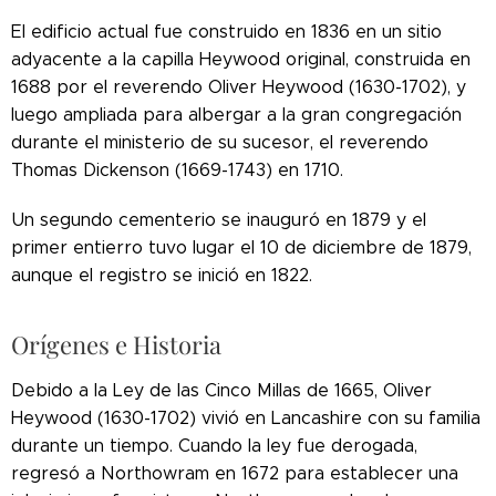
El edificio actual fue construido en 1836 en un sitio
adyacente a la capilla Heywood original, construida en
1688 por el reverendo Oliver Heywood (1630-1702), y
luego ampliada para albergar a la gran congregación
durante el ministerio de su sucesor, el reverendo
Thomas Dickenson (1669-1743) en 1710.
Un segundo cementerio se inauguró en 1879 y el
primer entierro tuvo lugar el 10 de diciembre de 1879,
aunque el registro se inició en 1822.
Orígenes e Historia
Debido a la Ley de las Cinco Millas de 1665, Oliver
Heywood (1630-1702) vivió en Lancashire con su familia
durante un tiempo. Cuando la ley fue derogada,
regresó a Northowram en 1672 para establecer una