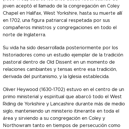
joven aceptó el llamado de la congregación en Coley
Chapel en Halifax, West Yorkshire, hasta su muerte allí
en 1702, una figura patriarcal respetada por sus
compañeros ministros y congregaciones en todo el
norte de Inglaterra.
Su vida ha sido desarrollada posteriormente por los
historiadores como un estudio ejemplar de la tradición
pastoral dentro de Old Dissent en un momento de
relaciones cambiantes y tensas entre esa tradición,
derivada del puritanismo, y la Iglesia establecida.
Oliver Heywood (1630-1702) estuvo en el centro de un
primo ministerial y espiritual que abarcó todo el West
Riding de Yorkshire y Lancashire durante más de medio
siglo, manteniendo un ministerio itinerante en toda el
área y sirviendo a su congregación en Coley y
Northowram tanto en tiempos de persecución como