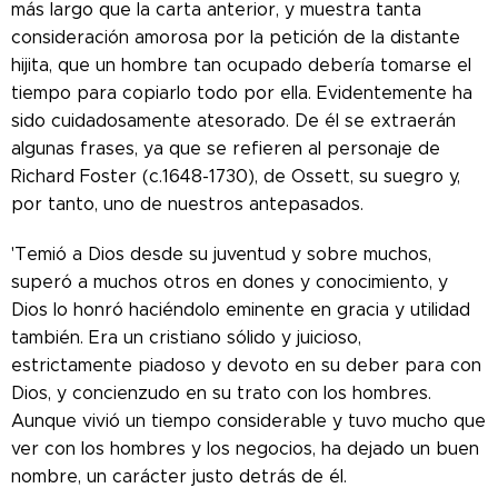
más largo que la carta anterior, y muestra tanta
consideración amorosa por la petición de la distante
hijita, que un hombre tan ocupado debería tomarse el
tiempo para copiarlo todo por ella. Evidentemente ha
sido cuidadosamente atesorado. De él se extraerán
algunas frases, ya que se refieren al personaje de
Richard Foster (c.1648-1730), de Ossett, su suegro y,
por tanto, uno de nuestros antepasados.
'Temió a Dios desde su juventud y sobre muchos,
superó a muchos otros en dones y conocimiento, y
Dios lo honró haciéndolo eminente en gracia y utilidad
también. Era un cristiano sólido y juicioso,
estrictamente piadoso y devoto en su deber para con
Dios, y concienzudo en su trato con los hombres.
Aunque vivió un tiempo considerable y tuvo mucho que
ver con los hombres y los negocios, ha dejado un buen
nombre, un carácter justo detrás de él.