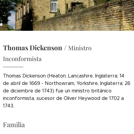
Thomas Dickenson
/
Ministro
Inconformista
Thomas Dickenson (Heaton, Lancashire, Inglaterra; 14
de abril de 1669 - Northowram, Yorkshire, Inglaterra; 26
de diciembre de 1743) fue un ministro británico
inconformista, sucesor de Oliver Heywood de 1702 a
1743.
Familia