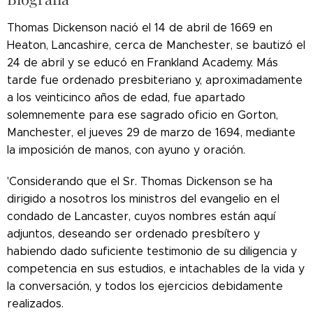
Thomas Dickenson nació el 14 de abril de 1669 en
Heaton, Lancashire, cerca de Manchester, se bautizó el
24 de abril y se educó en Frankland Academy. Más
tarde fue ordenado presbiteriano y, aproximadamente
a los veinticinco años de edad, fue apartado
solemnemente para ese sagrado oficio en Gorton,
Manchester, el jueves 29 de marzo de 1694, mediante
la imposición de manos, con ayuno y oración.
'Considerando que el Sr. Thomas Dickenson se ha
dirigido a nosotros los ministros del evangelio en el
condado de Lancaster, cuyos nombres están aquí
adjuntos, deseando ser ordenado presbítero y
habiendo dado suficiente testimonio de su diligencia y
competencia en sus estudios, e intachables de la vida y
la conversación, y todos los ejercicios debidamente
realizados.