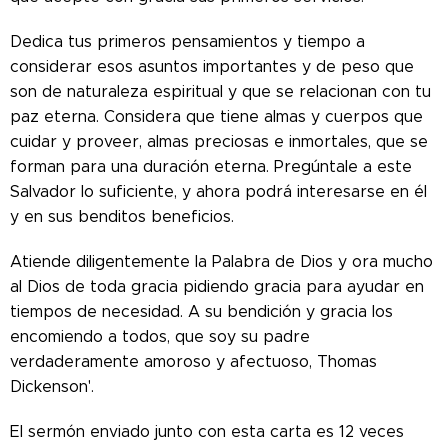
Dedica tus primeros pensamientos y tiempo a
considerar esos asuntos importantes y de peso que
son de naturaleza espiritual y que se relacionan con tu
paz eterna. Considera que tiene almas y cuerpos que
cuidar y proveer, almas preciosas e inmortales, que se
forman para una duración eterna. Pregúntale a este
Salvador lo suficiente, y ahora podrá interesarse en él
y en sus benditos beneficios.
Atiende diligentemente la Palabra de Dios y ora mucho
al Dios de toda gracia pidiendo gracia para ayudar en
tiempos de necesidad. A su bendición y gracia los
encomiendo a todos, que soy su padre
verdaderamente amoroso y afectuoso, Thomas
Dickenson'.
El sermón enviado junto con esta carta es 12 veces