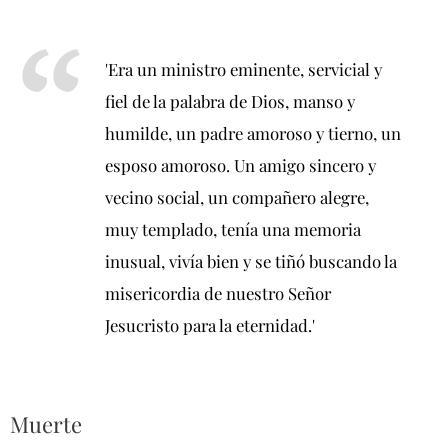
'Era un ministro eminente, servicial y
fiel de la palabra de Dios, manso y
humilde, un padre amoroso y tierno, un
esposo amoroso. Un amigo sincero y
vecino social, un compañero alegre,
muy templado, tenía una memoria
inusual, vivía bien y se tiñó buscando la
misericordia de nuestro Señor
Jesucristo para la eternidad.'
Muerte