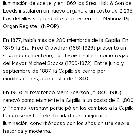
iluminación de aceite y en 1869 los Sres. Holt & Son de
Leeds instalaron un nuevo órgano a un costo de £ 235.
Los detalles se pueden encontrar en The National Pipe
Organ Register (NPOR).
En 1877, había más de 200 miembros de la Capilla. En
1879, la Sra. Fred Crowther (1861-1926) presentó un
segundo cementerio, que había recibido como regalo
del Mayor Michael Stocks (1799-1872). Entre junio y
septiembre de 1887, la Capilla se cerró por
modificaciones, a un costo de £ 340.
En 1908, el reverendo Mark Pearson (c.1840-1910)
renovó completamente la Capilla a un costo de £ 1,800
y Thomas Kershaw participó en los cambios a la Capilla.
Luego se instaló electricidad para mejorar la
iluminación, convirtiéndose con los años en una capilla
histórica y moderna.