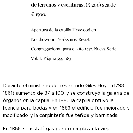
de terrenos y escrituras, (£ 200) sea de
£ 1500.'
Apertura de la capilla Heywood en
Northowram, Yorkshire. Revista
Congregacional para el año 1837. Nueva Serie,
Vol. I. Página 599. 1837.
Durante el ministerio del reverendo Giles Hoyle (1793-
1861) aumentó de 37 a 100, y se construyó la galería de
órganos en la capilla. En 1850 la capilla obtuvo la
licencia para bodas y en 1863 el edificio fue mejorado y
modificado, y la carpintería fue teñida y barnizada.
En 1866, se instaló gas para reemplazar la vieja