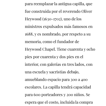
para reemplazar la antigua capilla, que
fue construida por el reverendo Oliver
Heywood (1630-1702), uno de los
ministros expulsados ​​más famosos en
1688, y es nombrado, por respeto a su
memoria, como el fundador de
Heywood Chapel. Tiene cuarenta y ocho
pies por cuarenta y dos pies en el
interior, con galerías en tres lados, con
una escuela y sacristías debajo,
amueblando espacio para 300 a 400
escolares. La capilla tendrá capacidad
para 600 porteadores y 200 niños. Se
espera que el costo, incluida la compra