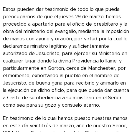
Estos pueden dar testimonio de todo lo que pueda
preocuparnos de que el jueves 29 de marzo, hemos
procedido a apartarlo para el oficio de presbítero y la
obra del ministerio del evangelio, mediante la imposición
de manos con ayuno y oración, por virtud por la cual lo
declaramos ministro legítimo y suficientemente
autorizado de Jesucristo, para ejercer su Ministerio en
cualquier lugar donde la divina Providencia lo llame, y
particularmente en Gorton, cerca de Manchester, por
el momento, exhortando al pueblo en el nombre de
Jesucristo, de buena gana para recibirlo y animarlo en
la ejecución de dicho oficio, para que pueda dar cuenta
a Cristo de su obediencia a su ministerio en el Señor,
como sea para su gozo y consuelo eterno.
En testimonio de lo cual hemos puesto nuestras manos
en este día veintitrés de marzo, año de nuestro Señor,