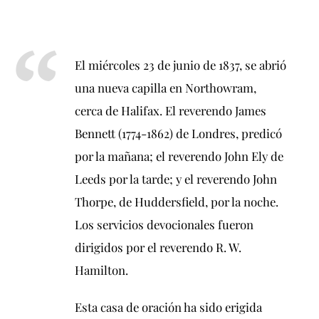
El miércoles 23 de junio de 1837, se abrió
una nueva capilla en Northowram,
cerca de Halifax. El reverendo James
Bennett (1774-1862) de Londres, predicó
por la mañana; el reverendo John Ely de
Leeds por la tarde; y el reverendo John
Thorpe, de Huddersfield, por la noche.
Los servicios devocionales fueron
dirigidos por el reverendo R. W.
Hamilton.
Esta casa de oración ha sido erigida