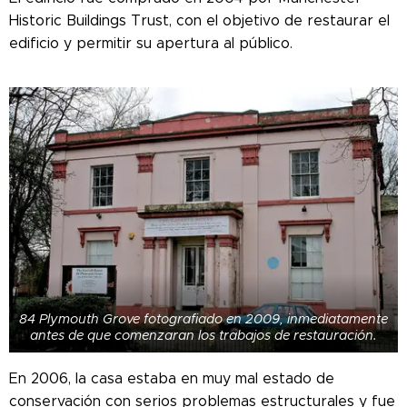
Historic Buildings Trust, con el objetivo de restaurar el
edificio y permitir su apertura al público.
84 Plymouth Grove fotografiado en 2009, inmediatamente
antes de que comenzaran los trabajos de restauración.
En 2006, la casa estaba en muy mal estado de
conservación con serios problemas estructurales y fue