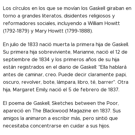
Los círculos en los que se movían los Gaskell giraban en
torno a grandes literatos, disidentes religiosos y
reformadores sociales, incluyendo a William Howitt
(1792-1879) y Mary Howitt (1799-1888).
En julio de 1833 nació muerta la primera hija de Gaskell.
Su primera hija sobreviviente, Marianne, nació el 12 de
septiembre de 1834 y los primeros años de su hija
están registrados en el diario de Gaskell: "Ella hablará
antes de caminar, creo. Puede decir claramente papi,
oscuro, revolver, bote, lámpara, libro, té, barrer". Otra
hija, Margaret Emily, nació el 5 de febrero de 1837.
El poema de Gaskell, Sketches between the Poor,
apareció en The Blackwood Magazine en 1837. Sus
amigos la animaron a escribir más, pero sintió que
necesitaba concentrarse en cuidar a sus hijos.