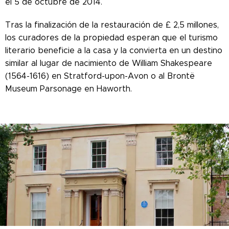
el 5 de octubre de 2014.
Tras la finalización de la restauración de £ 2,5 millones,
los curadores de la propiedad esperan que el turismo
literario beneficie a la casa y la convierta en un destino
similar al lugar de nacimiento de William Shakespeare
(1564-1616) en Stratford-upon-Avon o al Brontë
Museum Parsonage en Haworth.