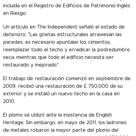
incluida en el Registro de Edificios de Patrimonio Inglés
en Riesgo.
Un artículo en The Independent señaló el estado de
deterioro: "Las grietas estructurales atraviesan las
paredes, es necesario apuntalar los cimientos,
reemplazar todo el techo y erradicar la podredumbre
seca, mientras que todo el edificio necesita ser
restaurado y mejorado".
El trabajo de restauración comenzó en septiembre de
2009, recibió una restauración de £ 750,000 de su
exterior y se instaló un nuevo techo en la casa en
2010.
El plomo se utilizó ante la insistencia de English
Heritage. Sin embargo, en mayo de 2011, los ladrones
de metales robaron la mayor parte del plomo del