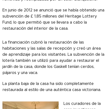
En junio de 2012 se anunció que se había obtenido una
subvención de £ 1,85 millones del Heritage Lottery
Fund, lo que permitió que se llevara a cabo la
restauración del interior de la casa.
La financiación cubrió la restauración de las
habitaciones y las salas de recepción y creó un área
de aprendizaje para los visitantes. La subvención de la
lotería también se utilizó para ayudar a restaurar el
jardín de la casa, donde los Gaskell tenían cerdos,
pájaros y una vaca.
La planta baja de la casa ha sido completamente
restaurada al estilo de una auténtica casa victoriana.
Los curadores de la