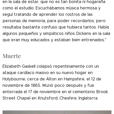
en la sala de estar, que no es tan bonita ni hogareña
como el estudio. Escuchábamos música hermosa y
seguí tratando de aprender los rostros de las
personas de memoria, para poder recordarlos; pero
resultaba bastante confuso que hubiera tantos. Había
algunos pequeños y simpáticos niños Dickens en la sala
que eran muy educados y estaban bien entrenados."
Muerte
Elizabeth Gaskell colapsó repentinamente con un
ataque cardíaco masivo en su nuevo hogar en
Holybourne, cerca de Alton en Hampshire, el 12 de
noviembre de 1865. Murió poco después y fue
enterrada el 17 de noviembre en el cementerio Brook
Street Chapel en Knutsford, Cheshire, Inglaterra.