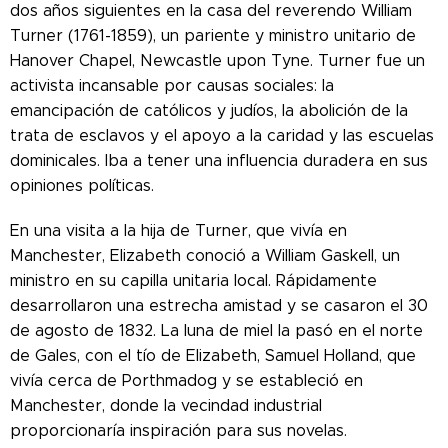
dos años siguientes en la casa del reverendo William
Turner (1761-1859), un pariente y ministro unitario de
Hanover Chapel, Newcastle upon Tyne. Turner fue un
activista incansable por causas sociales: la
emancipación de católicos y judíos, la abolición de la
trata de esclavos y el apoyo a la caridad y las escuelas
dominicales. Iba a tener una influencia duradera en sus
opiniones políticas.
En una visita a la hija de Turner, que vivía en
Manchester, Elizabeth conoció a William Gaskell, un
ministro en su capilla unitaria local. Rápidamente
desarrollaron una estrecha amistad y se casaron el 30
de agosto de 1832. La luna de miel la pasó en el norte
de Gales, con el tío de Elizabeth, Samuel Holland, que
vivía cerca de Porthmadog y se estableció en
Manchester, donde la vecindad industrial
proporcionaría inspiración para sus novelas.