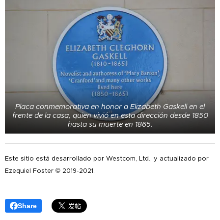
Placa conmemorativa en honor a Elizabeth Gaskell en el
frente de la casa, quien vivió en esta dirección desde 1850
hasta su muerte en 1865.
Este sitio está desarrollado por Westcom, Ltd., y actualizado por
Ezequiel Foster © 2019-2021.
Share