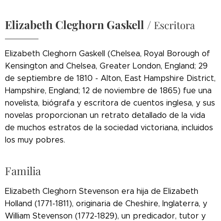
Elizabeth Cleghorn Gaskell
/
Escritora
Elizabeth Cleghorn Gaskell (Chelsea, Royal Borough of
Kensington and Chelsea, Greater London, England; 29
de septiembre de 1810 - Alton, East Hampshire District,
Hampshire, England; 12 de noviembre de 1865) fue una
novelista, biógrafa y escritora de cuentos inglesa, y sus
novelas proporcionan un retrato detallado de la vida
de muchos estratos de la sociedad victoriana, incluidos
los muy pobres.
Familia
Elizabeth Cleghorn Stevenson era hija de Elizabeth
Holland (1771-1811), originaria de Cheshire, Inglaterra, y
William Stevenson (1772-1829), un predicador, tutor y