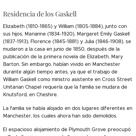
Residencia de los Gaskell
Elizabeth (1810-1865) y William (1805-1884), junto con
sus hijos, Marianne (1834-1920), Margaret Emily Gaskell
(1837-1913), Florence (1845-1881) y Julia (1846-1908), se
mudaron a la casa en junio de 1850, después de la
publicación de la primera novela de Elizabeth, Mary
Barton. Sin embargo, habían vivido en Manchester
durante algún tiempo antes, ya que el trabajo de
William Gaskell como ministro asistente en Cross Street
Unitarian Chapel requería que la familia se mudara de
Knutsford, en Cheshire.
La familia se había alojado en dos lugares diferentes en
Manchester, los cuales ahora han sido demolidos.
El espacioso alojamiento de Plymouth Grove preocupó