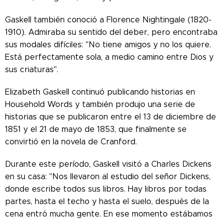
Gaskell también conoció a Florence Nightingale (1820-
1910). Admiraba su sentido del deber, pero encontraba
sus modales difíciles: "No tiene amigos y no los quiere.
Está perfectamente sola, a medio camino entre Dios y
sus criaturas".
Elizabeth Gaskell continuó publicando historias en
Household Words y también produjo una serie de
historias que se publicaron entre el 13 de diciembre de
1851 y el 21 de mayo de 1853, que finalmente se
convirtió en la novela de Cranford.
Durante este período, Gaskell visitó a Charles Dickens
en su casa: "Nos llevaron al estudio del señor Dickens,
donde escribe todos sus libros. Hay libros por todas
partes, hasta el techo y hasta el suelo, después de la
cena entró mucha gente. En ese momento estábamos