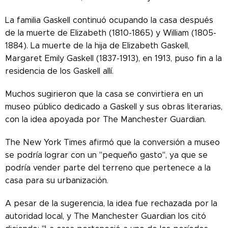
La familia Gaskell continuó ocupando la casa después
de la muerte de Elizabeth (1810-1865) y William (1805-
1884). La muerte de la hija de Elizabeth Gaskell,
Margaret Emily Gaskell (1837-1913), en 1913, puso fin a la
residencia de los Gaskell allí.
Muchos sugirieron que la casa se convirtiera en un
museo público dedicado a Gaskell y sus obras literarias,
con la idea apoyada por The Manchester Guardian.
The New York Times afirmó que la conversión a museo
se podría lograr con un "pequeño gasto", ya que se
podría vender parte del terreno que pertenece a la
casa para su urbanización.
A pesar de la sugerencia, la idea fue rechazada por la
autoridad local, y The Manchester Guardian los citó