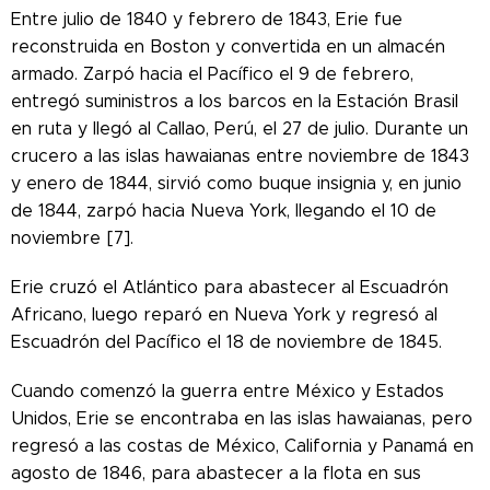
Entre julio de 1840 y febrero de 1843, Erie fue
reconstruida en Boston y convertida en un almacén
armado. Zarpó hacia el Pacífico el 9 de febrero,
entregó suministros a los barcos en la Estación Brasil
en ruta y llegó al Callao, Perú, el 27 de julio. Durante un
crucero a las islas hawaianas entre noviembre de 1843
y enero de 1844, sirvió como buque insignia y, en junio
de 1844, zarpó hacia Nueva York, llegando el 10 de
noviembre [7].
Erie cruzó el Atlántico para abastecer al Escuadrón
Africano, luego reparó en Nueva York y regresó al
Escuadrón del Pacífico el 18 de noviembre de 1845.
Cuando comenzó la guerra entre México y Estados
Unidos, Erie se encontraba en las islas hawaianas, pero
regresó a las costas de México, California y Panamá en
agosto de 1846, para abastecer a la flota en sus