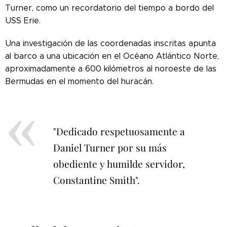
Turner, como un recordatorio del tiempo a bordo del
USS Erie.
Una investigación de las coordenadas inscritas apunta
al barco a una ubicación en el Océano Atlántico Norte,
aproximadamente a 600 kilómetros al noroeste de las
Bermudas en el momento del huracán.
"Dedicado respetuosamente a
Daniel Turner por su más
obediente y humilde servidor,
Constantine Smith".