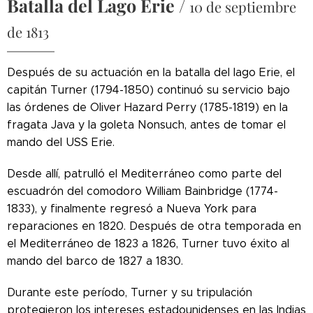
Batalla del Lago Erie
/
10 de septiembre
de 1813
Después de su actuación en la batalla del lago Erie, el
capitán Turner (1794-1850) continuó su servicio bajo
las órdenes de Oliver Hazard Perry (1785-1819) en la
fragata Java y la goleta Nonsuch, antes de tomar el
mando del USS Erie.
Desde allí, patrulló el Mediterráneo como parte del
escuadrón del comodoro William Bainbridge (1774-
1833), y finalmente regresó a Nueva York para
reparaciones en 1820. Después de otra temporada en
el Mediterráneo de 1823 a 1826, Turner tuvo éxito al
mando del barco de 1827 a 1830.
Durante este período, Turner y su tripulación
protegieron los intereses estadounidenses en las Indias