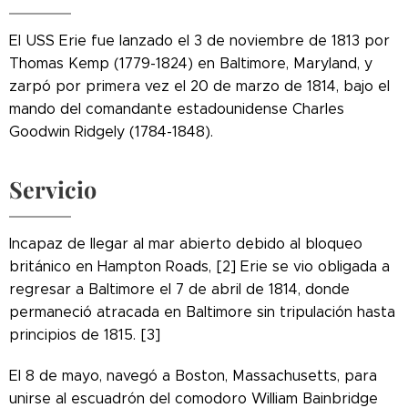
El USS Erie fue lanzado el 3 de noviembre de 1813 por
Thomas Kemp (1779-1824) en Baltimore, Maryland, y
zarpó por primera vez el 20 de marzo de 1814, bajo el
mando del comandante estadounidense Charles
Goodwin Ridgely (1784-1848).
Servicio
Incapaz de llegar al mar abierto debido al bloqueo
británico en Hampton Roads, [2] Erie se vio obligada a
regresar a Baltimore el 7 de abril de 1814, donde
permaneció atracada en Baltimore sin tripulación hasta
principios de 1815. [3]
El 8 de mayo, navegó a Boston, Massachusetts, para
unirse al escuadrón del comodoro William Bainbridge