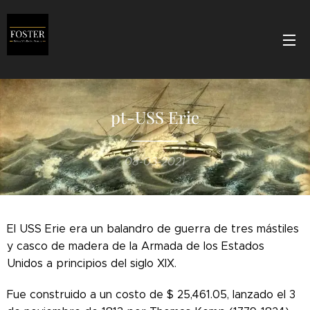
pt-USS Erie
08-03-2021
El USS Erie era un balandro de guerra de tres mástiles
y casco de madera de la Armada de los Estados
Unidos a principios del siglo XIX.
Fue construido a un costo de $ 25,461.05, lanzado el 3