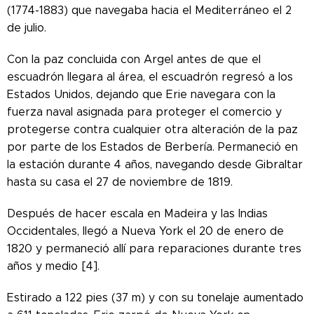
(1774-1883) que navegaba hacia el Mediterráneo el 2
de julio.
Con la paz concluida con Argel antes de que el
escuadrón llegara al área, el escuadrón regresó a los
Estados Unidos, dejando que Erie navegara con la
fuerza naval asignada para proteger el comercio y
protegerse contra cualquier otra alteración de la paz
por parte de los Estados de Berbería. Permaneció en
la estación durante 4 años, navegando desde Gibraltar
hasta su casa el 27 de noviembre de 1819.
Después de hacer escala en Madeira y las Indias
Occidentales, llegó a Nueva York el 20 de enero de
1820 y permaneció allí para reparaciones durante tres
años y medio [4].
Estirado a 122 pies (37 m) y con su tonelaje aumentado