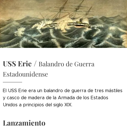
/
USS Erie
Balandro de Guerra
Estadounidense
El USS Erie era un balandro de guerra de tres mástiles
y casco de madera de la Armada de los Estados
Unidos a principios del siglo XIX.
Lanzamiento