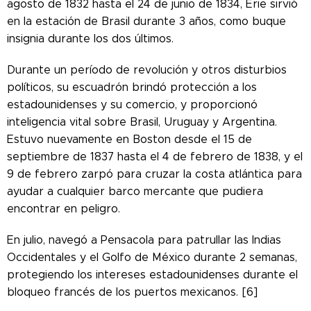
agosto de 1832 hasta el 24 de junio de 1834, Erie sirvió
en la estación de Brasil durante 3 años, como buque
insignia durante los dos últimos.
Durante un período de revolución y otros disturbios
políticos, su escuadrón brindó protección a los
estadounidenses y su comercio, y proporcionó
inteligencia vital sobre Brasil, Uruguay y Argentina.
Estuvo nuevamente en Boston desde el 15 de
septiembre de 1837 hasta el 4 de febrero de 1838, y el
9 de febrero zarpó para cruzar la costa atlántica para
ayudar a cualquier barco mercante que pudiera
encontrar en peligro.
En julio, navegó a Pensacola para patrullar las Indias
Occidentales y el Golfo de México durante 2 semanas,
protegiendo los intereses estadounidenses durante el
bloqueo francés de los puertos mexicanos. [6]