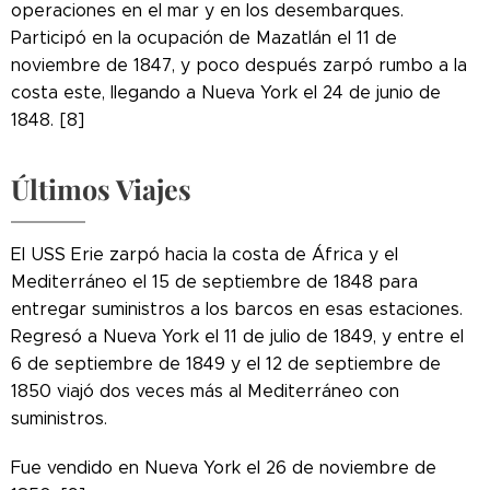
operaciones en el mar y en los desembarques.
Participó en la ocupación de Mazatlán el 11 de
noviembre de 1847, y poco después zarpó rumbo a la
costa este, llegando a Nueva York el 24 de junio de
1848. [8]
Últimos Viajes
El USS Erie zarpó hacia la costa de África y el
Mediterráneo el 15 de septiembre de 1848 para
entregar suministros a los barcos en esas estaciones.
Regresó a Nueva York el 11 de julio de 1849, y entre el
6 de septiembre de 1849 y el 12 de septiembre de
1850 viajó dos veces más al Mediterráneo con
suministros.
Fue vendido en Nueva York el 26 de noviembre de