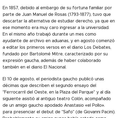
En 1857, debido al embargo de su fortuna familiar por
parte de Juan Manuel de Rosas (1793-1877), tuvo que
descartar la alternativa de estudiar derecho, ya que en
ese momento era muy caro ingresar a la universidad.
En el mismo año trabajó durante un mes como
ayudante de archivo en aduanas, y en agosto comenzó
a editar los primeros versos en el diario Los Debates,
fundado por Bartolomé Mitre, caracterizado por su
expresión gaucha, además de haber colaborado
también en el diario El Nacional.
El 10 de agosto, el periodista gaucho publicó unas
décimas que describen el segundo ensayo del
"Ferrocarril del Oeste, en la Plaza del Parque" y al día
siguiente asistió al antiguo teatro Colón, acompañado
de un amigo gaucho apodado Anastasio «el Pollo».
para presenciar el debut de "Safo" (de Giovanni Pacini).