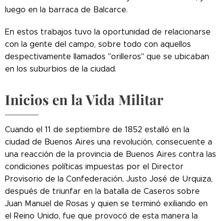
luego en la barraca de Balcarce.
En estos trabajos tuvo la oportunidad de relacionarse
con la gente del campo, sobre todo con aquellos
despectivamente llamados "orilleros" que se ubicaban
en los suburbios de la ciudad.
Inicios en la Vida Militar
Cuando el 11 de septiembre de 1852 estalló en la
ciudad de Buenos Aires una revolución, consecuente a
una reacción de la provincia de Buenos Aires contra las
condiciones políticas impuestas por el Director
Provisorio de la Confederación, Justo José de Urquiza,
después de triunfar en la batalla de Caseros sobre
Juan Manuel de Rosas y quien se terminó exiliando en
el Reino Unido, fue que provocó de esta manera la