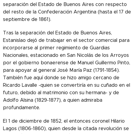
separación del Estado de Buenos Aires con respecto
del resto de la Confederación Argentina (hasta el 17 de
septiembre de 1861).
Tras la separación del Estado de Buenos Aires,
Estanislao dejó de trabajar en el sector comercial para
incorporarse al primer regimiento de Guardias
Nacionales, estacionado en San Nicolás de los Arroyos
por el gobierno bonaerense de Manuel Guillermo Pinto,
para apoyar al general José María Paz (1791-1854).
También fue aquí donde se hizo amigo cercano de
Ricardo Lavalle -quien se convertiría en su cuñado en el
futuro, debido al matrimonio con su hermana- y de
Adolfo Alsina (1829-1877), a quien admiraba
profundamente.
El 1 de diciembre de 1852, el entonces coronel Hilario
Lagos (1806-1860), quien desde la citada revolución se