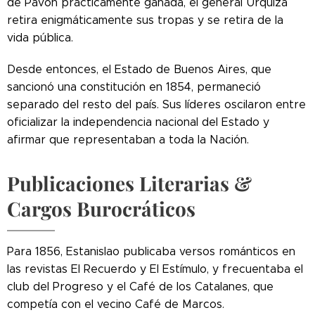
de Pavón prácticamente ganada, el general Urquiza
retira enigmáticamente sus tropas y se retira de la
vida pública.
Desde entonces, el Estado de Buenos Aires, que
sancionó una constitución en 1854, permaneció
separado del resto del país. Sus líderes oscilaron entre
oficializar la independencia nacional del Estado y
afirmar que representaban a toda la Nación.
Publicaciones Literarias &
Cargos Burocráticos
Para 1856, Estanislao publicaba versos románticos en
las revistas El Recuerdo y El Estímulo, y frecuentaba el
club del Progreso y el Café de los Catalanes, que
competía con el vecino Café de Marcos.