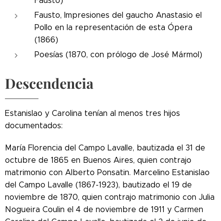
Fausto)
Fausto, Impresiones del gaucho Anastasio el
Pollo en la representación de esta Ópera
(1866)
Poesías (1870, con prólogo de José Mármol)
Descendencia
Estanislao y Carolina tenían al menos tres hijos
documentados:
María Florencia del Campo Lavalle, bautizada el 31 de
octubre de 1865 en Buenos Aires, quien contrajo
matrimonio con Alberto Ponsatin.
Marcelino Estanislao
del Campo Lavalle (1867-1923), bautizado el 19 de
noviembre de 1870, quien contrajo matrimonio con Julia
Nogueira Coulin el 4 de noviembre de 1911 y Carmen