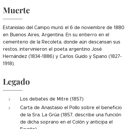
Muerte
Estanislao del Campo murió el 6 de noviembre de 1880
en Buenos Aires, Argentina. En su entierro en el
cementerio de la Recoleta, donde aún descansan sus
restos, intervinieron el poeta argentino José
Hernández (1834-1886) y Carlos Guido y Spano (1827-
1918).
Legado
Los debates de Mitre (1857)
Carta de Anastasio el Pollo sobre el beneficio
de la Sra. La Grúa (1857, describe una función
de dicha soprano en el Colón y anticipa el