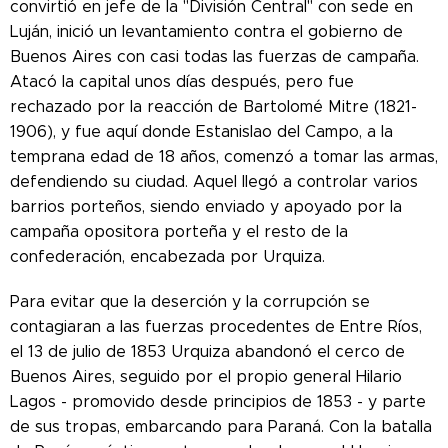
convirtió en jefe de la "División Central" con sede en
Luján, inició un levantamiento contra el gobierno de
Buenos Aires con casi todas las fuerzas de campaña.
Atacó la capital unos días después, pero fue
rechazado por la reacción de Bartolomé Mitre (1821-
1906), y fue aquí donde Estanislao del Campo, a la
temprana edad de 18 años, comenzó a tomar las armas,
defendiendo su ciudad. Aquel llegó a controlar varios
barrios porteños, siendo enviado y apoyado por la
campaña opositora porteña y el resto de la
confederación, encabezada por Urquiza.
Para evitar que la deserción y la corrupción se
contagiaran a las fuerzas procedentes de Entre Ríos,
el 13 de julio de 1853 Urquiza abandonó el cerco de
Buenos Aires, seguido por el propio general Hilario
Lagos - promovido desde principios de 1853 - y parte
de sus tropas, embarcando para Paraná. Con la batalla