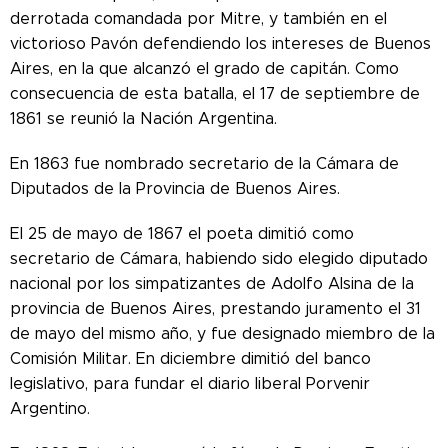
derrotada comandada por Mitre, y también en el
victorioso Pavón defendiendo los intereses de Buenos
Aires, en la que alcanzó el grado de capitán. Como
consecuencia de esta batalla, el 17 de septiembre de
1861 se reunió la Nación Argentina.
En 1863 fue nombrado secretario de la Cámara de
Diputados de la Provincia de Buenos Aires.
El 25 de mayo de 1867 el poeta dimitió como
secretario de Cámara, habiendo sido elegido diputado
nacional por los simpatizantes de Adolfo Alsina de la
provincia de Buenos Aires, prestando juramento el 31
de mayo del mismo año, y fue designado miembro de la
Comisión Militar. En diciembre dimitió del banco
legislativo, para fundar el diario liberal Porvenir
Argentino.