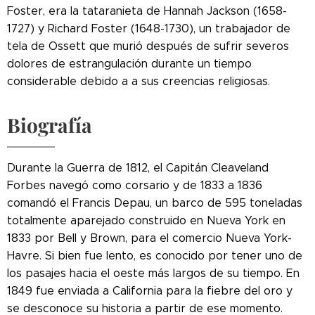
Foster, era la tataranieta de Hannah Jackson (1658-
1727) y Richard Foster (1648-1730), un trabajador de
tela de Ossett que murió después de sufrir severos
dolores de estrangulación durante un tiempo
considerable debido a a sus creencias religiosas.
Biografía
Durante la Guerra de 1812, el Capitán Cleaveland
Forbes navegó como corsario y de 1833 a 1836
comandó el Francis Depau, un barco de 595 toneladas
totalmente aparejado construido en Nueva York en
1833 por Bell y Brown, para el comercio Nueva York-
Havre. Si bien fue lento, es conocido por tener uno de
los pasajes hacia el oeste más largos de su tiempo. En
1849 fue enviada a California para la fiebre del oro y
se desconoce su historia a partir de ese momento.