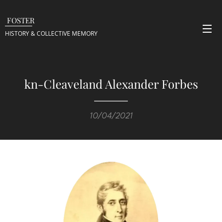
FOSTER
HISTORY & COLLECTIVE
MEMORY
kn-Cleaveland Alexander Forbes
10/04/2021