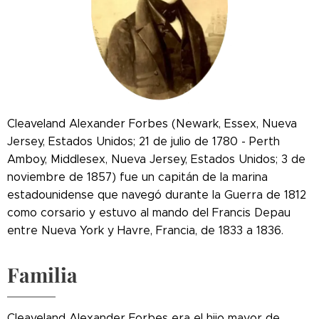
Cleaveland Alexander Forbes (Newark, Essex, Nueva
Jersey, Estados Unidos; 21 de julio de 1780 - Perth
Amboy, Middlesex, Nueva Jersey, Estados Unidos; 3 de
noviembre de 1857) fue un capitán de la marina
estadounidense que navegó durante la Guerra de 1812
como corsario y estuvo al mando del Francis Depau
entre Nueva York y Havre, Francia, de 1833 a 1836.
Familia
Cleaveland Alexander Forbes era el hijo mayor de