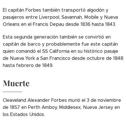
El capitán Forbes también transportó algodón y
pasajeros entre Liverpool, Savannah, Mobile y Nueva
Orleans en el Francis Depau desde 1836 hasta 1843.
Esta segunda generación también se convirtió en
capitán de barco y probablemente fue este capitán
quien comandó el SS California en su histórico pasaje
de Nueva York a San Francisco desde octubre de 1848
hasta febrero de 1849.
Muerte
Cleaveland Alexander Forbes murió el 3 de noviembre
de 1857 en Perth Amboy, Middlesex, Nueva Jersey en
los Estados Unidos.