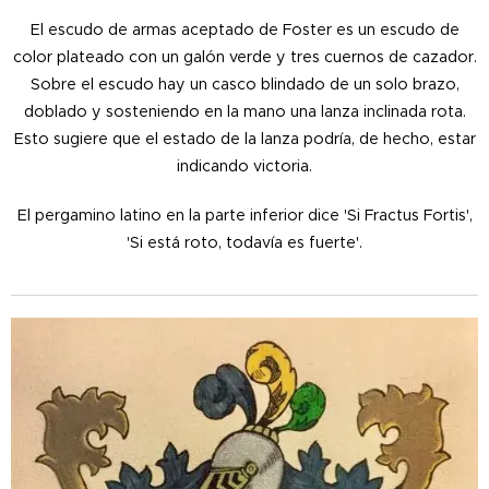
El escudo de armas aceptado de Foster es un escudo de
color plateado con un galón verde y tres cuernos de cazador.
Sobre el escudo hay un casco blindado de un solo brazo,
doblado y sosteniendo en la mano una lanza inclinada rota.
Esto sugiere que el estado de la lanza podría, de hecho, estar
indicando victoria.
El pergamino latino en la parte inferior dice 'Si Fractus Fortis',
'Si está roto, todavía es fuerte'.