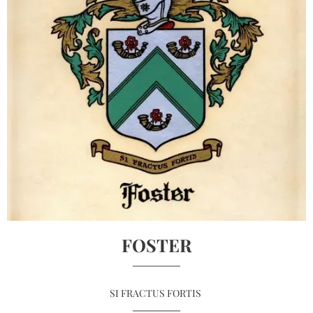
FOSTER
SI FRACTUS FORTIS