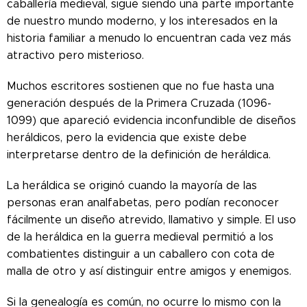
caballería medieval, sigue siendo una parte importante
de nuestro mundo moderno, y los interesados ​​en la
historia familiar a menudo lo encuentran cada vez más
atractivo pero misterioso.
Muchos escritores sostienen que no fue hasta una
generación después de la Primera Cruzada (1096-
1099) que apareció evidencia inconfundible de diseños
heráldicos, pero la evidencia que existe debe
interpretarse dentro de la definición de heráldica.
La heráldica se originó cuando la mayoría de las
personas eran analfabetas, pero podían reconocer
fácilmente un diseño atrevido, llamativo y simple. El uso
de la heráldica en la guerra medieval permitió a los
combatientes distinguir a un caballero con cota de
malla de otro y así distinguir entre amigos y enemigos.
Si la genealogía es común, no ocurre lo mismo con la