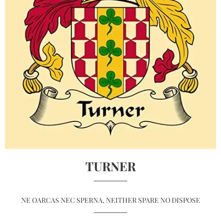
TURNER
NE OARCAS NEC SPERNA, NEITHER SPARE NO DISPOSE