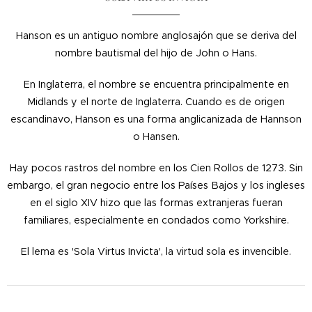
Hanson es un antiguo nombre anglosajón que se deriva del
nombre bautismal del hijo de John o Hans.
En Inglaterra, el nombre se encuentra principalmente en
Midlands y el norte de Inglaterra. Cuando es de origen
escandinavo, Hanson es una forma anglicanizada de Hannson
o Hansen.
Hay pocos rastros del nombre en los Cien Rollos de 1273. Sin
embargo, el gran negocio entre los Países Bajos y los ingleses
en el siglo XIV hizo que las formas extranjeras fueran
familiares, especialmente en condados como Yorkshire.
El lema es 'Sola Virtus Invicta', la virtud sola es invencible.