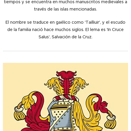
tiempos y se encuentra en muchos manuscritos medievales a
través de las islas mencionadas.
El nombre se traduce en gaélico como 'Tailliuir', y el escudo
de la familia nació hace muchos siglos. El lema es 'In Cruce
Salus', Salvación de la Cruz.