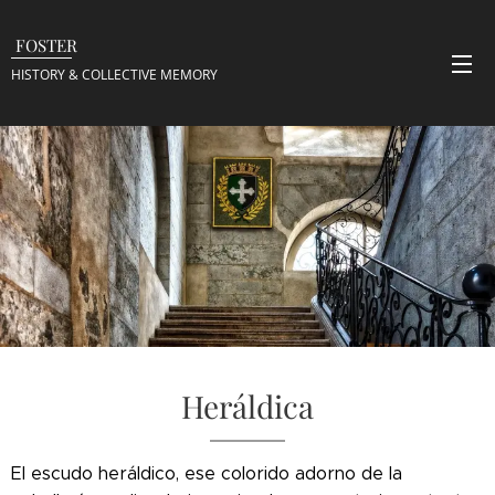
FOSTER
HISTORY & COLLECTIVE
MEMORY
Heráldica
El escudo heráldico, ese colorido adorno de la