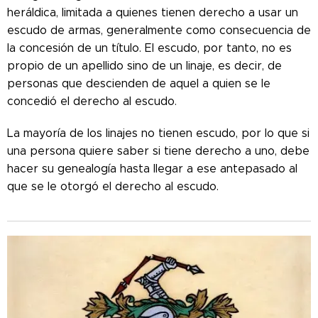
heráldica, limitada a quienes tienen derecho a usar un
escudo de armas, generalmente como consecuencia de
la concesión de un título. El escudo, por tanto, no es
propio de un apellido sino de un linaje, es decir, de
personas que descienden de aquel a quien se le
concedió el derecho al escudo.
La mayoría de los linajes no tienen escudo, por lo que si
una persona quiere saber si tiene derecho a uno, debe
hacer su genealogía hasta llegar a ese antepasado al
que se le otorgó el derecho al escudo.