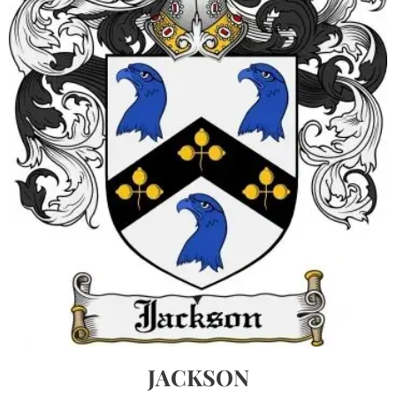
JACKSON