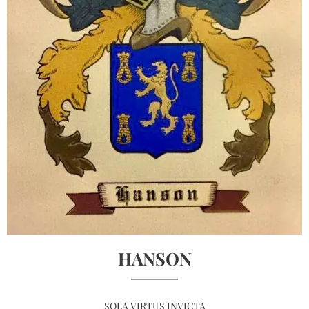
HANSON
SOLA VIRTUS INVICTA