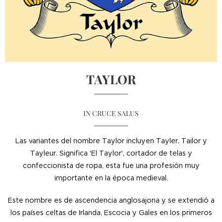
TAYLOR
IN CRUCE SALUS
Las variantes del nombre Taylor incluyen Tayler, Tailor y
Tayleur. Significa 'El Taylor', cortador de telas y
confeccionista de ropa, esta fue una profesión muy
importante en la época medieval.
Este nombre es de ascendencia anglosajona y se extendió a
los países celtas de Irlanda, Escocia y Gales en los primeros