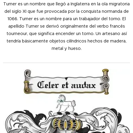
Turner es un nombre que llegó a Inglaterra en la ola migratoria
del siglo XI que fue provocada por la conquista normanda de
1066. Turner es un nombre para un trabajador del torno. El
apellido Turner se derivó originalmente del verbo francés
tourneour, que significa encender un torno. Un artesano así
tendría básicamente objetos cilíndricos hechos de madera,
metal y hueso.