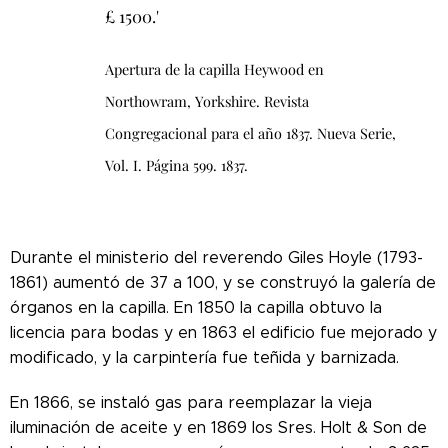
£ 1500.'
Apertura de la capilla Heywood en
Northowram, Yorkshire. Revista
Congregacional para el año 1837. Nueva Serie,
Vol. I. Página 599. 1837.
Durante el ministerio del reverendo Giles Hoyle (1793-
1861) aumentó de 37 a 100, y se construyó la galería de
órganos en la capilla. En 1850 la capilla obtuvo la
licencia para bodas y en 1863 el edificio fue mejorado y
modificado, y la carpintería fue teñida y barnizada.
En 1866, se instaló gas para reemplazar la vieja
iluminación de aceite y en 1869 los Sres. Holt & Son de