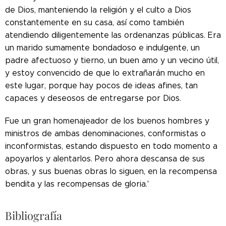
de Dios, manteniendo la religión y el culto a Dios
constantemente en su casa, así como también
atendiendo diligentemente las ordenanzas públicas. Era
un marido sumamente bondadoso e indulgente, un
padre afectuoso y tierno, un buen amo y un vecino útil,
y estoy convencido de que lo extrañarán mucho en
este lugar, porque hay pocos de ideas afines, tan
capaces y deseosos de entregarse por Dios.
Fue un gran homenajeador de los buenos hombres y
ministros de ambas denominaciones, conformistas o
inconformistas, estando dispuesto en todo momento a
apoyarlos y alentarlos. Pero ahora descansa de sus
obras, y sus buenas obras lo siguen, en la recompensa
bendita y las recompensas de gloria.'
Bibliografía