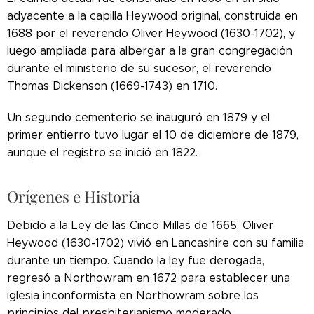
adyacente a la capilla Heywood original, construida en
1688 por el reverendo Oliver Heywood (1630-1702), y
luego ampliada para albergar a la gran congregación
durante el ministerio de su sucesor, el reverendo
Thomas Dickenson (1669-1743) en 1710.
Un segundo cementerio se inauguró en 1879 y el
primer entierro tuvo lugar el 10 de diciembre de 1879,
aunque el registro se inició en 1822.
Orígenes e Historia
Debido a la Ley de las Cinco Millas de 1665, Oliver
Heywood (1630-1702) vivió en Lancashire con su familia
durante un tiempo. Cuando la ley fue derogada,
regresó a Northowram en 1672 para establecer una
iglesia inconformista en Northowram sobre los
principios del presbiterianismo moderado.