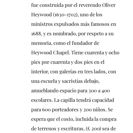
fue construida por el reverendo Oliver
Heywood (1630-1702), uno de los
ministros expulsados ​​más famosos en
1688, y es nombrado, por respeto a su
memoria, como el fundador de
Heywood Chapel. Tiene cuarenta y ocho
pies por cuarenta y dos pies en el
interior, con galerías en tres lados, con
una escuela y sacristías debajo,
amueblando espacio para 300 a 400
escolares. La capilla tendrá capacidad
para 600 porteadores y 200 niños. Se
espera que el costo, incluida la compra
de terrenos y escrituras, (£ 200) sea de