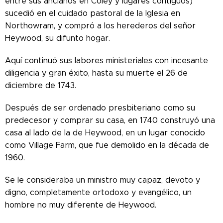
entre sus ancianos en Coley y lugares contiguos)
sucedió en el cuidado pastoral de la Iglesia en
Northowram, y compró a los herederos del señor
Heywood, su difunto hogar.
Aquí continuó sus labores ministeriales con incesante
diligencia y gran éxito, hasta su muerte el 26 de
diciembre de 1743.
Después de ser ordenado presbiteriano como su
predecesor y comprar su casa, en 1740 construyó una
casa al lado de la de Heywood, en un lugar conocido
como Village Farm, que fue demolido en la década de
1960.
Se le consideraba un ministro muy capaz, devoto y
digno, completamente ortodoxo y evangélico, un
hombre no muy diferente de Heywood.