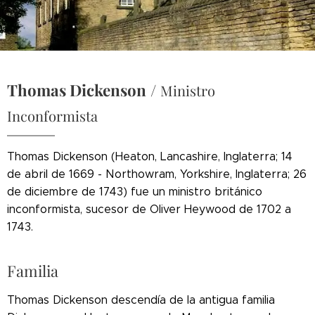
Thomas Dickenson
/
Ministro
Inconformista
Thomas Dickenson (Heaton, Lancashire, Inglaterra; 14
de abril de 1669 - Northowram, Yorkshire, Inglaterra; 26
de diciembre de 1743) fue un ministro británico
inconformista, sucesor de Oliver Heywood de 1702 a
1743.
Familia
Thomas Dickenson descendía de la antigua familia