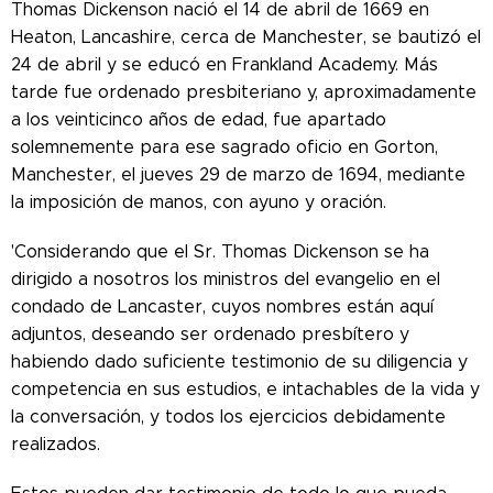
Thomas Dickenson nació el 14 de abril de 1669 en
Heaton, Lancashire, cerca de Manchester, se bautizó el
24 de abril y se educó en Frankland Academy. Más
tarde fue ordenado presbiteriano y, aproximadamente
a los veinticinco años de edad, fue apartado
solemnemente para ese sagrado oficio en Gorton,
Manchester, el jueves 29 de marzo de 1694, mediante
la imposición de manos, con ayuno y oración.
'Considerando que el Sr. Thomas Dickenson se ha
dirigido a nosotros los ministros del evangelio en el
condado de Lancaster, cuyos nombres están aquí
adjuntos, deseando ser ordenado presbítero y
habiendo dado suficiente testimonio de su diligencia y
competencia en sus estudios, e intachables de la vida y
la conversación, y todos los ejercicios debidamente
realizados.