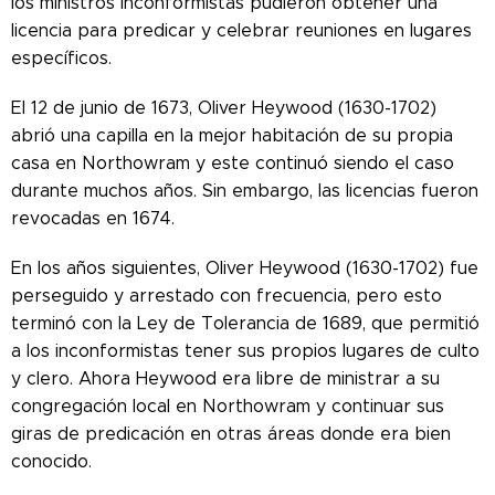
los ministros inconformistas pudieron obtener una
licencia para predicar y celebrar reuniones en lugares
específicos.
El 12 de junio de 1673, Oliver Heywood (1630-1702)
abrió una capilla en la mejor habitación de su propia
casa en Northowram y este continuó siendo el caso
durante muchos años. Sin embargo, las licencias fueron
revocadas en 1674.
En los años siguientes, Oliver Heywood (1630-1702) fue
perseguido y arrestado con frecuencia, pero esto
terminó con la Ley de Tolerancia de 1689, que permitió
a los inconformistas tener sus propios lugares de culto
y clero. Ahora Heywood era libre de ministrar a su
congregación local en Northowram y continuar sus
giras de predicación en otras áreas donde era bien
conocido.