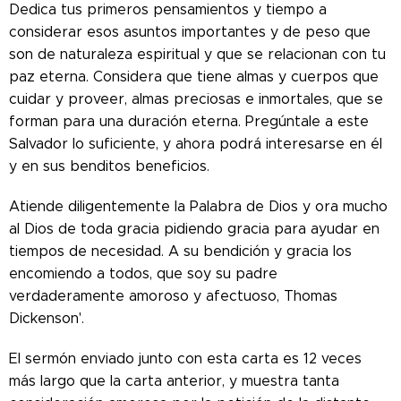
Dedica tus primeros pensamientos y tiempo a
considerar esos asuntos importantes y de peso que
son de naturaleza espiritual y que se relacionan con tu
paz eterna. Considera que tiene almas y cuerpos que
cuidar y proveer, almas preciosas e inmortales, que se
forman para una duración eterna. Pregúntale a este
Salvador lo suficiente, y ahora podrá interesarse en él
y en sus benditos beneficios.
Atiende diligentemente la Palabra de Dios y ora mucho
al Dios de toda gracia pidiendo gracia para ayudar en
tiempos de necesidad. A su bendición y gracia los
encomiendo a todos, que soy su padre
verdaderamente amoroso y afectuoso, Thomas
Dickenson'.
El sermón enviado junto con esta carta es 12 veces
más largo que la carta anterior, y muestra tanta