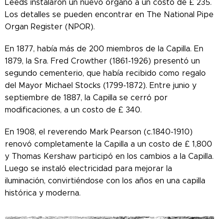
Leeds instalaron un nuevo órgano a un costo de £ 235.
Los detalles se pueden encontrar en The National Pipe
Organ Register (NPOR).
En 1877, había más de 200 miembros de la Capilla. En
1879, la Sra. Fred Crowther (1861-1926) presentó un
segundo cementerio, que había recibido como regalo
del Mayor Michael Stocks (1799-1872). Entre junio y
septiembre de 1887, la Capilla se cerró por
modificaciones, a un costo de £ 340.
En 1908, el reverendo Mark Pearson (c.1840-1910)
renovó completamente la Capilla a un costo de £ 1,800
y Thomas Kershaw participó en los cambios a la Capilla.
Luego se instaló electricidad para mejorar la
iluminación, convirtiéndose con los años en una capilla
histórica y moderna.