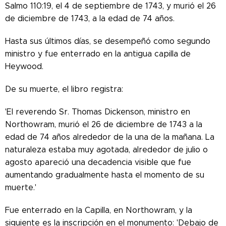
Salmo 110:19, el 4 de septiembre de 1743, y murió el 26
de diciembre de 1743, a la edad de 74 años.
Hasta sus últimos días, se desempeñó como segundo
ministro y fue enterrado en la antigua capilla de
Heywood.
De su muerte, el libro registra:
'El reverendo Sr. Thomas Dickenson, ministro en
Northowram, murió el 26 de diciembre de 1743 a la
edad de 74 años alrededor de la una de la mañana. La
naturaleza estaba muy agotada, alrededor de julio o
agosto apareció una decadencia visible que fue
aumentando gradualmente hasta el momento de su
muerte.'
Fue enterrado en la Capilla, en Northowram, y la
siguiente es la inscripción en el monumento: 'Debajo de