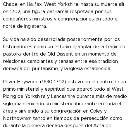
Chapel en Halifax, West Yorkshire, hasta su muerte allí
en 1702, una figura patriarcal respetada por sus
compañeros ministros y congregaciones en todo el
norte de Inglaterra.
Su vida ha sido desarrollada posteriormente por los
historiadores como un estudio ejemplar de la tradición
pastoral dentro de Old Dissent en un momento de
relaciones cambiantes y tensas entre esa tradición,
derivada del puritanismo, y la Iglesia establecida.
Oliver Heywood (1630-1702) estuvo en el centro de un
primo ministerial y espiritual que abarcó todo el West
Riding de Yorkshire y Lancashire durante más de medio
siglo, manteniendo un ministerio itinerante en toda el
área y sirviendo a su congregación en Coley y
Northowram tanto en tiempos de persecución como
durante la primera década después del Acta de