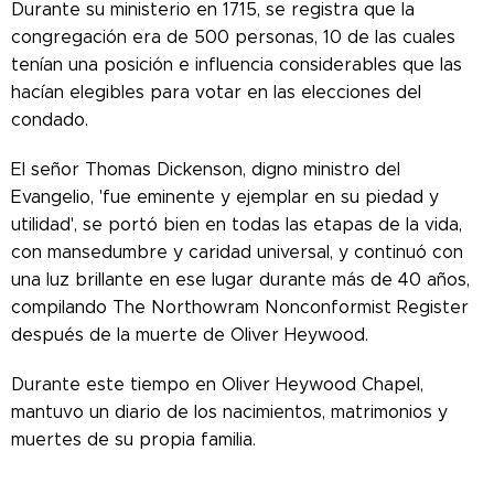
Durante su ministerio en 1715, se registra que la
congregación era de 500 personas, 10 de las cuales
tenían una posición e influencia considerables que las
hacían elegibles para votar en las elecciones del
condado.
El señor Thomas Dickenson, digno ministro del
Evangelio, 'fue eminente y ejemplar en su piedad y
utilidad', se portó bien en todas las etapas de la vida,
con mansedumbre y caridad universal, y continuó con
una luz brillante en ese lugar durante más de 40 años,
compilando The Northowram Nonconformist Register
después de la muerte de Oliver Heywood.
Durante este tiempo en Oliver Heywood Chapel,
mantuvo un diario de los nacimientos, matrimonios y
muertes de su propia familia.