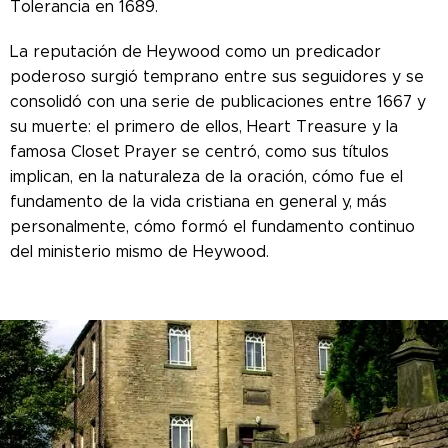
Tolerancia en 1689.
La reputación de Heywood como un predicador
poderoso surgió temprano entre sus seguidores y se
consolidó con una serie de publicaciones entre 1667 y
su muerte: el primero de ellos, Heart Treasure y la
famosa Closet Prayer se centró, como sus títulos
implican, en la naturaleza de la oración, cómo fue el
fundamento de la vida cristiana en general y, más
personalmente, cómo formó el fundamento continuo
del ministerio mismo de Heywood.