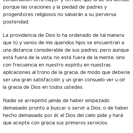
porque las oraciones y la piedad de padres y
progenitores religiosos no salvarán a su perversa
posteridad.
La providencia de Dios lo ha ordenado de tal manera
que tú y varios de mis queridos hijos se encuentran a
una distancia considerable de sus padres; pero aunque
está fuera de la vista, no está fuera de la mente, sino
con frecuencia en nuestro espíritu en nuestras
aplicaciones al trono de la gracia; de modo que debería
ser una gran satisfacción y un gran consuelo ver u oír
la gracia de Dios en todos ustedes.
Nadie se arrepintió jamás de haber empezado
demasiado pronto a buscar o servir a Dios, o de haber
hecho demasiado por él, el Dios del cielo pide y hará
que acepte con gracia sus primeros servicios.