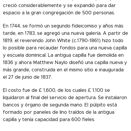
creció considerablemente y se expandió para dar
espacio a la gran congregación de 500 personas.
En 1744, se formó un segundo fideicomiso y años más
tarde, en 1783, se agregó una nueva galería. A partir de
1819, el reverendo John White (c.1790-1861) hizo todo
lo posible para recaudar fondos para una nueva capilla
y escuela dominical. La antigua capilla fue demolida en
1836 y ahora Matthew Naylo diseñó una capilla nueva y
más grande, construida en el mismo sitio e inaugurada
el 27 de junio de 1837.
El costo fue de £ 1,600, de los cuales £ 1,100 se
liquidaron al final del servicio de apertura. Se instalaron
bancos y órgano de segunda mano. El púlpito está
formado por paneles de lino traídos de la antigua
capilla y tenía capacidad para 600 fieles.