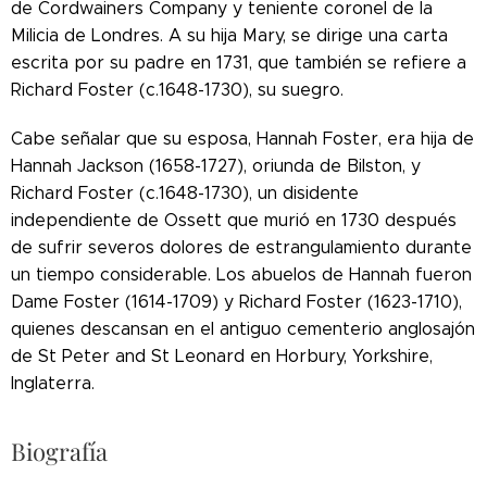
de Cordwainers Company y teniente coronel de la
Milicia de Londres. A su hija Mary, se dirige una carta
escrita por su padre en 1731, que también se refiere a
Richard Foster (c.1648-1730), su suegro.
Cabe señalar que su esposa, Hannah Foster, era hija de
Hannah Jackson (1658-1727), oriunda de Bilston, y
Richard Foster (c.1648-1730), un disidente
independiente de Ossett que murió en 1730 después
de sufrir severos dolores de estrangulamiento durante
un tiempo considerable. Los abuelos de Hannah fueron
Dame Foster (1614-1709) y Richard Foster (1623-1710),
quienes descansan en el antiguo cementerio anglosajón
de St Peter and St Leonard en Horbury, Yorkshire,
Inglaterra.
Biografía