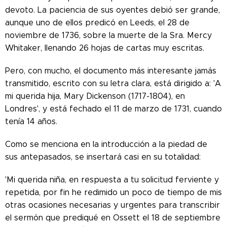
devoto. La paciencia de sus oyentes debió ser grande,
aunque uno de ellos predicó en Leeds, el 28 de
noviembre de 1736, sobre la muerte de la Sra. Mercy
Whitaker, llenando 26 hojas de cartas muy escritas.
Pero, con mucho, el documento más interesante jamás
transmitido, escrito con su letra clara, está dirigido a: 'A
mi querida hija, Mary Dickenson (1717-1804), en
Londres', y está fechado el 11 de marzo de 1731, cuando
tenía 14 años.
Como se menciona en la introducción a la piedad de
sus antepasados, se insertará casi en su totalidad:
'Mi querida niña, en respuesta a tu solicitud ferviente y
repetida, por fin he redimido un poco de tiempo de mis
otras ocasiones necesarias y urgentes para transcribir
el sermón que prediqué en Ossett el 18 de septiembre