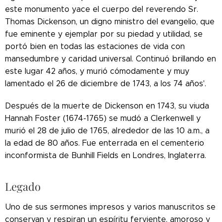
este monumento yace el cuerpo del reverendo Sr.
Thomas Dickenson, un digno ministro del evangelio, que
fue eminente y ejemplar por su piedad y utilidad, se
portó bien en todas las estaciones de vida con
mansedumbre y caridad universal. Continuó brillando en
este lugar 42 años, y murió cómodamente y muy
lamentado el 26 de diciembre de 1743, a los 74 años'.
Después de la muerte de Dickenson en 1743, su viuda
Hannah Foster (1674-1765) se mudó a Clerkenwell y
murió el 28 de julio de 1765, alrededor de las 10 a.m., a
la edad de 80 años. Fue enterrada en el cementerio
inconformista de Bunhill Fields en Londres, Inglaterra.
Legado
Uno de sus sermones impresos y varios manuscritos se
conservan y respiran un espíritu ferviente, amoroso y