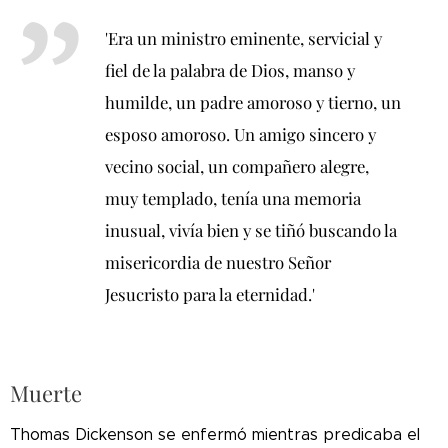
'Era un ministro eminente, servicial y
fiel de la palabra de Dios, manso y
humilde, un padre amoroso y tierno, un
esposo amoroso. Un amigo sincero y
vecino social, un compañero alegre,
muy templado, tenía una memoria
inusual, vivía bien y se tiñó buscando la
misericordia de nuestro Señor
Jesucristo para la eternidad.'
Muerte
Thomas Dickenson se enfermó mientras predicaba el