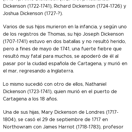
Dickenson (1722-1741), Richard Dickenson (1724-1726) y
Joshua Dickenson (1727-?).
Varios de sus hijos murieron en la infancia, y según uno
de los registros de Thomas, su hijo Joseph Dickenson
(1707-1741) estuvo en dos batallas y no resultó herido,
pero a fines de mayo de 1741, una fuerte fiebre que
resultó muy fatal para muchos, se apoderó de él al
pasar por
la ciudad española de Cartagena, y murió en
el mar, regresando a Inglaterra.
Lo mismo sucedió con otro de ellos, Nathaniel
Dickenson (1723-1741), quien murió en el puerto de
Cartagena a los 18 años.
Una de sus hijas, Mary Dickenson de Londres (1717-
1804), se casó el 29 de septiembre de 1717 en
Northowram con James Harriot (1718-1783), profesor