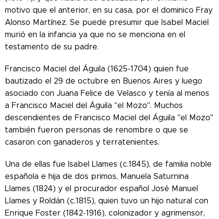
motivo que el anterior, en su casa, por el dominico Fray
Alonso Martínez. Se puede presumir que Isabel Maciel
murió en la infancia ya que no se menciona en el
testamento de su padre.
Francisco Maciel del Águila (1625-1704) quien fue
bautizado el 29 de octubre en Buenos Aires y luego
asociado con Juana Felice de Velasco y tenía al menos
a Francisco Maciel del Águila "el Mozo". Muchos
descendientes de Francisco Maciel del Águila "el Mozo"
también fueron personas de renombre o que se
casaron con ganaderos y terratenientes.
Una de ellas fue Isabel Llames (c.1845), de familia noble
española e hija de dos primos, Manuela Saturnina
Llames (1824) y el procurador español José Manuel
Llames y Roldán (c.1815), quien tuvo un hijo natural con
Enrique Foster (1842-1916), colonizador y agrimensor,