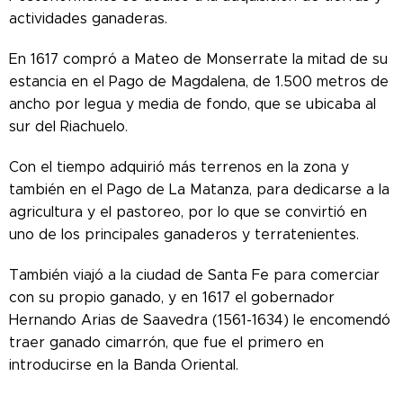
actividades ganaderas.
En 1617 compró a Mateo de Monserrate la mitad de su
estancia en el Pago de Magdalena, de 1.500 metros de
ancho por legua y media de fondo, que se ubicaba al
sur del Riachuelo.
Con el tiempo adquirió más terrenos en la zona y
también en el Pago de La Matanza, para dedicarse a la
agricultura y el pastoreo, por lo que se convirtió en
uno de los principales ganaderos y terratenientes.
También viajó a la ciudad de Santa Fe para comerciar
con su propio ganado, y en 1617 el gobernador
Hernando Arias de Saavedra (1561-1634) le encomendó
traer ganado cimarrón, que fue el primero en
introducirse en la Banda Oriental.