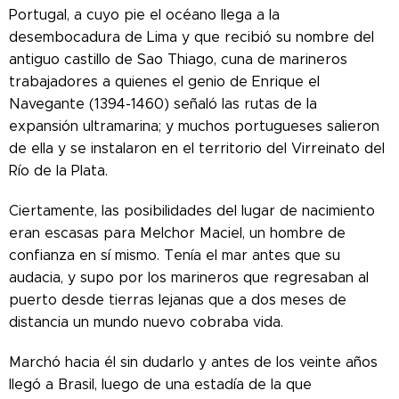
Portugal, a cuyo pie el océano llega a la
desembocadura de Lima y que recibió su nombre del
antiguo castillo de Sao Thiago, cuna de marineros
trabajadores a quienes el genio de Enrique el
Navegante (1394-1460) señaló las rutas de la
expansión ultramarina; y muchos portugueses salieron
de ella y se instalaron en el territorio del Virreinato del
Río de la Plata.
Ciertamente, las posibilidades del lugar de nacimiento
eran escasas para Melchor Maciel, un hombre de
confianza en sí mismo. Tenía el mar antes que su
audacia, y supo por los marineros que regresaban al
puerto desde tierras lejanas que a dos meses de
distancia un mundo nuevo cobraba vida.
Marchó hacia él sin dudarlo y antes de los veinte años
llegó a Brasil, luego de una estadía de la que