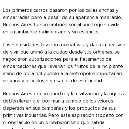
Los primeros carros pasaron por las calles anchas y
embarradas pero a pesar de su apariencia miserable,
Buenos Aires fue un embrión social que forjó su vida
en un ambiente rudimentario y sin estímulos.
Las necesidades llevaron a iniciativas, y dada la decisión
de vivir que animó a la ciudad desde sus orígenes, se
negociaron autorizaciones para el fletamento de
embarcaciones que llevarían los frutos de la incipiente
mano de obra del pueblo a la metrópoli e importarían
insumos y artículos necesarios de esa ciudad.
Buenos Aires era un puerto, y la civilización y la riqueza
debían llegar a él por mar a cambio de los valores
dispersos en sus campañas y los productos de sus
primitivas industrias. Pero esta aspiración tropezó con
el obstáculo de un prohibicionismo que habría