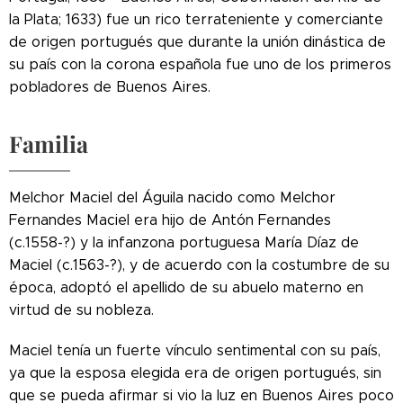
la Plata; 1633) fue un rico terrateniente y comerciante
de origen portugués que durante la unión dinástica de
su país con la corona española fue uno de los primeros
pobladores de Buenos Aires.
Familia
Melchor Maciel del Águila nacido como Melchor
Fernandes Maciel era hijo de Antón Fernandes
(c.1558-?) y la infanzona portuguesa María Díaz de
Maciel (c.1563-?), y de acuerdo con la costumbre de su
época, adoptó el apellido de su abuelo materno en
virtud de su nobleza.
Maciel tenía un fuerte vínculo sentimental con su país,
ya que la esposa elegida era de origen portugués, sin
que se pueda afirmar si vio la luz en Buenos Aires poco