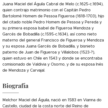
Juana Maciel del Águila Cabral de Melo (c.1625-c.1694),
quien contrajo matrimonio con el Capitán Pedro
Bartolomé Homem de Pessoa Figueroa (1618-1703), hijo
del citado noble Pedro Homem de Pessoa y Pereda y
su primera esposa Isabel de Figueroa Mendoza y
Garcés de Bobadilla (c.1595-c.1634), así como nieto
materno del general Francisco de Figueroa y Mendoza
y su esposa Juana Garcés de Bobadilla, y bisnieto
paterno de Juan de Figueroa y Villalobos (1523-?),
quien estuvo en Chile en 1543 y donde se encontraba
comisionado de Valdivia y Osorno, y de su esposa Inés
de Mendoza y Carvajal.
Biografía
Melchor Maciel del Águila, nació en 1583 en Vianna do
Castello, ciudad de la costa norte del Reino de