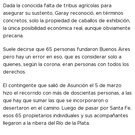
Dada la conocida falta de tribus agrícolas para
asegurar su sustento, Garay reconoció, en términos
concretos, solo la propiedad de caballos de exhibición,
la única posibilidad económica real, aunque obviamente
precaria.
Suele decirse que 65 personas fundaron Buenos Aires
pero hay un error en eso, que es considerar solo a
quienes, según la corona, eran personas con todos los
derechos.
El contingente que salió de Asunción el 5 de marzo
hizo el recorrido con más de doscientas personas, a las
que hay que sumar las que se incorporaron o
desertaron en el camino. Luego de pasar por Santa Fe,
esos 65 propietarios individuales y sus acompañantes
llegaron a la ribera del Río de la Plata.