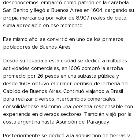
desconocemos, embarcó como patrón en la carabela
San Benito y llegó a Buenos Aires en 1604, cargando su
propia mercancía por valor de 8.907 reales de plata,
suma apreciable en ese momento.
Ese mismo año, se convirtió en uno de los primeros
pobladores de Buenos Aires.
Desde su llegada a esta ciudad se dedicó a múltiples
actividades comerciales, en 1606 compró la arroba
promedio por 26 pesos en una subasta pública y
desde 1608 obtuvo el primer permiso de lechería del
Cabildo de Buenos Aires. Continuó viajando a Brasil
para realizar diversos intercambios comerciales,
consolidándose así como una persona responsable con
experiencia en diversos sectores. También viajó por la
costa argentina hasta Asunción del Paraguay.
Posteriormente se dedicó a la adquisición de tierras y