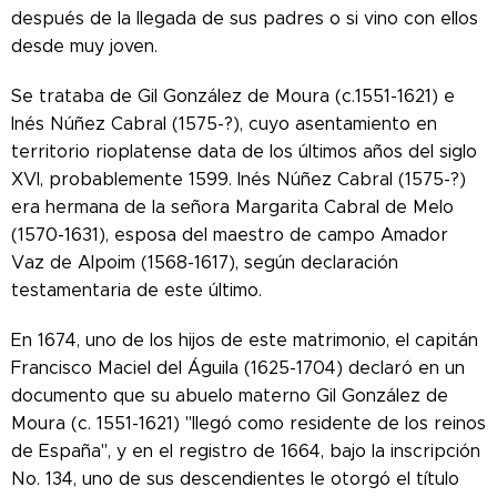
después de la llegada de sus padres o si vino con ellos
desde muy joven.
Se trataba de Gil González de Moura (c.1551-1621) e
Inés Núñez Cabral (1575-?), cuyo asentamiento en
territorio rioplatense data de los últimos años del siglo
XVI, probablemente 1599. Inés Núñez Cabral (1575-?)
era hermana de la señora Margarita Cabral de Melo
(1570-1631), esposa del maestro de campo Amador
Vaz de Alpoim (1568-1617), según declaración
testamentaria de este último.
En 1674, uno de los hijos de este matrimonio, el capitán
Francisco Maciel del Águila (1625-1704) declaró en un
documento que su abuelo materno Gil González de
Moura (c. 1551-1621) "llegó como residente de los reinos
de España", y en el registro de 1664, bajo la inscripción
No. 134, uno de sus descendientes le otorgó el título