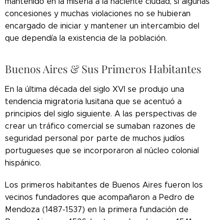
mantenido en la miseria a la naciente ciudad, si algunas
concesiones y muchas violaciones no se hubieran
encargado de iniciar y mantener un intercambio del
que dependía la existencia de la población.
Buenos Aires & Sus Primeros Habitantes
En la última década del siglo XVI se produjo una
tendencia migratoria lusitana que se acentuó a
principios del siglo siguiente. A las perspectivas de
crear un tráfico comercial se sumaban razones de
seguridad personal por parte de muchos judíos
portugueses que se incorporaron al núcleo colonial
hispánico.
Los primeros habitantes de Buenos Aires fueron los
vecinos fundadores que acompañaron a Pedro de
Mendoza (1487-1537) en la primera fundación de