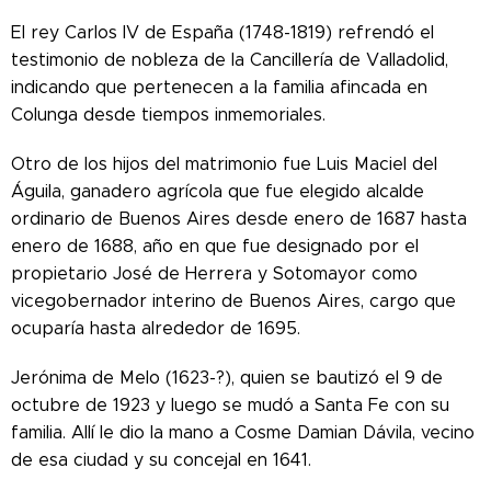
El rey Carlos IV de España (1748-1819) refrendó el
testimonio de nobleza de la Cancillería de Valladolid,
indicando que pertenecen a la familia afincada en
Colunga desde tiempos inmemoriales.
Otro de los hijos del matrimonio fue Luis Maciel del
Águila, ganadero agrícola que fue elegido alcalde
ordinario de Buenos Aires desde enero de 1687 hasta
enero de 1688, año en que fue designado por el
propietario José de Herrera y Sotomayor como
vicegobernador interino de Buenos Aires, cargo que
ocuparía hasta alrededor de 1695.
Jerónima de Melo (1623-?), quien se bautizó el 9 de
octubre de 1923 y luego se mudó a Santa Fe con su
familia. Allí le dio la mano a Cosme Damian Dávila, vecino
de esa ciudad y su concejal en 1641.