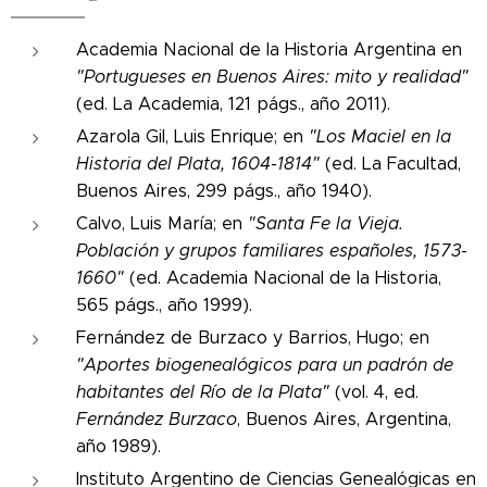
Academia Nacional de la Historia Argentina en
"Portugueses en Buenos Aires: mito y realidad"
(ed. La Academia, 121 págs., año 2011).
Azarola Gil, Luis Enrique; en
"Los Maciel en la
Historia del Plata, 1604-1814"
(ed. La Facultad,
Buenos Aires, 299 págs., año 1940).
Calvo, Luis María; en
"Santa Fe la Vieja.
Población y grupos familiares españoles, 1573-
1660"
(ed. Academia Nacional de la Historia,
565 págs., año 1999).
Fernández de Burzaco y Barrios, Hugo; en
"Aportes biogenealógicos para un padrón de
habitantes del Río de la Plata"
(vol. 4, ed.
Fernández Burzaco
, Buenos Aires, Argentina,
año 1989).
Instituto Argentino de Ciencias Genealógicas en