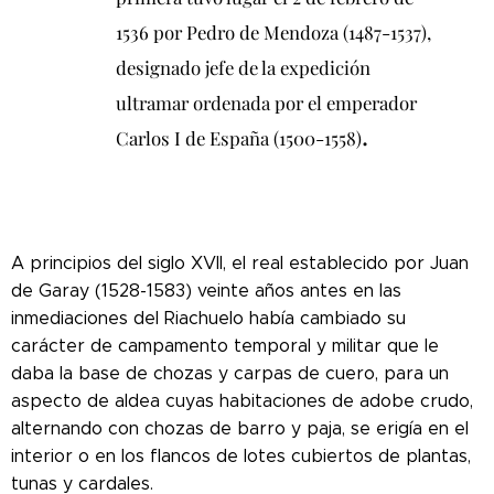
1536 por Pedro de Mendoza (1487-1537),
designado jefe de la expedición
ultramar ordenada por el emperador
.
Carlos I de España (1500-1558)
A principios del siglo XVII, el real establecido por Juan
de Garay (1528-1583) veinte años antes en las
inmediaciones del Riachuelo había cambiado su
carácter de campamento temporal y militar que le
daba la base de chozas y carpas de cuero, para un
aspecto de aldea cuyas habitaciones de adobe crudo,
alternando con chozas de barro y paja, se erigía en el
interior o en los flancos de lotes cubiertos de plantas,
tunas y cardales.