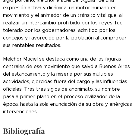
siglo porteño, Melchor Maciel del Águila fue una
expresión activa y dinámica, un motor humano en
movimiento y el animador de un tránsito vital que, al
realizar un intercambio prohibido por los reyes, fue
tolerado por los gobernadores, admitido por los
concejos y favorecido por la población al comprobar
sus rentables resultados.
Melchor Maciel se destaca como una de las figuras
centrales de ese movimiento que salvó a Buenos Aires
del estancamiento y la miseria por sus múltiples
actividades, ejercidas fuera del cargo y las influencias
oficiales. Tras tres siglos de anonimato, su nombre
pasa a primer plano en el proceso civilizador de la
época, hasta la sola enunciación de su obra y enérgicas
intervenciones.
Bibliografía