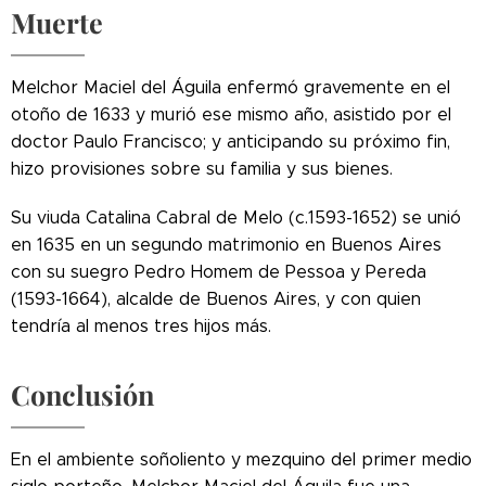
Muerte
Melchor Maciel del Águila enfermó gravemente en el
otoño de 1633 y murió ese mismo año, asistido por el
doctor Paulo Francisco; y anticipando su próximo fin,
hizo provisiones sobre su familia y sus bienes.
Su viuda Catalina Cabral de Melo (c.1593-1652) se unió
en 1635 en un segundo matrimonio en Buenos Aires
con su suegro Pedro Homem de Pessoa y Pereda
(1593-1664), alcalde de Buenos Aires, y con quien
tendría al menos tres hijos más.
Conclusión
En el ambiente soñoliento y mezquino del primer medio