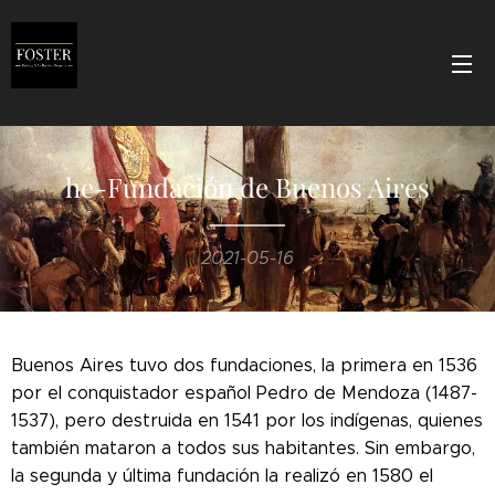
he-Fundación de Buenos Aires
2021-05-16
Buenos Aires tuvo dos fundaciones, la primera en 1536
por el conquistador español Pedro de Mendoza (1487-
1537), pero destruida en 1541 por los indígenas, quienes
también mataron a todos sus habitantes. Sin embargo,
la segunda y última fundación la realizó en 1580 el