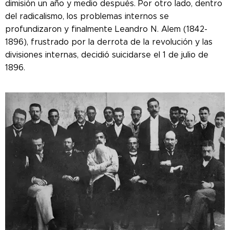
dimisión un año y medio después. Por otro lado, dentro
del radicalismo, los problemas internos se
profundizaron y finalmente Leandro N. Alem (1842-
1896), frustrado por la derrota de la revolución y las
divisiones internas, decidió suicidarse el 1 de julio de
1896.