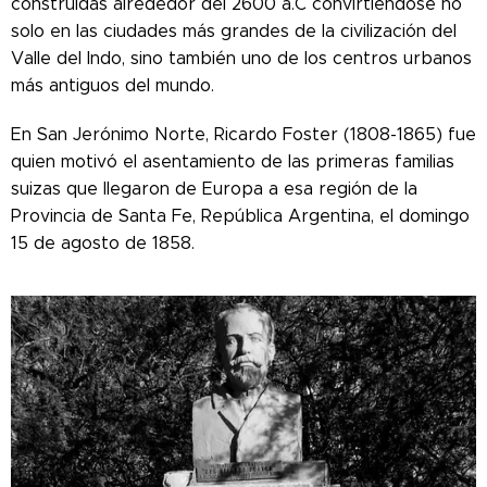
construidas alrededor del 2600 a.C convirtiéndose no
solo en las ciudades más grandes de la civilización del
Valle del Indo, sino también uno de los centros urbanos
más antiguos del mundo.
En San Jerónimo Norte, Ricardo Foster (1808-1865) fue
quien motivó el asentamiento de las primeras familias
suizas que llegaron de Europa a esa región de la
Provincia de Santa Fe, República Argentina, el domingo
15 de agosto de 1858.