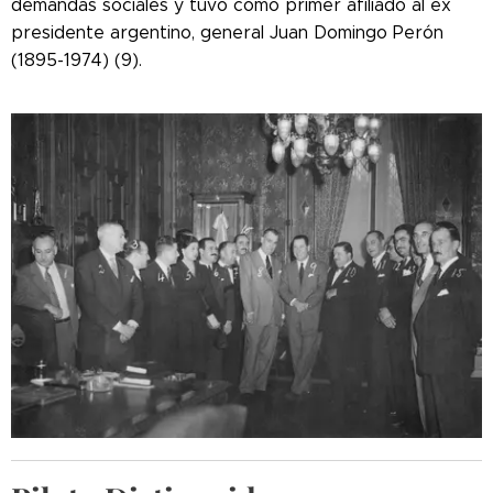
demandas sociales y tuvo como primer afiliado al ex
presidente argentino, general Juan Domingo Perón
(1895-1974) (9).