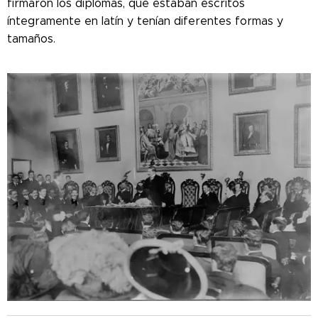
firmaron los diplomas, que estaban escritos
íntegramente en latín y tenían diferentes formas y
tamaños.