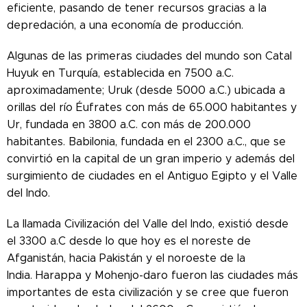
eficiente, pasando de tener recursos gracias a la
depredación, a una economía de producción.
Algunas de las primeras ciudades del mundo son Catal
Huyuk en Turquía, establecida en 7500 a.C.
aproximadamente; Uruk (desde 5000 a.C.) ubicada a
orillas del río Éufrates con más de 65.000 habitantes y
Ur, fundada en 3800 a.C. con más de 200.000
habitantes. Babilonia, fundada en el 2300 a.C., que se
convirtió en la capital de un gran imperio y además del
surgimiento de ciudades en el Antiguo Egipto y el Valle
del Indo.
La llamada Civilización del Valle del Indo, existió desde
el 3300 a.C desde lo que hoy es el noreste de
Afganistán, hacia Pakistán y el noroeste de la
India. Harappa y Mohenjo-daro fueron las ciudades más
importantes de esta civilización y se cree que fueron