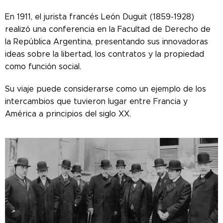
En 1911, el jurista francés León Duguit (1859-1928)
realizó una conferencia en la Facultad de Derecho de
la República Argentina, presentando sus innovadoras
ideas sobre la libertad, los contratos y la propiedad
como función social.
Su viaje puede considerarse como un ejemplo de los
intercambios que tuvieron lugar entre Francia y
América a principios del siglo XX.