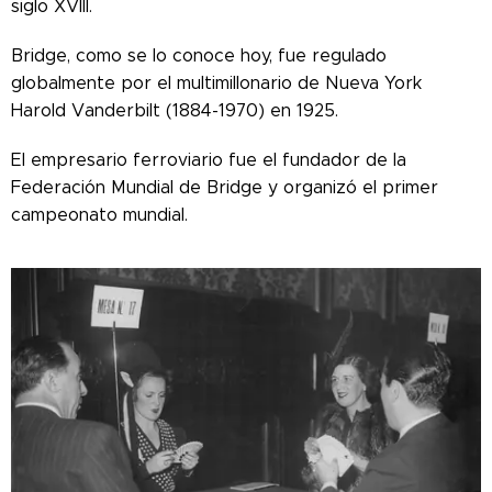
siglo XVIII.
Bridge, como se lo conoce hoy, fue regulado
globalmente por el multimillonario de Nueva York
Harold Vanderbilt (1884-1970) en 1925.
El empresario ferroviario fue el fundador de la
Federación Mundial de Bridge y organizó el primer
campeonato mundial.