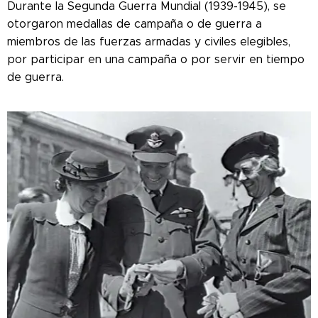
Durante la Segunda Guerra Mundial (1939-1945), se
otorgaron medallas de campaña o de guerra a
miembros de las fuerzas armadas y civiles elegibles,
por participar en una campaña o por servir en tiempo
de guerra.