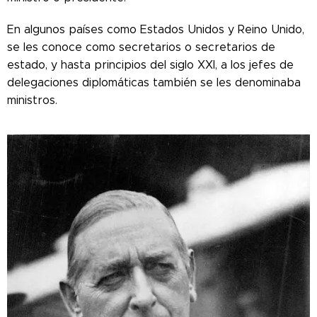
En algunos países como Estados Unidos y Reino Unido,
se les conoce como secretarios o secretarios de
estado, y hasta principios del siglo XXI, a los jefes de
delegaciones diplomáticas también se les denominaba
ministros.