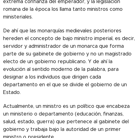
extrema confianza del emperador, y la legislación
romana de la época los llama tanto ministros como
ministeriales.
De ahí que las monarquías medievales posteriores
hereden el concepto de bajo ministro imperial, es decir,
servidor y administrador de un monarca que forma
parte de su gabinete de gobierno y no un magistrado
electo de un gobierno republicano. Y de ahí la
evolución al sentido moderno de la palabra, para
designar a los individuos que dirigen cada
departamento en el que se divide el gobierno de un
Estado.
Actualmente, un ministro es un político que encabeza
un ministerio o departamento (educación, finanzas,
salud, estado, guerra) que pertenece al gabinete del
gobierno y trabaja bajo la autoridad de un primer
ministro o presidente.