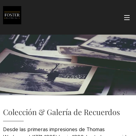
Colección & Galería de Recuerdos
Desde las primeras impresiones de Thomas