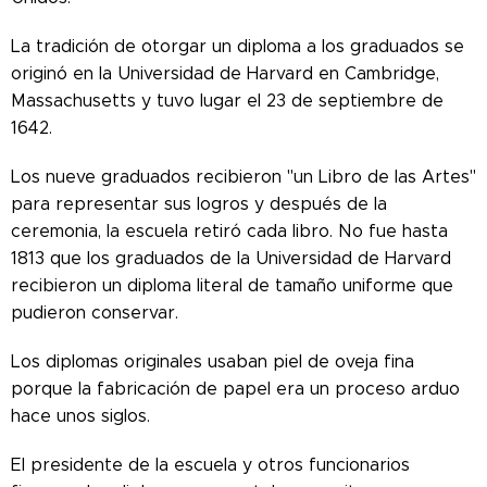
La tradición de otorgar un diploma a los graduados se
originó en la Universidad de Harvard en Cambridge,
Massachusetts y tuvo lugar el 23 de septiembre de
1642.
Los nueve graduados recibieron "un Libro de las Artes"
para representar sus logros y después de la
ceremonia, la escuela retiró cada libro. No fue hasta
1813 que los graduados de la Universidad de Harvard
recibieron un diploma literal de tamaño uniforme que
pudieron conservar.
Los diplomas originales usaban piel de oveja fina
porque la fabricación de papel era un proceso arduo
hace unos siglos.
El presidente de la escuela y otros funcionarios