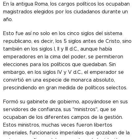
En la antigua Roma, los cargos políticos los ocupaban
magistrados elegidos por los ciudadanos durante un
año.
Esto fue así no solo en los cinco siglos del sistema
republicano, es decir, los 5 siglos antes de Cristo, sino
también en los siglos I, II y III d.C., aunque había
emperadores en la cima del poder, se permitieron
elecciones para los políticos que quedaban. Sin
embargo, en los siglos IV y V d.C., el emperador se
convirtió en una especie de monarca absoluto,
prescindiendo en gran medida de políticos selectos.
Formó su gabinete de gobierno, apoyándose en sus
servidores de confianza, sus "ministros", que se
ocupaban de los diferentes campos de la gestión.
Estos ministros, muchas veces fueron libertos
imperiales, funcionarios imperiales que gozaban de la