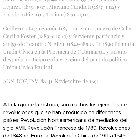
Lejarza (1859-1917), Mariano Candioti (1857-1912) y
Eleodoro Fierro y Torino (1840-1911).
Guillermo Leguizamón (1853-1922) era suegro de Celia
Cecilia Foster (1889-c.1960) y ferviente partidario y
amigo de Leandro N. Alem (1842-1896). En 1890 formó la
Unión Cívica en la Provincia de Catamarca, y un año
después participó en la creación del partido político
Unión Cívica Radical.
AGN, DDF, INV. 88141. Noviembre de 1891.
A lo largo de la historia, son muchos los ejemplos de
revoluciones que se han producido en diferentes
países: Revolución Norteamericana de mediados del
siglo XVIII, Revolución Francesa de 1789, Revoluciones
de 1848 en Europa, Revolución China de 1911 a 1949,