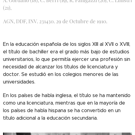
(21),
AGN, DDF, INV. 231430. 29 de Octubre de 1910.
En la educación española de los siglos XIII al XVII o XVIII,
el título de bachiller era el grado más bajo de estudios
universitarios, lo que permitía ejercer una profesión sin
necesidad de alcanzar los títulos de licenciatura y
doctor. Se estudió en los colegios menores de las
universidades.
En los países de habla inglesa, el título se ha mantenido
como una licenciatura, mientras que en la mayoría de
los países de habla hispana se ha convertido en un
título adicional a la educación secundaria.