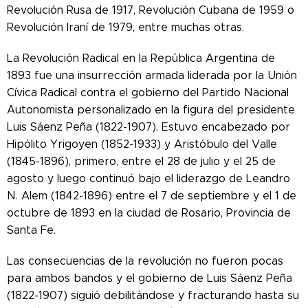
Revolución Rusa de 1917, Revolución Cubana de 1959 o
Revolución Iraní de 1979, entre muchas otras.
La Revolución Radical en la República Argentina de
1893 fue una insurrección armada liderada por la Unión
Cívica Radical contra el gobierno del Partido Nacional
Autonomista personalizado en la figura del presidente
Luis Sáenz Peña (1822-1907). Estuvo encabezado por
Hipólito Yrigoyen (1852-1933) y Aristóbulo del Valle
(1845-1896), primero, entre el 28 de julio y el 25 de
agosto y luego continuó bajo el liderazgo de Leandro
N. Alem (1842-1896) entre el 7 de septiembre y el 1 de
octubre de 1893 en la ciudad de Rosario, Provincia de
Santa Fe.
Las consecuencias de la revolución no fueron pocas
para ambos bandos y el gobierno de Luis Sáenz Peña
(1822-1907) siguió debilitándose y fracturando hasta su