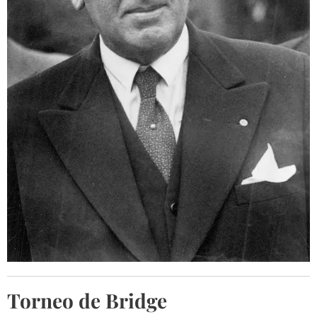
Torneo de Bridge