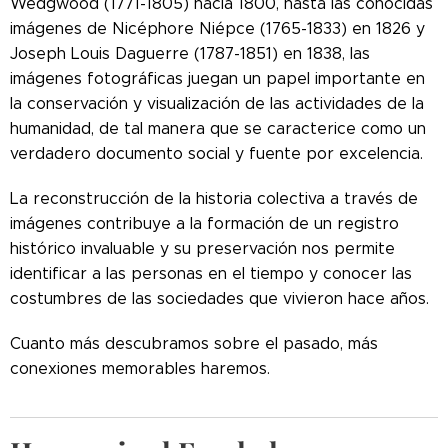
Wedgwood (1771-1805) hacia 1800, hasta las conocidas
imágenes de Nicéphore Niépce (1765-1833) en 1826 y
Joseph Louis Daguerre (1787-1851) en 1838, las
imágenes fotográficas juegan un papel importante en
la conservación y visualización de las actividades de la
humanidad, de tal manera que se caracterice como un
verdadero documento social y fuente por excelencia.
La reconstrucción de la historia colectiva a través de
imágenes contribuye a la formación de un registro
histórico invaluable y su preservación nos permite
identificar a las personas en el tiempo y conocer las
costumbres de las sociedades que vivieron hace años.
Cuanto más descubramos sobre el pasado, más
conexiones memorables haremos.