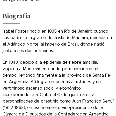
Biografía
Isabel Foster nació en 1835 en Río de Janeiro cuando
sus padres emigraron de la isla de Madeira, ubicada en
el Atlántico Norte, al Imperio de Brasil, donde nació
junto a sus dos hermanos.
En 1843, debido a la epidemia de fiebre amarilla,
viajaron a Montevideo donde permanecieron un
tiempo, llegando finalmente a la provincia de Santa Fe
en Argentina.
Allí lograron buenas amistades y un
vertiginoso ascenso social y económico,
incorporándose al Club del Orden junto a otras
personalidades de prestigio como Juan Francisco Seguí
(1822-1863), en ese momento vicepresidente de la
Cámara de Diputados de la Confederación Argentina,