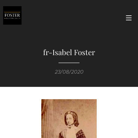
fr-Isabel Foster
23/08/2020