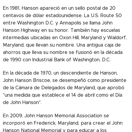
En 1981, Hanson apareció en un sello postal de 20
centavos de dólar estadounidense. La U.S. Route 50
entre Washington D.C. y Annapolis se llama John
Hanson Highway en su honor. También hay escuelas
intermedias ubicadas en Oxon Hill, Maryland y Waldorf,
Maryland, que llevan su nombre. Una antigua caja de
ahorros que lleva su nombre se fusionó en la década
de 1990 con Industrial Bank of Washington, D.C.
En la década de 1970, un descendiente de Hanson,
John Hanson Briscoe, se desempeñó como presidente
de la Cámara de Delegados de Maryland, que aprobó
"una medida que establece el 14 de abril como el Día
de John Hanson".
En 2009, John Hanson Memorial Association se
incorporó en Frederick, Maryland, para crear el John
Hanson National Memorial y para educar a los