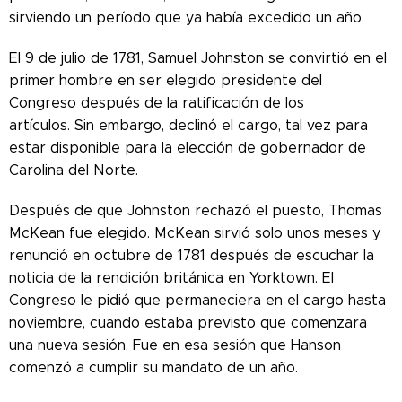
sirviendo un período que ya había excedido un año.
El 9 de julio de 1781, Samuel Johnston se convirtió en el
primer hombre en ser elegido presidente del
Congreso después de la ratificación de los
artículos. Sin embargo, declinó el cargo, tal vez para
estar disponible para la elección de gobernador de
Carolina del Norte.
Después de que Johnston rechazó el puesto, Thomas
McKean fue elegido. McKean sirvió solo unos meses y
renunció en octubre de 1781 después de escuchar la
noticia de la rendición británica en Yorktown. El
Congreso le pidió que permaneciera en el cargo hasta
noviembre, cuando estaba previsto que comenzara
una nueva sesión. Fue en esa sesión que Hanson
comenzó a cumplir su mandato de un año.