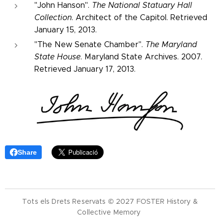
"John Hanson".
The National Statuary Hall
Collection
. Architect of the Capitol. Retrieved
January 15, 2013.
"The New Senate Chamber".
The Maryland
State House
. Maryland State Archives. 2007.
Retrieved January 17, 2013.
Share
Tots els Drets Reservats © 2027 FOSTER History &
Collective Memory