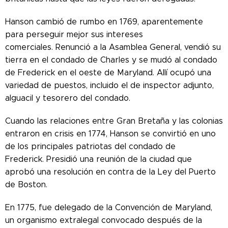
Hanson cambió de rumbo en 1769, aparentemente
para perseguir mejor sus intereses
comerciales. Renunció a la Asamblea General, vendió su
tierra en el condado de Charles y se mudó al condado
de Frederick en el oeste de Maryland. Allí ocupó una
variedad de puestos, incluido el de inspector adjunto,
alguacil y tesorero del condado.
Cuando las relaciones entre Gran Bretaña y las colonias
entraron en crisis en 1774, Hanson se convirtió en uno
de los principales patriotas del condado de
Frederick. Presidió una reunión de la ciudad que
aprobó una resolución en contra de la Ley del Puerto
de Boston.
En 1775, fue delegado de la Convención de Maryland,
un organismo extralegal convocado después de la