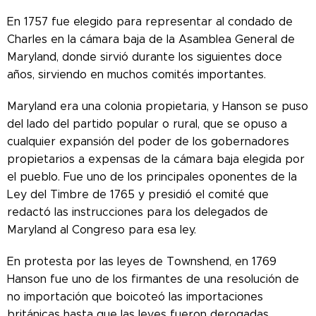
En 1757 fue elegido para representar al condado de
Charles en la cámara baja de la Asamblea General de
Maryland, donde sirvió durante los siguientes doce
años, sirviendo en muchos comités importantes.
Maryland era una colonia propietaria, y Hanson se puso
del lado del partido popular o rural, que se opuso a
cualquier expansión del poder de los gobernadores
propietarios a expensas de la cámara baja elegida por
el pueblo. Fue uno de los principales oponentes de la
Ley del Timbre de 1765 y presidió el comité que
redactó las instrucciones para los delegados de
Maryland al Congreso para esa ley.
En protesta por las leyes de Townshend, en 1769
Hanson fue uno de los firmantes de una resolución de
no importación que boicoteó las importaciones
británicas hasta que las leyes fueron derogadas.