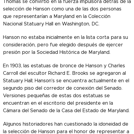
Thomas se convirtió en la fuerza impulsora detrás de la
selección de Hanson como una de las dos personas
que representarían a Maryland en la Colección
Nacional Statuary Hall en Washington, DC.
Hanson no estaba inicialmente en la lista corta para su
consideración, pero fue elegido después de ejercer
presión por la Sociedad Histórica de Maryland.
En 1903, las estatuas de bronce de Hanson y Charles
Carroll del escultor Richard E. Brooks se agregaron al
Statuary Hall; Hanson's se encuentra actualmente en el
segundo piso del corredor de conexión del Senado.
Versiones pequeñas de estas dos estatuas se
encuentran en el escritorio del presidente en la
Cámara del Senado de la Casa del Estado de Maryland.
Algunos historiadores han cuestionado la idoneidad de
la selección de Hanson para el honor de representar a