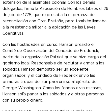
extensión de la asamblea colonial. Con los demás
delegados, firmó la Asociación de Hombres Libres el 26
de julio de 1775, que expresaba la esperanza de
reconciliación con Gran Bretaña, pero también llamaba
a la resistencia militar a la aplicación de las Leyes
Coercitivas.
Con las hostilidades en curso, Hanson presidió el
Comité de Observación del Condado de Frederick,
parte de la organización Patriot que se hizo cargo del
gobierno local. Responsable de reclutar y armar a los
soldados, Hanson demostró ser un excelente
organizador, y el condado de Frederick envió las
primeras tropas del sur para unirse al ejército de
George Washington. Como los fondos eran escasos,
Hanson solía pagar a los soldados y a otras personas
con su propio dinero.