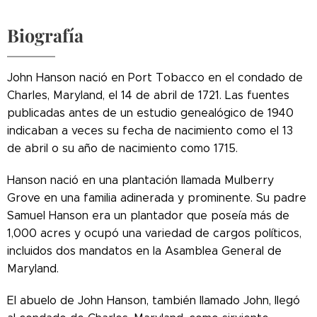
Biografía
John Hanson nació en Port Tobacco en el condado de
Charles, Maryland, el 14 de abril de 1721. Las fuentes
publicadas antes de un estudio genealógico de 1940
indicaban a veces su fecha de nacimiento como el 13
de abril o su año de nacimiento como 1715.
Hanson nació en una plantación llamada Mulberry
Grove en una familia adinerada y prominente. Su padre
Samuel Hanson era un plantador que poseía más de
1,000 acres y ocupó una variedad de cargos políticos,
incluidos dos mandatos en la Asamblea General de
Maryland.
El abuelo de John Hanson, también llamado John, llegó