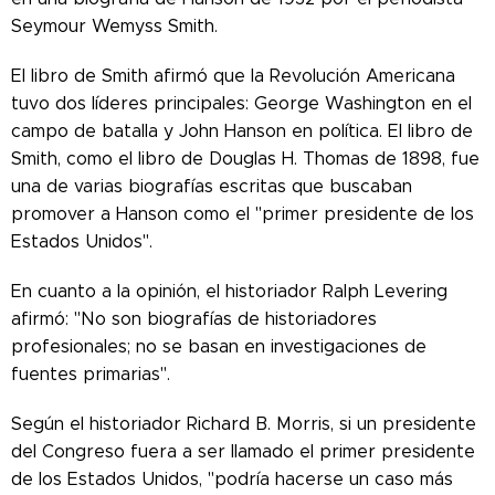
Seymour Wemyss Smith.
El libro de Smith afirmó que la Revolución Americana
tuvo dos líderes principales: George Washington en el
campo de batalla y John Hanson en política. El libro de
Smith, como el libro de Douglas H. Thomas de 1898, fue
una de varias biografías escritas que buscaban
promover a Hanson como el "primer presidente de los
Estados Unidos".
En cuanto a la opinión, el historiador Ralph Levering
afirmó: "No son biografías de historiadores
profesionales; no se basan en investigaciones de
fuentes primarias".
Según el historiador Richard B. Morris, si un presidente
del Congreso fuera a ser llamado el primer presidente
de los Estados Unidos, "podría hacerse un caso más