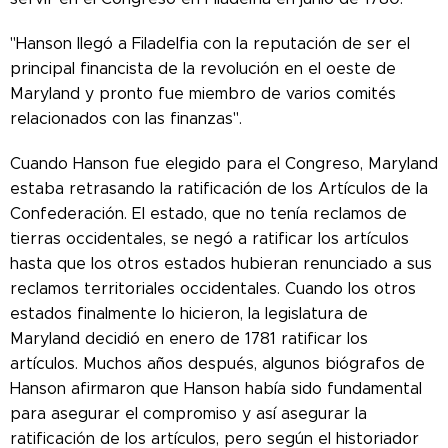
"Hanson llegó a Filadelfia con la reputación de ser el
principal financista de la revolución en el oeste de
Maryland y pronto fue miembro de varios comités
relacionados con las finanzas".
Cuando Hanson fue elegido para el Congreso, Maryland
estaba retrasando la ratificación de los Artículos de la
Confederación. El estado, que no tenía reclamos de
tierras occidentales, se negó a ratificar los artículos
hasta que los otros estados hubieran renunciado a sus
reclamos territoriales occidentales. Cuando los otros
estados finalmente lo hicieron, la legislatura de
Maryland decidió en enero de 1781 ratificar los
artículos. Muchos años después, algunos biógrafos de
Hanson afirmaron que Hanson había sido fundamental
para asegurar el compromiso y así asegurar la
ratificación de los artículos, pero según el historiador