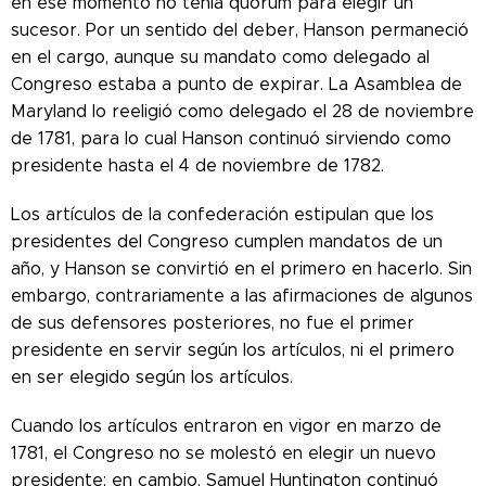
en ese momento no tenía quórum para elegir un
sucesor. Por un sentido del deber, Hanson permaneció
en el cargo, aunque su mandato como delegado al
Congreso estaba a punto de expirar. La Asamblea de
Maryland lo reeligió como delegado el 28 de noviembre
de 1781, para lo cual Hanson continuó sirviendo como
presidente hasta el 4 de noviembre de 1782.
Los artículos de la confederación estipulan que los
presidentes del Congreso cumplen mandatos de un
año, y Hanson se convirtió en el primero en hacerlo. Sin
embargo, contrariamente a las afirmaciones de algunos
de sus defensores posteriores, no fue el primer
presidente en servir según los artículos, ni el primero
en ser elegido según los artículos.
Cuando los artículos entraron en vigor en marzo de
1781, el Congreso no se molestó en elegir un nuevo
presidente; en cambio, Samuel Huntington continuó