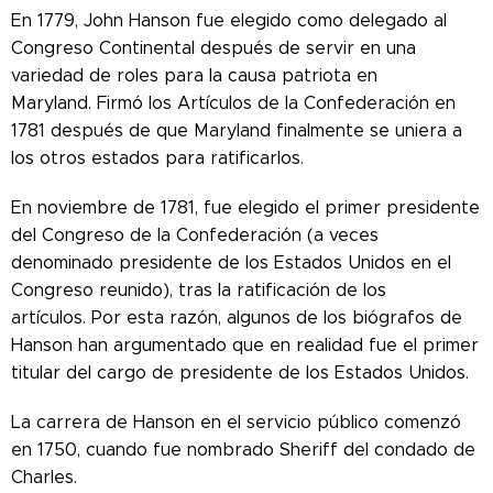
En 1779, John Hanson fue elegido como delegado al
Congreso Continental después de servir en una
variedad de roles para la causa patriota en
Maryland. Firmó los Artículos de la Confederación en
1781 después de que Maryland finalmente se uniera a
los otros estados para ratificarlos.
En noviembre de 1781, fue elegido el primer presidente
del Congreso de la Confederación (a veces
denominado presidente de los Estados Unidos en el
Congreso reunido), tras la ratificación de los
artículos. Por esta razón, algunos de los biógrafos de
Hanson han argumentado que en realidad fue el primer
titular del cargo de presidente de los Estados Unidos.
La carrera de Hanson en el servicio público comenzó
en 1750, cuando fue nombrado Sheriff del condado de
Charles.