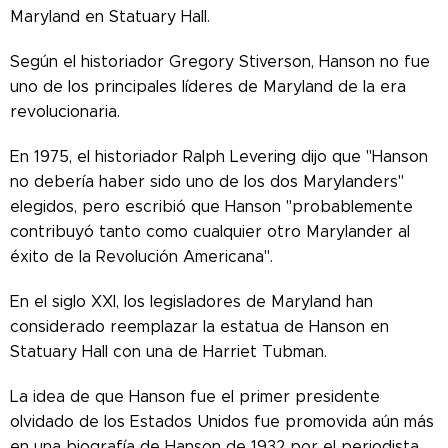
Maryland en Statuary Hall.
Según el historiador Gregory Stiverson, Hanson no fue
uno de los principales líderes de Maryland de la era
revolucionaria.
En 1975, el historiador Ralph Levering dijo que "Hanson
no debería haber sido uno de los dos Marylanders"
elegidos, pero escribió que Hanson "probablemente
contribuyó tanto como cualquier otro Marylander al
éxito de la Revolución Americana".
En el siglo XXI, los legisladores de Maryland han
considerado reemplazar la estatua de Hanson en
Statuary Hall con una de Harriet Tubman.
La idea de que Hanson fue el primer presidente
olvidado de los Estados Unidos fue promovida aún más
en una biografía de Hanson de 1932 por el periodista