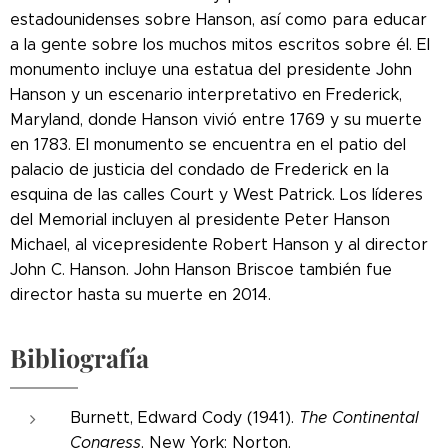
estadounidenses sobre Hanson, así como para educar
a la gente sobre los muchos mitos escritos sobre él. El
monumento incluye una estatua del presidente John
Hanson y un escenario interpretativo en Frederick,
Maryland, donde Hanson vivió entre 1769 y su muerte
en 1783. El monumento se encuentra en el patio del
palacio de justicia del condado de Frederick en la
esquina de las calles Court y West Patrick. Los líderes
del Memorial incluyen al presidente Peter Hanson
Michael, al vicepresidente Robert Hanson y al director
John C. Hanson. John Hanson Briscoe también fue
director hasta su muerte en 2014.
Bibliografía
Burnett, Edward Cody (1941).
The Continental
Congress
. New York: Norton.