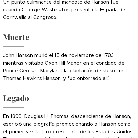
Un punto culminante del mandato de Hanson fue
cuando George Washington presentó la Espada de
Cornwallis al Congreso.
Muerte
John Hanson murió el 15 de noviembre de 1783,
mientras visitaba Oxon Hill Manor en el condado de
Prince George, Maryland, la plantación de su sobrino
Thomas Hawkins Hanson, y fue enterrado allí.
Legado
En 1898, Douglas H. Thomas, descendiente de Hanson,
escribió una biografía promocionando a Hanson como
el primer verdadero presidente de los Estados Unidos.