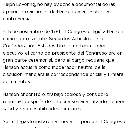
Ralph Levering, no hay evidencia documental de las
opiniones o acciones de Hanson para resolver la
controversia.
El 5 de noviembre de 1781, el Congreso eligió a Hanson
como su presidente. Según los Artículos de la
Confederación, Estados Unidos no tenía poder
ejecutivo; el cargo de presidente del Congreso era en
gran parte ceremonial, pero el cargo requería que
Hanson actuara como moderador neutral de la
discusión, manejara la correspondencia oficial y firmara
documentos.
Hanson encontró el trabajo tedioso y consideró
renunciar después de solo una semana, citando su mala
salud y responsabilidades familiares.
Sus colegas lo instaron a quedarse porque el Congreso