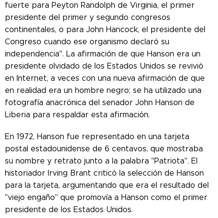
fuerte para Peyton Randolph de Virginia, el primer
presidente del primer y segundo congresos
continentales, o para John Hancock, el presidente del
Congreso cuando ese organismo declaró su
independencia". La afirmación de que Hanson era un
presidente olvidado de los Estados Unidos se revivió
en Internet, a veces con una nueva afirmación de que
en realidad era un hombre negro; se ha utilizado una
fotografía anacrónica del senador John Hanson de
Liberia para respaldar esta afirmación.
En 1972, Hanson fue representado en una tarjeta
postal estadounidense de 6 centavos, que mostraba
su nombre y retrato junto a la palabra "Patriota". El
historiador Irving Brant criticó la selección de Hanson
para la tarjeta, argumentando que era el resultado del
"viejo engaño" que promovía a Hanson como el primer
presidente de los Estados Unidos.