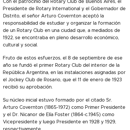
Con el patrocinio del Rotary Club de Buenos Aires, el
Presidente de Rotary International y el Gobernador de
Distrito, el señor Arturo Covernton aceptó la
responsabilidad de estudiar y organizar la formación
de un Rotary Club en una ciudad que, a mediados de
1922, se encontraba en pleno desarrollo económico,
cultural y social.
Fruto de estos esfuerzos, el 8 de septiembre de ese
año se fundó el primer Rotary Club del interior de la
República Argentina, en las instalaciones asignadas por
el Jockey Club de Rosario, que el 11 de enero de 1923
recibió su aprobación.
Su núcleo inicial estuvo formado por el citado Sr.
Arturo Covernton (1865-1972) como Primer Presidente
y el Dr. Nicanor de Elía Foster (1864-c.1945) como
Vicepresidente y luego Presidente en 1928 y 1929,
respectivamente.