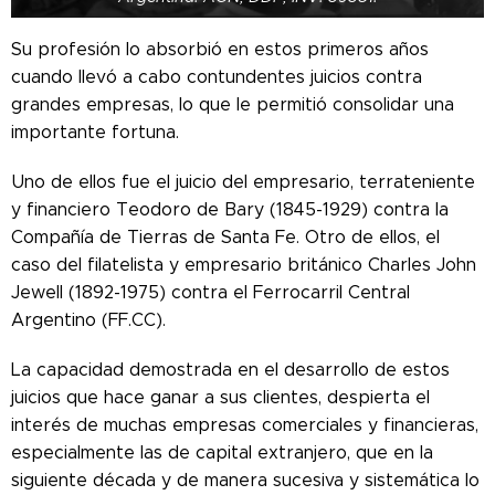
Su profesión lo absorbió en estos primeros años
cuando llevó a cabo contundentes juicios contra
grandes empresas, lo que le permitió consolidar una
importante fortuna.
Uno de ellos fue el juicio del empresario, terrateniente
y financiero Teodoro de Bary (1845-1929) contra la
Compañía de Tierras de Santa Fe. Otro de ellos, el
caso del filatelista y empresario británico Charles John
Jewell (1892-1975) contra el Ferrocarril Central
Argentino (FF.CC).
La capacidad demostrada en el desarrollo de estos
juicios que hace ganar a sus clientes, despierta el
interés de muchas empresas comerciales y financieras,
especialmente las de capital extranjero, que en la
siguiente década y de manera sucesiva y sistemática lo