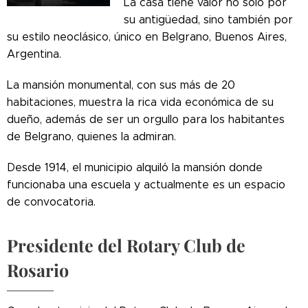
La casa tiene valor no solo por
su antigüedad, sino también por
su estilo neoclásico, único en Belgrano, Buenos Aires,
Argentina.
La mansión monumental, con sus más de 20
habitaciones, muestra la rica vida económica de su
dueño, además de ser un orgullo para los habitantes
de Belgrano, quienes la admiran.
Desde 1914, el municipio alquiló la mansión donde
funcionaba una escuela y actualmente es un espacio
de convocatoria.
Presidente del Rotary Club de
Rosario