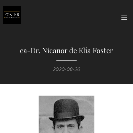
ca-Dr. Nicanor de Elía Foster
2020-08-26