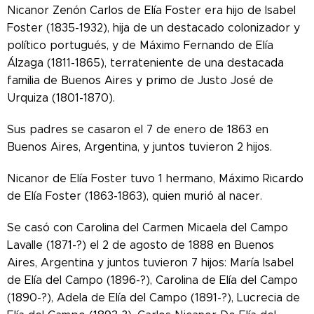
Nicanor Zenón Carlos de Elía Foster era hijo de Isabel
Foster (1835-1932), hija de un destacado colonizador y
político portugués, y de Máximo Fernando de Elía
Álzaga (1811-1865), terrateniente de una destacada
familia de Buenos Aires y primo de Justo José de
Urquiza (1801-1870).
Sus padres se casaron el 7 de enero de 1863 en
Buenos Aires, Argentina, y juntos tuvieron 2 hijos.
Nicanor de Elía Foster tuvo 1 hermano, Máximo Ricardo
de Elía Foster (1863-1863), quien murió al nacer.
Se casó con Carolina del Carmen Micaela del Campo
Lavalle (1871-?) el 2 de agosto de 1888 en Buenos
Aires, Argentina y juntos tuvieron 7 hijos: María Isabel
de Elía del Campo (1896-?), Carolina de Elía del Campo
(1890-?), Adela de Elía del Campo (1891-?), Lucrecia de