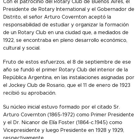
Con el patrocinio del Rotary Club de Buenos Aires, el
Presidente de Rotary International y el Gobernador de
Distrito, el señor Arturo Covernton aceptó la
responsabilidad de estudiar y organizar la formación
de un Rotary Club en una ciudad que, a mediados de
1922, se encontraba en pleno desarrollo económico,
cultural y social.
Fruto de estos esfuerzos, el 8 de septiembre de ese
año se fundó el primer Rotary Club del interior de la
República Argentina, en las instalaciones asignadas por
el Jockey Club de Rosario, que el 11 de enero de 1923
recibió su aprobación.
Su núcleo inicial estuvo formado por el citado Sr.
Arturo Covernton (1865-1972) como Primer Presidente
y el Dr. Nicanor de Elía Foster (1864-c.1945) como
Vicepresidente y luego Presidente en 1928 y 1929,
respectivamente.