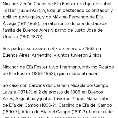
Nicanor Zenón Carlos de Elía Foster era hijo de Isabel
Foster (1835-1932), hija de un destacado colonizador y
político portugués, y de Máximo Fernando de Elía
Álzaga (1811-1865), terrateniente de una destacada
familia de Buenos Aires y primo de Justo José de
Urquiza (1801-1870).
Sus padres se casaron el 7 de enero de 1863 en
Buenos Aires, Argentina, y juntos tuvieron 2 hijos.
Nicanor de Elía Foster tuvo 1 hermano, Máximo Ricardo
de Elía Foster (1863-1863), quien murió al nacer.
Se casó con Carolina del Carmen Micaela del Campo
Lavalle (1871-?) el 2 de agosto de 1888 en Buenos
Aires, Argentina y juntos tuvieron 7 hijos: María Isabel
de Elía del Campo (1896-?), Carolina de Elía del Campo
(1890-?), Adela de Elía del Campo (1891-?), Lucrecia de