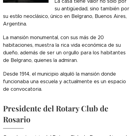
La casa tiene valor no solo por
su antigüedad, sino también por
su estilo neoclásico, único en Belgrano, Buenos Aires,
Argentina.
La mansión monumental, con sus más de 20
habitaciones, muestra la rica vida económica de su
dueño, además de ser un orgullo para los habitantes
de Belgrano, quienes la admiran.
Desde 1914, el municipio alquiló la mansión donde
funcionaba una escuela y actualmente es un espacio
de convocatoria.
Presidente del Rotary Club de
Rosario