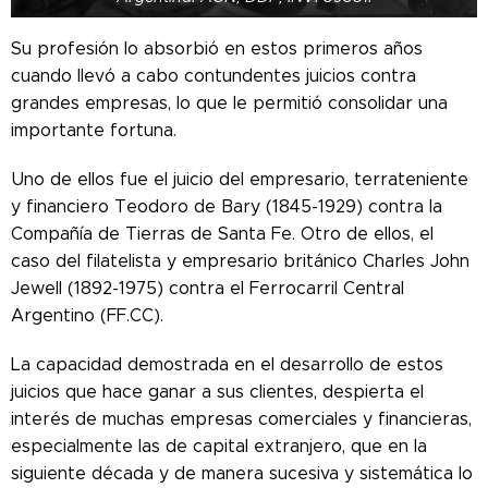
Su profesión lo absorbió en estos primeros años
cuando llevó a cabo contundentes juicios contra
grandes empresas, lo que le permitió consolidar una
importante fortuna.
Uno de ellos fue el juicio del empresario, terrateniente
y financiero Teodoro de Bary (1845-1929) contra la
Compañía de Tierras de Santa Fe. Otro de ellos, el
caso del filatelista y empresario británico Charles John
Jewell (1892-1975) contra el Ferrocarril Central
Argentino (FF.CC).
La capacidad demostrada en el desarrollo de estos
juicios que hace ganar a sus clientes, despierta el
interés de muchas empresas comerciales y financieras,
especialmente las de capital extranjero, que en la
siguiente década y de manera sucesiva y sistemática lo