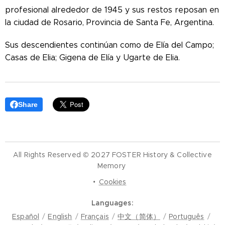
profesional alrededor de 1945 y sus restos reposan en
la ciudad de Rosario, Provincia de Santa Fe, Argentina.
Sus descendientes continúan como de Elía del Campo;
Casas de Elia; Gigena de Elía y Ugarte de Elia.
Share
All Rights Reserved © 2027 FOSTER History & Collective
Memory
Cookies
Languages
Español
English
Français
中文（简体）
Português