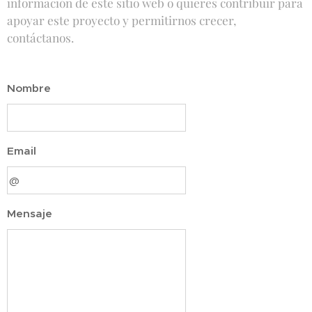
información de este sitio web o quieres contribuir para
apoyar este proyecto y permitirnos crecer,
contáctanos.
Nombre
Email
Mensaje