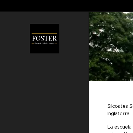
Silcoates 
Inglaterra.
La escuela