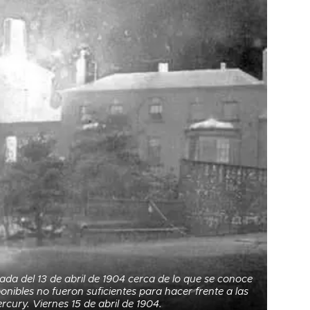
ada del 13 de abril de 1904 cerca de lo que se conoce
onibles no fueron suficientes para hacer frente a las
ury. Viernes 15 de abril de 1904.