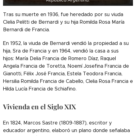
Tras su muerte en 1936, fue heredado por su viuda
Clelia Pelitti de Bernardi y su hija Romilda Rosa María
Bernardi de Francia.
En 1952, la viuda de Bernardi vendió la propiedad a su
hija, Sra de Francia y en 1964, vendió la casa a sus
hijos:
María Delia Francia de Romero Díaz, Raquel
Angela Francia de Toretta, Noemí Josefina Francia de
Gianotti, Félix José Francia, Estela Teodora Francia,
Hersilia Romilda Francia de Cabello, Clelia Rosa Francia e
Hilda Lucía Francia de Schiafino.
Vivienda en el Siglo XIX
En 1824, Marcos Sastre (1809-1887), escritor y
educador argentino, elaboró ​​un plano donde señalaba