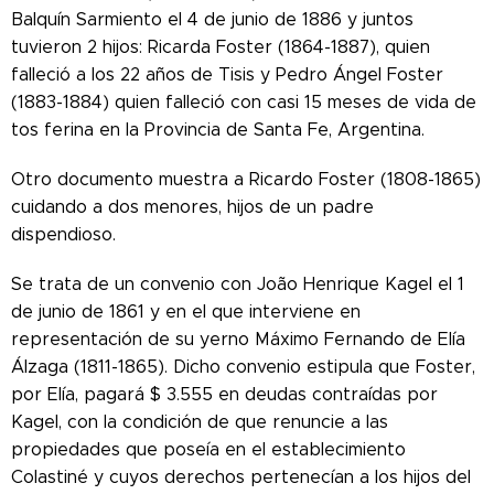
Balquín Sarmiento el 4 de junio de 1886 y juntos
tuvieron 2 hijos: Ricarda Foster (1864-1887), quien
falleció a los 22 años de Tisis y Pedro Ángel Foster
(1883-1884) quien falleció con casi 15 meses de vida de
tos ferina en la Provincia de Santa Fe, Argentina.
Otro documento muestra a Ricardo Foster (1808-1865)
cuidando a dos menores, hijos de un padre
dispendioso.
Se trata de un convenio con João Henrique Kagel el 1
de junio de 1861 y en el que interviene en
representación de su yerno Máximo Fernando de Elía
Álzaga (1811-1865). Dicho convenio estipula que Foster,
por Elía, pagará $ 3.555 en deudas contraídas por
Kagel, con la condición de que renuncie a las
propiedades que poseía en el establecimiento
Colastiné y cuyos derechos pertenecían a los hijos del