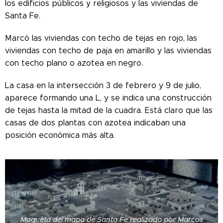
los edificios públicos y religiosos y las viviendas de
Santa Fe.
Marcó las viviendas con techo de tejas en rojo, las
viviendas con techo de paja en amarillo y las viviendas
con techo plano o azotea en negro.
La casa en la intersección 3 de febrero y 9 de julio,
aparece formando una L, y se indica una construcción
de tejas hasta la mitad de la cuadra. Está claro que las
casas de dos plantas con azotea indicaban una
posición económica más alta.
Maqueta del mapa de Santa Fe realizado por Marcos