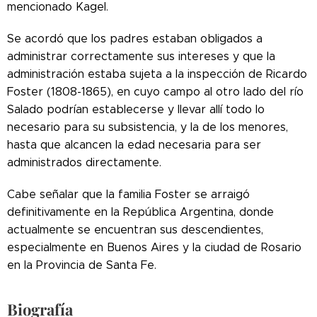
mencionado Kagel.
Se acordó que los padres estaban obligados a
administrar correctamente sus intereses y que la
administración estaba sujeta a la inspección de Ricardo
Foster (1808-1865), en cuyo campo al otro lado del río
Salado podrían establecerse y llevar allí todo lo
necesario para su subsistencia, y la de los menores,
hasta que alcancen la edad necesaria para ser
administrados directamente.
Cabe señalar que la familia Foster se arraigó
definitivamente en la República Argentina, donde
actualmente se encuentran sus descendientes,
especialmente en Buenos Aires y la ciudad de Rosario
en la Provincia de Santa Fe.
Biografía