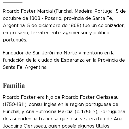
Ricardo Foster Marcial (Funchal, Madeira, Portugal; 5 de
octubre de 1808 - Rosario, provincia de Santa Fe,
Argentina; 5 de diciembre de 1865) fue un colonizador,
empresario, terrateniente, agrimensor y político
portugués.
Fundador de San Jerónimo Norte y meritorio en la
fundación de la ciudad de Esperanza en la Provincia de
Santa Fe, Argentina.
Familia
Ricardo Foster era hijo de Ricardo Foster Clerisseau
(1750-1811), cónsul inglés en la región portuguesa de
Funchal, y Ana Eufrosina Marcial (c. 1756-?), Portuguesa
de ascendencia francesa que a su vez era hija de Ana
Joaquina Clerisseau, quien poseía algunos títulos