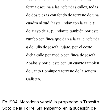
forma esquina a las referidas calles, todas
de dos piezas con fondo de terreno de una
cuadra al sud, hasta lindar con la calle 31
de Mayo de 1852 lindante también por este
rumbo con finca que dan a la calle referida
9 de Julio de Josefa Pujato, por el oeste
dicha calle por medio con finca de Josefa
Abalos y por el este con un cuarto también
de Santo Domingo y terreno de la señora
.
Galisteo
En 1904, Maradona vendió la propiedad a Tránsito
Soto de la Torre. Sin embargo, en la sucesión de