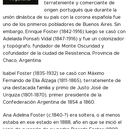
terrateniente y comerciante de
origen portugués que durante la
unión dinástica de su país con la corona española fue
uno de los primeros pobladores de Buenos Aires. Sin
embargo, Enrique Foster (1842-1916) luego se casó con
Adelaida Ponsati Vidal (1847-1916) y fue un colonizador
y topógrafo, fundador de Monte Oscuridad y
cofundador de la ciudad de Resistencia, Provincia de
Chaco, Argentina.
Isabel Foster (1835-1932) se casó con Máximo
Fernando de Elía Álzaga (1811-1865), terrateniente de
una destacada familia y primo de Justo José de
Urquiza (1801-1870), primer presidente de la
Confederación Argentina de 1854 a 1860.
Ana Adelina Foster (c.1840-?) era soltera, o al menos
estaba en ese estado en 1888, año en que se inició el