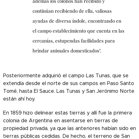
además los colonos han recibido y
continúan recibiendo de ella, valiosas
ayudas de diversa índole, encontrando en
el campo establecimiento que cuenta en las
cercanías, estupendas facilidades para
brindar animales domesticados".
Posteriormente adquirió el campo Las Tunas, que se
extendía desde el norte de sus campos en Paso Santo
Tomé, hasta El Sauce.
Las Tunas y San Jerónimo Norte
están ahí hoy.
En 1859 hizo delinear estas tierras y allí fue la primera
colonia de Argentina en asentarse en tierras de
propiedad privada, ya que las anteriores habían sido en
tierras públicas cedidas. De hecho, el terreno de San