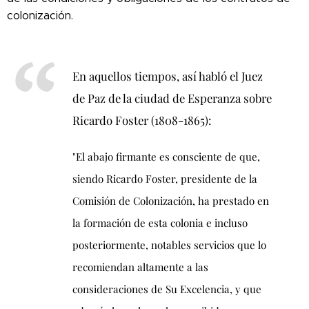
colonización.
En aquellos tiempos, así habló el Juez
de Paz de la ciudad de Esperanza sobre
Ricardo Foster (1808-1865):
"El abajo firmante es consciente de que,
siendo Ricardo Foster, presidente de la
Comisión de Colonización, ha prestado en
la formación de esta colonia e incluso
posteriormente, notables servicios que lo
recomiendan altamente a las
consideraciones de Su Excelencia, y que