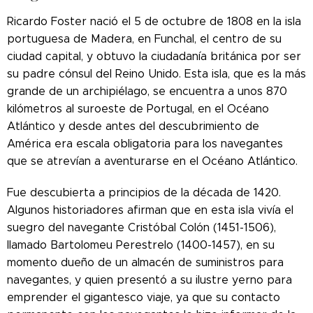
Ricardo Foster nació el 5 de octubre de 1808 en la isla
portuguesa de Madera, en Funchal, el centro de su
ciudad capital, y obtuvo la ciudadanía británica por ser
su padre cónsul del Reino Unido. Esta isla, que es la más
grande de un archipiélago, se encuentra a unos 870
kilómetros al suroeste de Portugal, en el Océano
Atlántico y desde antes del descubrimiento de
América era escala obligatoria para los navegantes
que se atrevían a aventurarse en el Océano Atlántico.
Fue descubierta a principios de la década de 1420.
Algunos historiadores afirman que en esta isla vivía el
suegro del navegante Cristóbal Colón (1451-1506),
llamado Bartolomeu Perestrelo (1400-1457), en su
momento dueño de un almacén de suministros para
navegantes, y quien presentó a su ilustre yerno para
emprender el gigantesco viaje, ya que su contacto