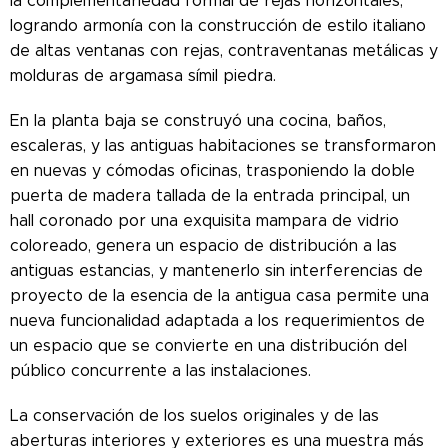
la complementariedad formal de rejas horizontales,
logrando armonía con la construcción de estilo italiano
de altas ventanas con rejas, contraventanas metálicas y
molduras de argamasa símil piedra.
En la planta baja se construyó una cocina, baños,
escaleras, y las antiguas habitaciones se transformaron
en nuevas y cómodas oficinas, trasponiendo la doble
puerta de madera tallada de la entrada principal, un
hall coronado por una exquisita mampara de vidrio
coloreado, genera un espacio de distribución a las
antiguas estancias, y mantenerlo sin interferencias de
proyecto de la esencia de la antigua casa permite una
nueva funcionalidad adaptada a los requerimientos de
un espacio que se convierte en una distribución del
público concurrente a las instalaciones.
La conservación de los suelos originales y de las
aberturas interiores y exteriores es una muestra más