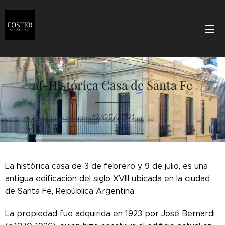
af-Histórica Casa de Santa Fe
12/05/2021
La histórica casa de 3 de febrero y 9 de julio, es una
antigua edificación del siglo XVIII ubicada en la ciudad
de Santa Fe, República Argentina.
La propiedad fue adquirida en 1923 por José Bernardi