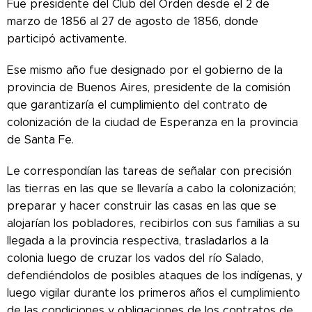
Fue presidente del Club del Orden desde el 2 de
marzo de 1856 al 27 de agosto de 1856, donde
participó activamente.
Ese mismo año fue designado por el gobierno de la
provincia de Buenos Aires, presidente de la comisión
que garantizaría el cumplimiento del contrato de
colonización de la ciudad de Esperanza en la provincia
de Santa Fe.
Le correspondían las tareas de señalar con precisión
las tierras en las que se llevaría a cabo la colonización;
preparar y hacer construir las casas en las que se
alojarían los pobladores, recibirlos con sus familias a su
llegada a la provincia respectiva, trasladarlos a la
colonia luego de cruzar los vados del río Salado,
defendiéndolos de posibles ataques de los indígenas, y
luego vigilar durante los primeros años el cumplimiento
de las condiciones y obligaciones de los contratos de