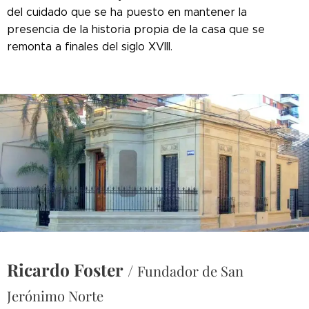
del cuidado que se ha puesto en mantener la
presencia de la historia propia de la casa que se
remonta a finales del siglo XVIII.
Ricardo Foster
/
Fundador de San
Jerónimo Norte