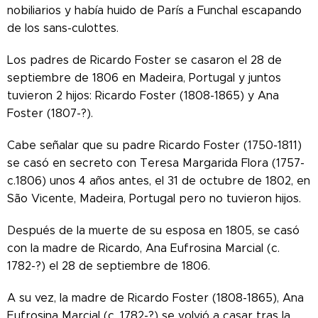
nobiliarios y había huido de París a Funchal escapando
de los sans-culottes.
Los padres de Ricardo Foster se casaron el 28 de
septiembre de 1806 en Madeira, Portugal y juntos
tuvieron 2 hijos: Ricardo Foster (1808-1865) y Ana
Foster (1807-?).
Cabe señalar que su padre Ricardo Foster (1750-1811)
se casó en secreto con Teresa Margarida Flora (1757-
c.1806) unos 4 años antes, el 31 de octubre de 1802, en
São Vicente, Madeira, Portugal pero no tuvieron hijos.
Después de la muerte de su esposa en 1805, se casó
con la madre de Ricardo, Ana Eufrosina Marcial (c.
1782-?) el 28 de septiembre de 1806.
A su vez, la madre de Ricardo Foster (1808-1865), Ana
Eufrosina Marcial (c. 1782-?) se volvió a casar tras la