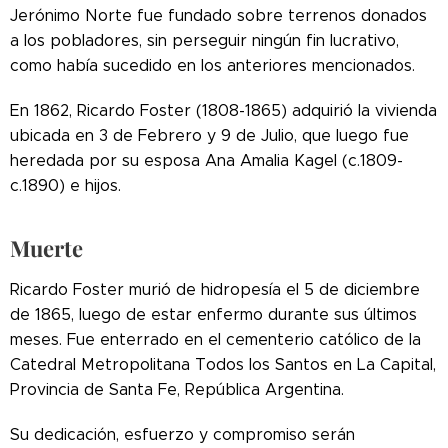
Jerónimo Norte fue fundado sobre terrenos donados
a los pobladores, sin perseguir ningún fin lucrativo,
como había sucedido en los anteriores mencionados.
En 1862, Ricardo Foster (1808-1865) adquirió la vivienda
ubicada en 3 de Febrero y 9 de Julio, que luego fue
heredada por su esposa Ana Amalia Kagel (c.1809-
c.1890) e hijos.
Muerte
Ricardo Foster murió de hidropesía el 5 de diciembre
de 1865, luego de estar enfermo durante sus últimos
meses. Fue enterrado en el cementerio católico de la
Catedral Metropolitana Todos los Santos en La Capital,
Provincia de Santa Fe, República Argentina.
Su dedicación, esfuerzo y compromiso serán