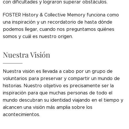
con dificultades y lograron superar obstáculos.
FOSTER History & Collective Memory funciona como
una inspiración y un recordatorio de hasta dónde
podemos llegar, cuando nos preguntamos quiénes
somos y cuál es nuestro origen.
Nuestra Visión
Nuestra visión es llevada a cabo por un grupo de
voluntarios para preservar y compartir un mundo de
historias. Nuestro objetivo es precisamente ser la
inspiración para que muchas personas de todo el
mundo descubran su identidad viajando en el tiempo y
alcancen una visión más amplia sobre los
acontecimientos.