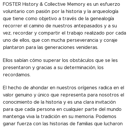
FOSTER History & Collective Memory es un esfuerzo
voluntario con pasión por la historia y la arqueología
que tiene como objetivo a través de la genealogía
recorrer el camino de nuestros antepasados ​​y a su
vez, recordar y compartir el trabajo realizado por cada
uno de ellos, que con mucha perseverancia y coraje
plantaron para las generaciones venideras.
Ellos sabían cómo superar los obstáculos que se les
presentaron y gracias a su determinación, los
recordamos.
El hecho de ahondar en nuestros orígenes radica en el
valor genuino y único que representa para nosotros el
conocimiento de la historia y es una clara invitación
para que cada persona en cualquier parte del mundo
mantenga viva la tradición en su memoria. Podemos
ganar fuerza con las historias de familias que lucharon