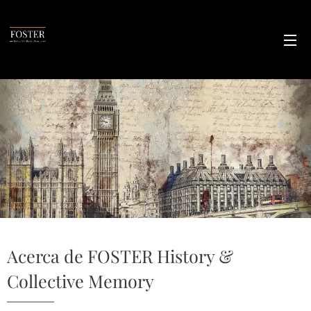
Acerca de FOSTER History &
Collective Memory