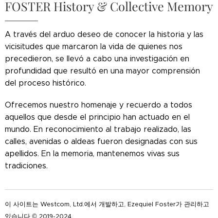
FOSTER History & Collective Memory
A través del arduo deseo de conocer la historia y las
vicisitudes que marcaron la vida de quienes nos
precedieron, se llevó a cabo una investigación en
profundidad que resultó en una mayor comprensión
del proceso histórico.
Ofrecemos nuestro homenaje y recuerdo a todos
aquellos que desde el principio han actuado en el
mundo. En reconocimiento al trabajo realizado, las
calles, avenidas o aldeas fueron designadas con sus
apellidos. En la memoria, mantenemos vivas sus
tradiciones.
이 사이트는 Westcom, Ltd.에서 개발하고, Ezequiel Foster가 관리하고
있습니다 © 2019-2024.