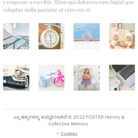
y empezar a escribir. Illum qui dolorem eum fugiat quo
voluptas nulla pariatur at vero eos et.
ಎಲ್ಲ ಹಕ್ಕುಗಳನ್ನು ಕಾಯ್ದಿರಿಸಲಾಗಿದೆ © 2022 FOSTER History &
Collective Memory
Cookies