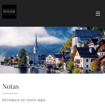
Notas
Introduce un texto aquí...