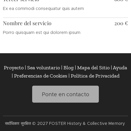
Ex ea commodi consequatur quis autem
Nombre del servicio
200 €
Porro quisquam est qui dolorem ipsum
Proyecto | Sea voluntario | Blog | Mapa del Sitio | Ayuda
| Preferencias de Cookies | Política de Privacidad
Ponte en contacto
सर्वाधिकार सुरक्षित © 2027 FOSTER History & Collective Memory