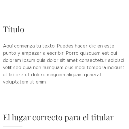
Título
Aquí comienza tu texto. Puedes hacer clic en este
punto y empezar a escribir. Porro quisquam est qui
dolorem ipsum quia dolor sit amet consectetur adipisci
velit sed quia non numquam eius modi tempora incidunt
ut labore et dolore magnam aliquam quaerat
voluptatem ut enim.
El lugar correcto para el titular