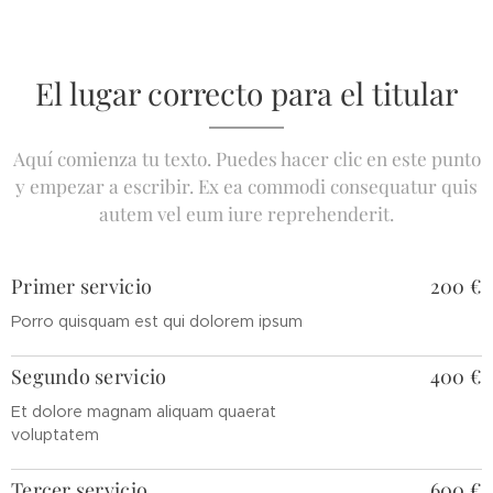
El lugar correcto para el titular
Aquí comienza tu texto. Puedes hacer clic en este punto
y empezar a escribir. Ex ea commodi consequatur quis
autem vel eum iure reprehenderit.
Primer servicio
200 €
Porro quisquam est qui dolorem ipsum
Segundo servicio
400 €
Et dolore magnam aliquam quaerat
voluptatem
Tercer servicio
600 €