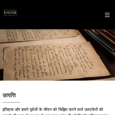
उत्पत्ति
इतिहास और हमारे पूर्वजों के जीवन को चिह्नित करने वाले उलटफेरों को