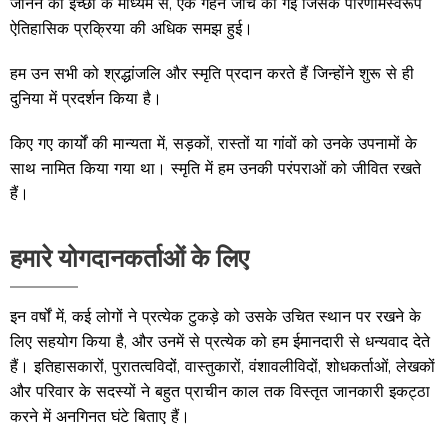
जानने की इच्छा के माध्यम से, एक गहन जांच की गई जिसके परिणामस्वरूप
ऐतिहासिक प्रक्रिया की अधिक समझ हुई।
हम उन सभी को श्रद्धांजलि और स्मृति प्रदान करते हैं जिन्होंने शुरू से ही
दुनिया में प्रदर्शन किया है।
किए गए कार्यों की मान्यता में, सड़कों, रास्तों या गांवों को उनके उपनामों के
साथ नामित किया गया था। स्मृति में हम उनकी परंपराओं को जीवित रखते
हैं।
हमारे योगदानकर्ताओं के लिए
इन वर्षों में, कई लोगों ने प्रत्येक टुकड़े को उसके उचित स्थान पर रखने के
लिए सहयोग किया है, और उनमें से प्रत्येक को हम ईमानदारी से धन्यवाद देते
हैं। इतिहासकारों, पुरातत्वविदों, वास्तुकारों, वंशावलीविदों, शोधकर्ताओं, लेखकों
और परिवार के सदस्यों ने बहुत प्राचीन काल तक विस्तृत जानकारी इकट्ठा
करने में अनगिनत घंटे बिताए हैं।