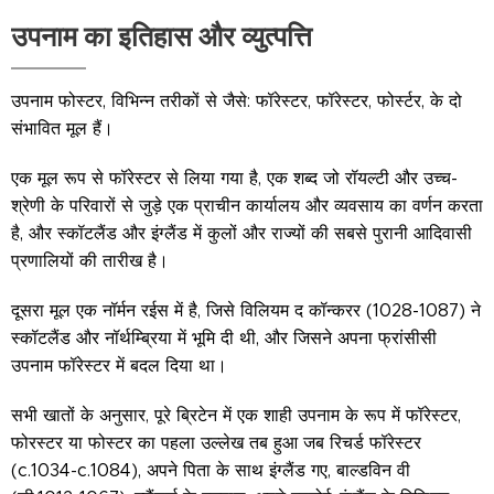
उपनाम का इतिहास और व्युत्पत्ति
उपनाम फोस्टर, विभिन्न तरीकों से जैसे: फॉरेस्टर, फॉरेस्टर, फोर्स्टर, के दो
संभावित मूल हैं।
एक मूल रूप से फॉरेस्टर से लिया गया है, एक शब्द जो रॉयल्टी और उच्च-
श्रेणी के परिवारों से जुड़े एक प्राचीन कार्यालय और व्यवसाय का वर्णन करता
है, और स्कॉटलैंड और इंग्लैंड में कुलों और राज्यों की सबसे पुरानी आदिवासी
प्रणालियों की तारीख है।
दूसरा मूल एक नॉर्मन रईस में है, जिसे विलियम द कॉन्करर (1028-1087) ने
स्कॉटलैंड और नॉर्थम्ब्रिया में भूमि दी थी, और जिसने अपना फ्रांसीसी
उपनाम फॉरेस्टर में बदल दिया था।
सभी खातों के अनुसार, पूरे ब्रिटेन में एक शाही उपनाम के रूप में फॉरेस्टर,
फोरस्टर या फोस्टर का पहला उल्लेख तब हुआ जब रिचर्ड फॉरेस्टर
(c.1034-c.1084), अपने पिता के साथ इंग्लैंड गए, बाल्डविन वी