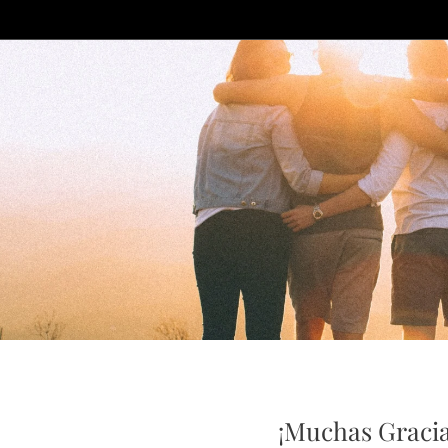
¡Muchas Gracia