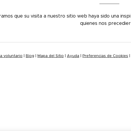
amos que su visita a nuestro sitio web haya sido una inspi
quienes nos precedie
a voluntario
|
Blog
|
Mapa del Sitio
|
Ayuda
|
Preferencias de Cookies