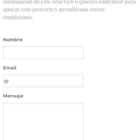
información de este sitio web o quieres contribuir para
apoyar este proyecto y permitirnos crecer,
contáctanos.
Nombre
Email
Mensaje