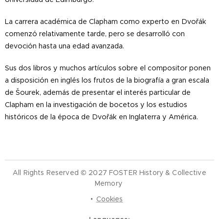
La carrera académica de Clapham como experto en Dvořák
comenzó relativamente tarde, pero se desarrolló con
devoción hasta una edad avanzada.
Sus dos libros y muchos artículos sobre el compositor ponen
a disposición en inglés los frutos de la biografía a gran escala
de Šourek, además de presentar el interés particular de
Clapham en la investigación de bocetos y los estudios
históricos de la época de Dvořák en Inglaterra y América.
All Rights Reserved © 2027 FOSTER History & Collective
Memory
Cookies