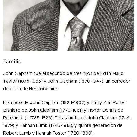
Familia
John Clapham fue el segundo de tres hijos de Edith Maud
Taylor (1875-1956) y John Clapham (1870-1947), un corredor
de bolsa de Hertfordshire.
Era nieto de John Clapham (1824-1902) y Emily Ann Porter.
Bisnieto de John Clapham (1779-1861) y Honor Dennis de
Penzance (c.1785-1826). Tataranieto de John Clapham (1749-
1829) y Hannah Lumb (1746-1813), y quinta generación de
Robert Lumb y Hannah Foster (1720-1809).