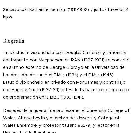
Se casó con Katharine Benham (1911-1962) y juntos tuvieron 4
hijos.
Biografía
Tras estudiar violonchelo con Douglas Cameron y armonía y
contrapunto con Macpherson en RAM (1927-1931) se convirtió
en alumno externo de George Oldroyd en la Universidad de
Londres, donde cursó el BMus (1934) y el DMus (1946).
Estudió violonchelo en privado con Ivor James y contrabajo
con Eugene Cruft (1937-39) antes de trabajar como ingeniero
de programación en la BBC (1939-1941).
Después de la guerra, fue profesor en el University College of
Wales, Aberystwyth y miembro del University College of
Wales Ensemble, y profesor titular (1962-9) y lector en la
Universidad de Edimburgo.