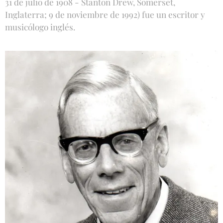
31 de julio de 1908 - Stanton Drew, Somerset,
Inglaterra; 9 de noviembre de 1992) fue un escritor y
musicólogo inglés.