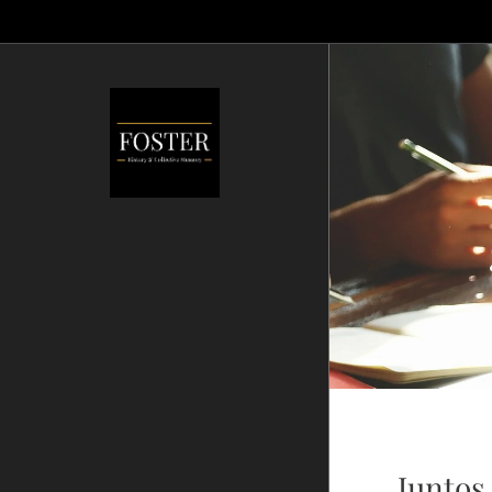
Juntos