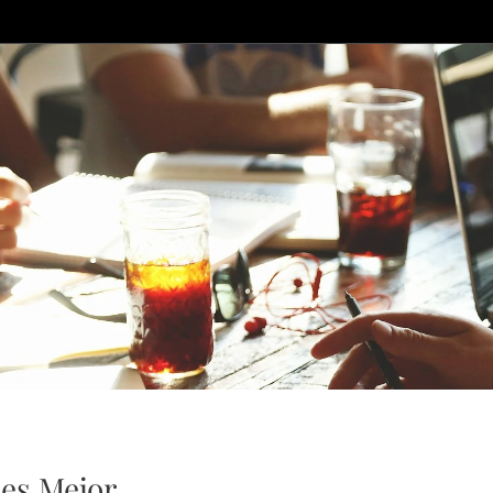
 es Mejor