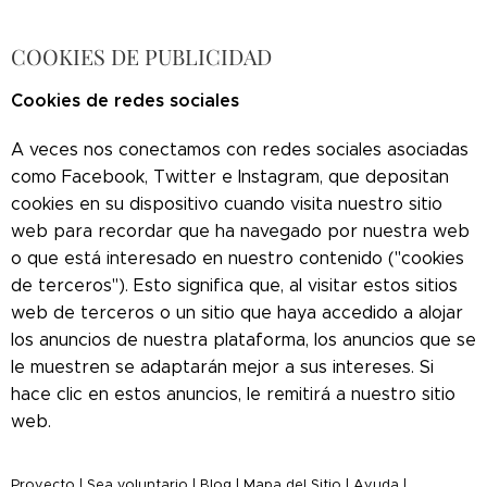
COOKIES DE PUBLICIDAD
Cookies de redes sociales
A veces nos conectamos con redes sociales asociadas
como Facebook, Twitter e Instagram, que depositan
cookies en su dispositivo cuando visita nuestro sitio
web para recordar que ha navegado por nuestra web
o que está interesado en nuestro contenido ("cookies
de terceros"). Esto significa que, al visitar estos sitios
web de terceros o un sitio que haya accedido a alojar
los anuncios de nuestra plataforma, los anuncios que se
le muestren se adaptarán mejor a sus intereses. Si
hace clic en estos anuncios, le remitirá a nuestro sitio
web.
Proyecto
|
Sea voluntario
|
Blog
|
Mapa del Sitio
|
Ayuda
|