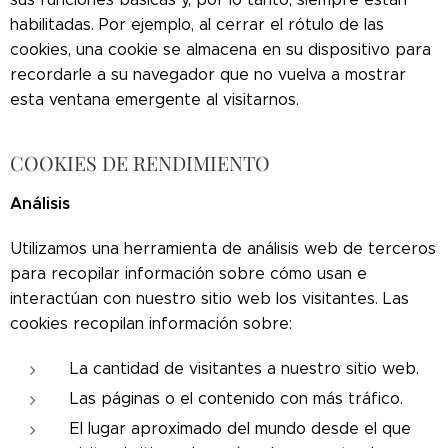
habilitadas. Por ejemplo, al cerrar el rótulo de las
cookies, una cookie se almacena en su dispositivo para
recordarle a su navegador que no vuelva a mostrar
esta ventana emergente al visitarnos.
COOKIES DE RENDIMIENTO
Análisis
Utilizamos una herramienta de análisis web de terceros
para recopilar información sobre cómo usan e
interactúan con nuestro sitio web los visitantes. Las
cookies recopilan información sobre:
La cantidad de visitantes a nuestro sitio web.
Las páginas o el contenido con más tráfico.
El lugar aproximado del mundo desde el que