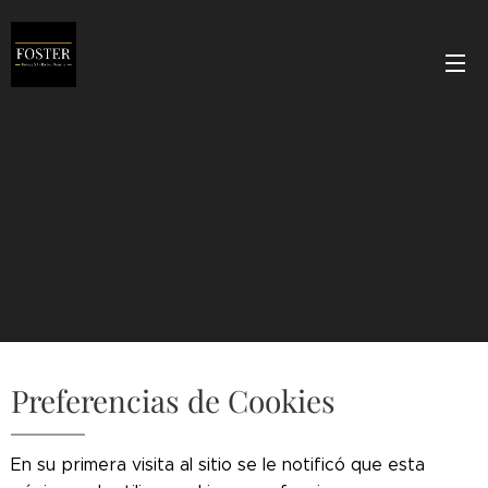
Preferencias de Cookies
En su primera visita al sitio se le notificó que esta