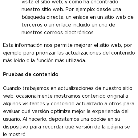
visita el sitio web; y cómo ha encontrado
nuestro sitio web. Por ejemplo: desde una
búsqueda directa, un enlace en un sitio web de
terceros o un enlace incluido en uno de
nuestros correos electrónicos.
Esta información nos permite mejorar el sitio web, por
ejemplo para priorizar las actualizaciones del contenido
más leído o la función más utilizada.
Pruebas de contenido
Cuando trabajamos en actualizaciones de nuestro sitio
web, ocasionalmente mostramos contenido original a
algunos visitantes y contenido actualizado a otros para
evaluar qué versión optimiza mejor la experiencia del
usuario. Al hacerlo, depositamos una cookie en su
dispositivo para recordar qué versión de la página se
le mostró.