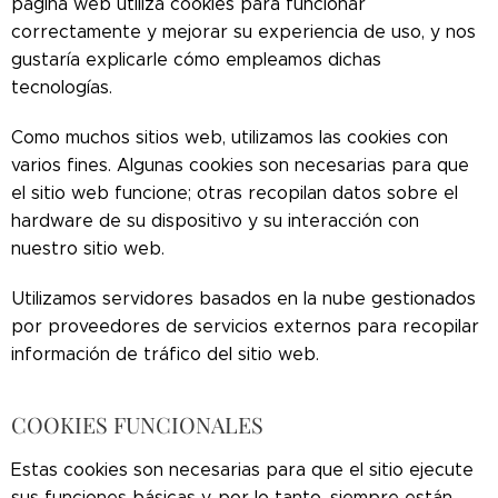
página web utiliza cookies para funcionar
correctamente y mejorar su experiencia de uso, y nos
gustaría explicarle cómo empleamos dichas
tecnologías.
Como muchos sitios web, utilizamos las cookies con
varios fines. Algunas cookies son necesarias para que
el sitio web funcione; otras recopilan datos sobre el
hardware de su dispositivo y su interacción con
nuestro sitio web.
Utilizamos servidores basados en la nube gestionados
por proveedores de servicios externos para recopilar
información de tráfico del sitio web.
COOKIES FUNCIONALES
Estas cookies son necesarias para que el sitio ejecute
sus funciones básicas y, por lo tanto, siempre están