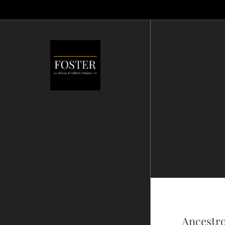
Ancestro