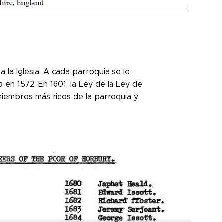
a la Iglesia. A cada parroquia se le
en 1572. En 1601, la Ley de la Ley de
miembros más ricos de la parroquia y