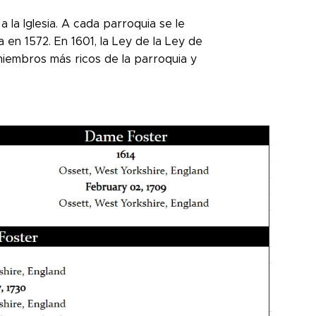
a la Iglesia. A cada parroquia se le
en 1572. En 1601, la Ley de la Ley de
miembros más ricos de la parroquia y