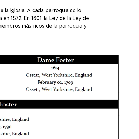
a la Iglesia. A cada parroquia se le
en 1572. En 1601, la Ley de la Ley de
miembros más ricos de la parroquia y