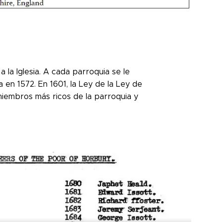
a la Iglesia. A cada parroquia se le
en 1572. En 1601, la Ley de la Ley de
miembros más ricos de la parroquia y