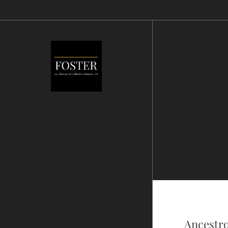
Ancestro