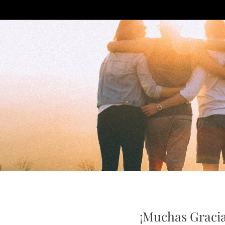
¡Muchas Gracia