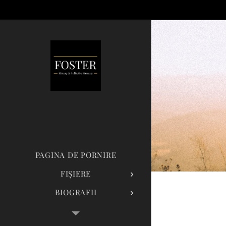
PAGINA DE PORNIRE
FIȘIERE
BIOGRAFII
GALERIE