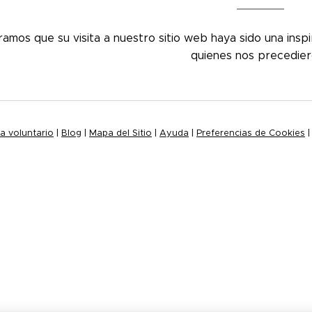
amos que su visita a nuestro sitio web haya sido una inspi
quienes nos precedie
a voluntario
|
Blog
|
Mapa del Sitio
|
Ayuda
|
Preferencias de Cookies