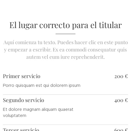
El lugar correcto para el titular
Aquí comienza tu texto. Puedes hacer clic en este punto
y empezar a escribir. Ex ea commodi consequatur quis
autem vel eum iure reprehenderit.
Primer servicio
200 €
Porro quisquam est qui dolorem ipsum
Segundo servicio
400 €
Et dolore magnam aliquam quaerat
voluptatem
Tercer servicio
600 €