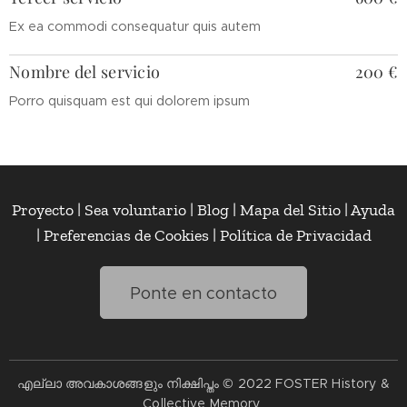
Ex ea commodi consequatur quis autem
Nombre del servicio
200 €
Porro quisquam est qui dolorem ipsum
Proyecto | Sea voluntario | Blog | Mapa del Sitio | Ayuda
| Preferencias de Cookies | Política de Privacidad
Ponte en contacto
എല്ലാ അവകാശങ്ങളും നിക്ഷിപ്തം © 2022 FOSTER History &
Collective Memory