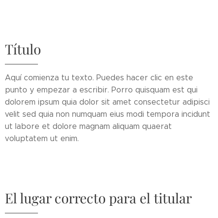
Título
Aquí comienza tu texto. Puedes hacer clic en este
punto y empezar a escribir. Porro quisquam est qui
dolorem ipsum quia dolor sit amet consectetur adipisci
velit sed quia non numquam eius modi tempora incidunt
ut labore et dolore magnam aliquam quaerat
voluptatem ut enim.
El lugar correcto para el titular