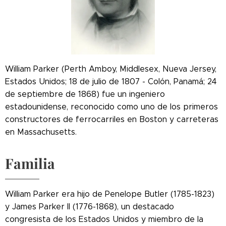
William Parker (Perth Amboy, Middlesex, Nueva Jersey,
Estados Unidos; 18 de julio de 1807 - Colón, Panamá; 24
de septiembre de 1868) fue un ingeniero
estadounidense, reconocido como uno de los primeros
constructores de ferrocarriles en Boston y carreteras
en Massachusetts.
Familia
William Parker era hijo de Penelope Butler (1785-1823)
y James Parker II (1776-1868), un destacado
congresista de los Estados Unidos y miembro de la