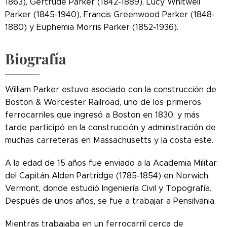
1863), Gertrude Parker (1842-1889), Lucy Whitwell
Parker (1845-1940), Francis Greenwood Parker (1848-
1880) y Euphemia Morris Parker (1852-1936).
Biografía
William Parker estuvo asociado con la construcción de
Boston & Worcester Railroad, uno de los primeros
ferrocarriles que ingresó a Boston en 1830, y más
tarde participó en la construcción y administración de
muchas carreteras en Massachusetts y la costa este.
A la edad de 15 años fue enviado a la Academia Militar
del Capitán Alden Partridge (1785-1854) en Norwich,
Vermont, donde estudió Ingeniería Civil y Topografía.
Después de unos años, se fue a trabajar a Pensilvania.
Mientras trabajaba en un ferrocarril cerca de