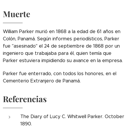
Muerte
William Parker murió en 1868 a la edad de 61 años en
Colón, Panamá. Según informes periodísticos, Parker
fue "asesinado" el 24 de septiembre de 1868 por un
ingeniero que trabajaba para él, quien temía que
Parker estuviera impidiendo su avance en la empresa.
Parker fue enterrado, con todos los honores, en el
Cementerio Extranjero de Panamá.
Referencias
The Diary of Lucy C. Whitwell Parker. October
1890.