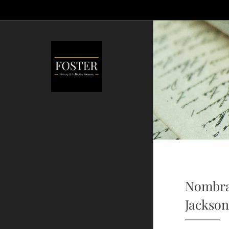
Nombram
Jackson