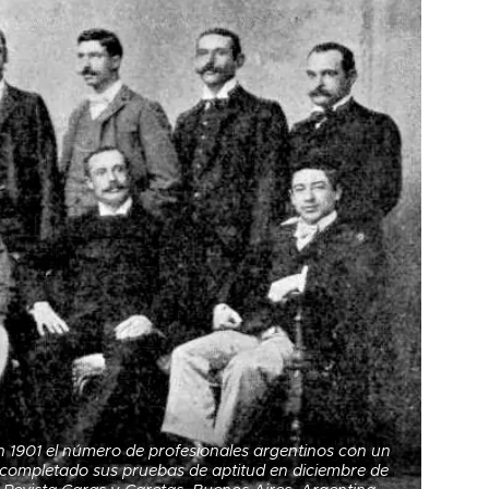
 1901 el número de profesionales argentinos con un
completado sus pruebas de aptitud en diciembre de