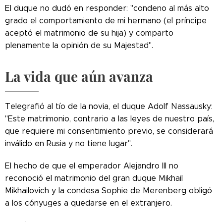
El duque no dudó en responder: "condeno al más alto
grado el comportamiento de mi hermano (el príncipe
aceptó el matrimonio de su hija) y comparto
plenamente la opinión de su Majestad".
La vida que aún avanza
Telegrafió al tío de la novia, el duque Adolf Nassausky:
"Este matrimonio, contrario a las leyes de nuestro país,
que requiere mi consentimiento previo, se considerará
inválido en Rusia y no tiene lugar".
El hecho de que el emperador Alejandro III no
reconoció el matrimonio del gran duque Mikhail
Mikhailovich y la condesa Sophie de Merenberg obligó
a los cónyuges a quedarse en el extranjero.