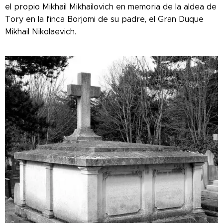
el propio Mikhail Mikhailovich en memoria de la aldea de
Tory en la finca Borjomi de su padre, el Gran Duque
Mikhail Nikolaevich.