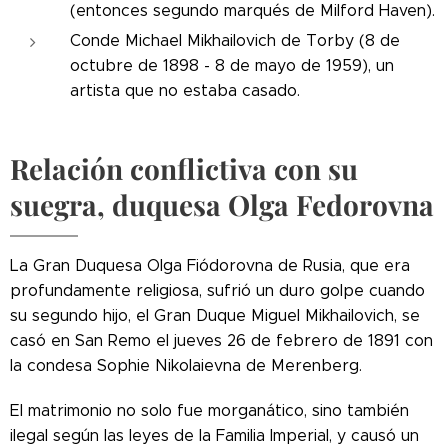
(entonces segundo marqués de Milford Haven).
Conde Michael Mikhailovich de Torby (8 de
octubre de 1898 - 8 de mayo de 1959), un
artista que no estaba casado.
Relación conflictiva con su
suegra, duquesa Olga Fedorovna
La Gran Duquesa Olga Fiódorovna de Rusia, que era
profundamente religiosa, sufrió un duro golpe cuando
su segundo hijo, el Gran Duque Miguel Mikhailovich, se
casó en San Remo el jueves 26 de febrero de 1891 con
la condesa Sophie Nikolaievna de Merenberg.
El matrimonio no solo fue morganático, sino también
ilegal según las leyes de la Familia Imperial, y causó un