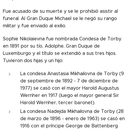
Fue acusado de su muerte y se le prohibió asistir al
funeral. Al Gran Duque Michael se le negó su rango
militar y fue enviado al exilio.
Sophie Nikolaievna fue nombrada Condesa de Torby
en 1891 por su tío, Adolphe, Gran Duque de
Luxemburgo y el título se extendió a sus tres hijos.
Tuvieron dos hijas y un hijo:
La condesa Anastasia Mikhailovna de Torby (9
de septiembre de 1892 - 7 de diciembre de
1977) se casó con el mayor Harold Augustus
Wernher en 1917 (luego el mayor general Sir
Harold Wernher, tercer baronet).
La condesa Nadejda Mikhailovna de Torby (28
de marzo de 1896 - enero de 1963) se casó en
1916 con el príncipe George de Battenberg