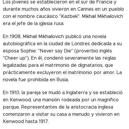
Los jóvenes se establecieron en el sur de Francia y
durante muchos años vivieron en Cannes en un pueblo
con el nombre caucásico "Kazbek". Mikhail Mikhailovich
era el jefe de la iglesia rusa.
En 1908, Mikhail Mikhailovich publicó una novela
autobiográfica en la ciudad de Londres dedicada a su
esposa Sophie: "Never say Die" (proverbio inglés
"Cheer up"). En él, condenó severamente las reglas
legalizadas para el matrimonio de dignatarios, que
prácticamente excluyeron el matrimonio por amor. La
novela fue prohibida en Rusia.
En 1910, la pareja se mudó a Inglaterra y se estableció
en Kenwood, una mansión rodeada por un magnífico
parque. Representantes de la aristocracia inglesa
comenzaron a visitar su casa a menudo y vivieron en
Kenwood hasta 1917.