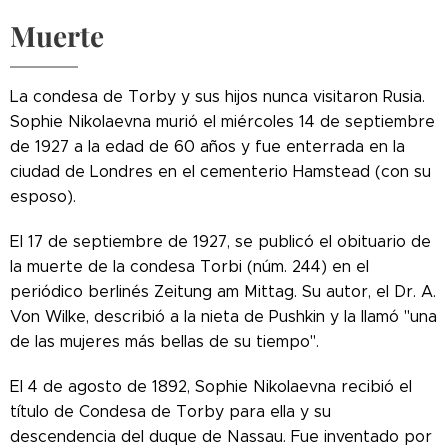
Muerte
La condesa de Torby y sus hijos nunca visitaron Rusia.
Sophie Nikolaevna murió el miércoles 14 de septiembre
de 1927 a la edad de 60 años y fue enterrada en la
ciudad de Londres en el cementerio Hamstead (con su
esposo).
El 17 de septiembre de 1927, se publicó el obituario de
la muerte de la condesa Torbi (núm. 244) en el
periódico berlinés Zeitung am Mittag. Su autor, el Dr. A.
Von Wilke, describió a la nieta de Pushkin y la llamó "una
de las mujeres más bellas de su tiempo".
El 4 de agosto de 1892, Sophie Nikolaevna recibió el
título de Condesa de Torby para ella y su
descendencia del duque de Nassau. Fue inventado por