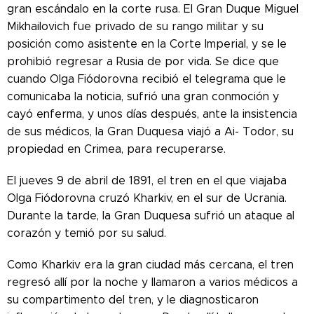
gran escándalo en la corte rusa. El Gran Duque Miguel
Mikhailovich fue privado de su rango militar y su
posición como asistente en la Corte Imperial, y se le
prohibió regresar a Rusia de por vida. Se dice que
cuando Olga Fiódorovna recibió el telegrama que le
comunicaba la noticia, sufrió una gran conmoción y
cayó enferma, y ​​unos días después, ante la insistencia
de sus médicos, la Gran Duquesa viajó a Ai- Todor, su
propiedad en Crimea, para recuperarse.
El jueves 9 de abril de 1891, el tren en el que viajaba
Olga Fiódorovna cruzó Kharkiv, en el sur de Ucrania.
Durante la tarde, la Gran Duquesa sufrió un ataque al
corazón y temió por su salud.
Como Kharkiv era la gran ciudad más cercana, el tren
regresó allí por la noche y llamaron a varios médicos a
su compartimento del tren, y le diagnosticaron