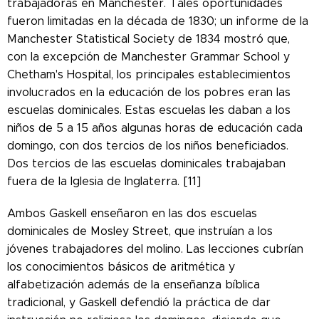
trabajadoras en Manchester. Tales oportunidades
fueron limitadas en la década de 1830; un informe de la
Manchester Statistical Society de 1834 mostró que,
con la excepción de Manchester Grammar School y
Chetham's Hospital, los principales establecimientos
involucrados en la educación de los pobres eran las
escuelas dominicales. Estas escuelas les daban a los
niños de 5 a 15 años algunas horas de educación cada
domingo, con dos tercios de los niños beneficiados.
Dos tercios de las escuelas dominicales trabajaban
fuera de la Iglesia de Inglaterra. [11]
Ambos Gaskell enseñaron en las dos escuelas
dominicales de Mosley Street, que instruían a los
jóvenes trabajadores del molino. Las lecciones cubrían
los conocimientos básicos de aritmética y
alfabetización además de la enseñanza bíblica
tradicional, y Gaskell defendió la práctica de dar