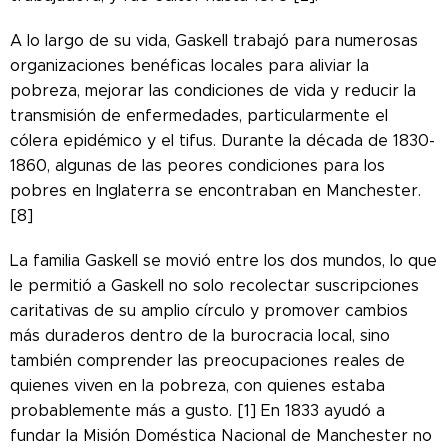
A lo largo de su vida, Gaskell trabajó para numerosas
organizaciones benéficas locales para aliviar la
pobreza, mejorar las condiciones de vida y reducir la
transmisión de enfermedades, particularmente el
cólera epidémico y el tifus. Durante la década de 1830-
1860, algunas de las peores condiciones para los
pobres en Inglaterra se encontraban en Manchester.
[8]
La familia Gaskell se movió entre los dos mundos, lo que
le permitió a Gaskell no solo recolectar suscripciones
caritativas de su amplio círculo y promover cambios
más duraderos dentro de la burocracia local, sino
también comprender las preocupaciones reales de
quienes viven en la pobreza, con quienes estaba
probablemente más a gusto. [1] En 1833 ayudó a
fundar la Misión Doméstica Nacional de Manchester no