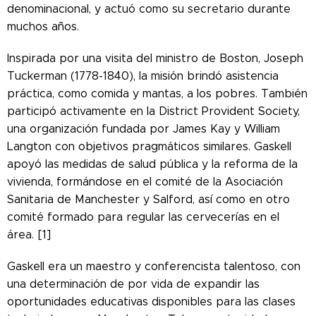
denominacional, y actuó como su secretario durante
muchos años.
Inspirada por una visita del ministro de Boston, Joseph
Tuckerman (1778-1840), la misión brindó asistencia
práctica, como comida y mantas, a los pobres. También
participó activamente en la District Provident Society,
una organización fundada por James Kay y William
Langton con objetivos pragmáticos similares. Gaskell
apoyó las medidas de salud pública y la reforma de la
vivienda, formándose en el comité de la Asociación
Sanitaria de Manchester y Salford, así como en otro
comité formado para regular las cervecerías en el
área. [1]
Gaskell era un maestro y conferencista talentoso, con
una determinación de por vida de expandir las
oportunidades educativas disponibles para las clases