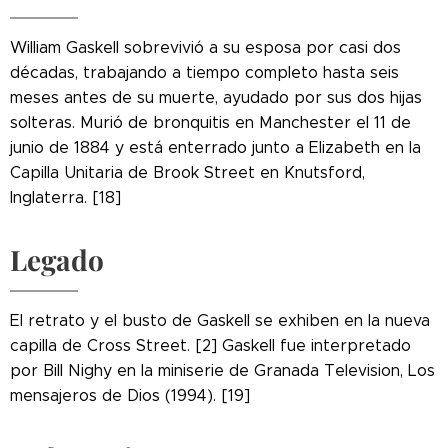
William Gaskell sobrevivió a su esposa por casi dos
décadas, trabajando a tiempo completo hasta seis
meses antes de su muerte, ayudado por sus dos hijas
solteras. Murió de bronquitis en Manchester el 11 de
junio de 1884 y está enterrado junto a Elizabeth en la
Capilla Unitaria de Brook Street en Knutsford,
Inglaterra. [18]
Legado
El retrato y el busto de Gaskell se exhiben en la nueva
capilla de Cross Street. [2] Gaskell fue interpretado
por Bill Nighy en la miniserie de Granada Television, Los
mensajeros de Dios (1994). [19]