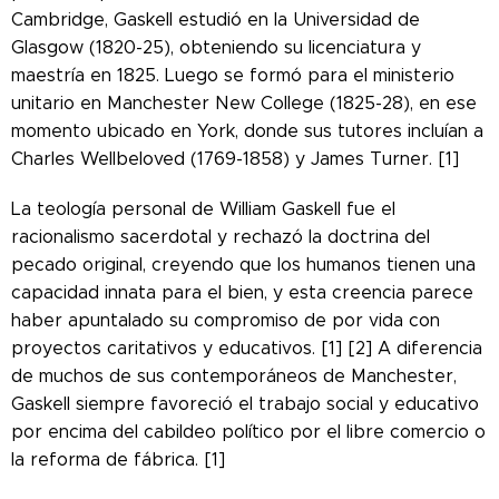
Cambridge, Gaskell estudió en la Universidad de
Glasgow (1820-25), obteniendo su licenciatura y
maestría en 1825. Luego se formó para el ministerio
unitario en Manchester New College (1825-28), en ese
momento ubicado en York, donde sus tutores incluían a
Charles Wellbeloved (1769-1858) y James Turner. [1]
La teología personal de William Gaskell fue el
racionalismo sacerdotal y rechazó la doctrina del
pecado original, creyendo que los humanos tienen una
capacidad innata para el bien, y esta creencia parece
haber apuntalado su compromiso de por vida con
proyectos caritativos y educativos. [1] [2] A diferencia
de muchos de sus contemporáneos de Manchester,
Gaskell siempre favoreció el trabajo social y educativo
por encima del cabildeo político por el libre comercio o
la reforma de fábrica. [1]