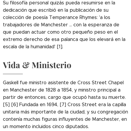
Su filosofía personal quizás pueda resumirse en la
dedicación que escribió en la publicación de su
colección de poesía Temperance Rhymes: 'a los
trabajadores de Manchester ... con la esperanza de
que puedan actuar como otro pequeño peso en el
extremo derecho de esa palanca que los elevará en la
escala de la humanidad' [1].
Vida & Ministerio
Gaskell fue ministro asistente de Cross Street Chapel
en Manchester de 1828 a 1854, y ministro principal a
partir de entonces, cargo que ocupó hasta su muerte.
[5] [6] Fundada en 1694, [7] Cross Street era la capilla
unitaria más importante de la ciudad, y su congregación
contenía muchas figuras influyentes de Manchester, en
un momento incluidos cinco diputados.