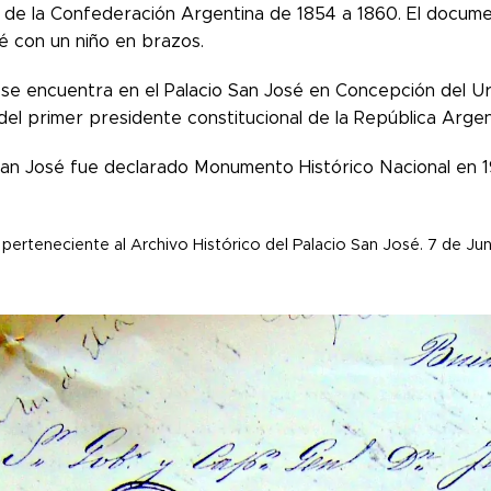
 de la Confederación Argentina de 1854 a 1860.
El docume
é con un niño en brazos.
se encuentra en el Palacio San José en Concepción del Uru
del primer presidente constitucional de la República Argen
 San José fue declarado Monumento Histórico Nacional en 
rteneciente al Archivo Histórico del Palacio San José. 7 de Jun