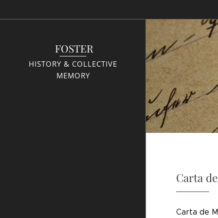
FOSTER
HISTORY & COLLECTIVE
MEMORY
Carta de
Carta de M