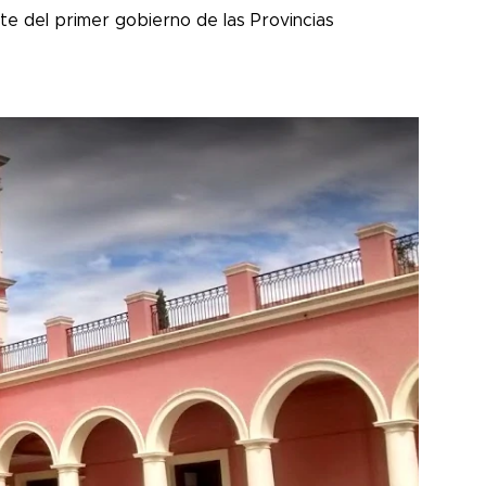
te del primer gobierno de las Provincias