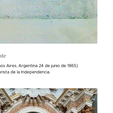
nte
os Aires, Argentina 24 de junio de 1865)
urista de la Independencia.