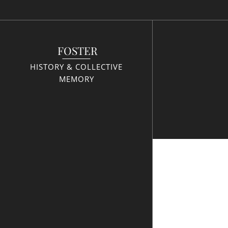
FOSTER
HISTORY & COLLECTIVE
MEMORY