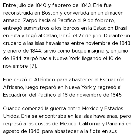
Entre julio de 1840 y febrero de 1843, Erie fue
reconstruida en Boston y convertida en un almacén
armado. Zarpó hacia el Pacífico el 9 de febrero,
entregó suministros a los barcos en la Estación Brasil
en ruta y llegó al Callao, Perú, el 27 de julio. Durante un
crucero a las islas hawaianas entre noviembre de 1843
y enero de 1844, sirvió como buque insignia y, en junio
de 1844, zarpó hacia Nueva York, llegando el 10 de
noviembre [7].
Erie cruzó el Atlántico para abastecer al Escuadrón
Africano, luego reparó en Nueva York y regresó al
Escuadrón del Pacífico el 18 de noviembre de 1845.
Cuando comenzó la guerra entre México y Estados
Unidos, Erie se encontraba en las islas hawaianas, pero
regresó a las costas de México, California y Panamá en
agosto de 1846, para abastecer a la flota en sus