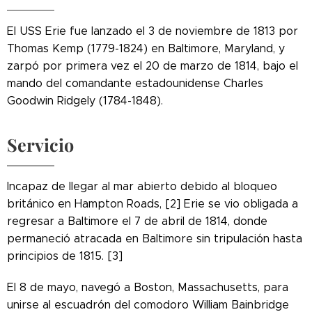
El USS Erie fue lanzado el 3 de noviembre de 1813 por
Thomas Kemp (1779-1824) en Baltimore, Maryland, y
zarpó por primera vez el 20 de marzo de 1814, bajo el
mando del comandante estadounidense Charles
Goodwin Ridgely (1784-1848).
Servicio
Incapaz de llegar al mar abierto debido al bloqueo
británico en Hampton Roads, [2] Erie se vio obligada a
regresar a Baltimore el 7 de abril de 1814, donde
permaneció atracada en Baltimore sin tripulación hasta
principios de 1815. [3]
El 8 de mayo, navegó a Boston, Massachusetts, para
unirse al escuadrón del comodoro William Bainbridge