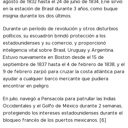
agosto de 1832 hasta el 24 de junio de 1834, Erie sirvió
en la estación de Brasil durante 3 años, como buque
insignia durante los dos últimos.
Durante un período de revolución y otros disturbios
políticos, su escuadrón brindó protección a los
estadounidenses y su comercio, y proporcionó
inteligencia vital sobre Brasil, Uruguay y Argentina.
Estuvo nuevamente en Boston desde el 15 de
septiembre de 1837 hasta el 4 de febrero de 1838, y el
9 de febrero zarpó para cruzar la costa atlántica para
ayudar a cualquier barco mercante que pudiera
encontrar en peligro.
En julio, navegó a Pensacola para patrullar las Indias
Occidentales y el Golfo de México durante 2 semanas,
protegiendo los intereses estadounidenses durante el
bloqueo francés de los puertos mexicanos. [6]