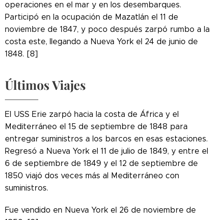
operaciones en el mar y en los desembarques.
Participó en la ocupación de Mazatlán el 11 de
noviembre de 1847, y poco después zarpó rumbo a la
costa este, llegando a Nueva York el 24 de junio de
1848. [8]
Últimos Viajes
El USS Erie zarpó hacia la costa de África y el
Mediterráneo el 15 de septiembre de 1848 para
entregar suministros a los barcos en esas estaciones.
Regresó a Nueva York el 11 de julio de 1849, y entre el
6 de septiembre de 1849 y el 12 de septiembre de
1850 viajó dos veces más al Mediterráneo con
suministros.
Fue vendido en Nueva York el 26 de noviembre de