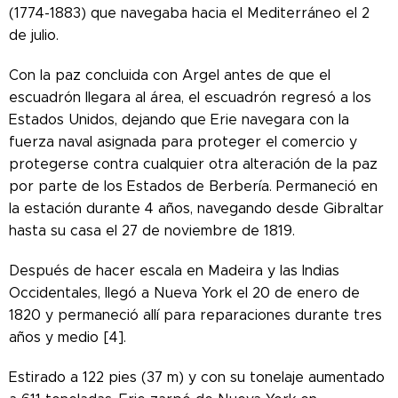
(1774-1883) que navegaba hacia el Mediterráneo el 2
de julio.
Con la paz concluida con Argel antes de que el
escuadrón llegara al área, el escuadrón regresó a los
Estados Unidos, dejando que Erie navegara con la
fuerza naval asignada para proteger el comercio y
protegerse contra cualquier otra alteración de la paz
por parte de los Estados de Berbería. Permaneció en
la estación durante 4 años, navegando desde Gibraltar
hasta su casa el 27 de noviembre de 1819.
Después de hacer escala en Madeira y las Indias
Occidentales, llegó a Nueva York el 20 de enero de
1820 y permaneció allí para reparaciones durante tres
años y medio [4].
Estirado a 122 pies (37 m) y con su tonelaje aumentado