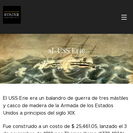
sl-USS Erie
2021-03-08
El USS Erie era un balandro de guerra de tres mástiles
y casco de madera de la Armada de los Estados
Unidos a principios del siglo XIX.
Fue construido a un costo de $ 25,461.05, lanzado el 3