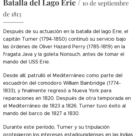
Batalla del Lago Erie
/
10 de septiembre
de 1813
Después de su actuación en la batalla del lago Erie, el
capitán Turner (1794-1850) continuó su servicio bajo
las órdenes de Oliver Hazard Perry (1785-1819) en la
fragata Java y la goleta Nonsuch, antes de tomar el
mando del USS Erie.
Desde allí, patrulló el Mediterráneo como parte del
escuadrón del comodoro William Bainbridge (1774-
1833), y finalmente regresó a Nueva York para
reparaciones en 1820. Después de otra temporada en
el Mediterráneo de 1823 a 1826, Turner tuvo éxito al
mando del barco de 1827 a 1830.
Durante este período, Turner y su tripulación
protegieron los intereses estadounidenses en las Indias