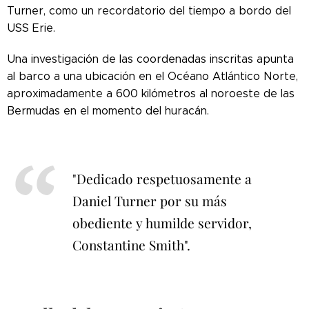
Turner, como un recordatorio del tiempo a bordo del
USS Erie.
Una investigación de las coordenadas inscritas apunta
al barco a una ubicación en el Océano Atlántico Norte,
aproximadamente a 600 kilómetros al noroeste de las
Bermudas en el momento del huracán.
"Dedicado respetuosamente a
Daniel Turner por su más
obediente y humilde servidor,
Constantine Smith".