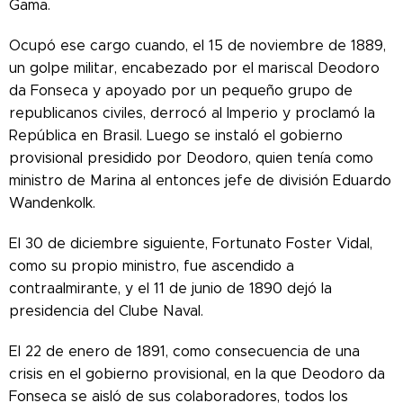
Gama.
Ocupó ese cargo cuando, el 15 de noviembre de 1889,
un golpe militar, encabezado por el mariscal Deodoro
da Fonseca y apoyado por un pequeño grupo de
republicanos civiles, derrocó al Imperio y proclamó la
República en Brasil. Luego se instaló el gobierno
provisional presidido por Deodoro, quien tenía como
ministro de Marina al entonces jefe de división Eduardo
Wandenkolk.
El 30 de diciembre siguiente, Fortunato Foster Vidal,
como su propio ministro, fue ascendido a
contraalmirante, y el 11 de junio de 1890 dejó la
presidencia del Clube Naval.
El 22 de enero de 1891, como consecuencia de una
crisis en el gobierno provisional, en la que Deodoro da
Fonseca se aisló de sus colaboradores, todos los