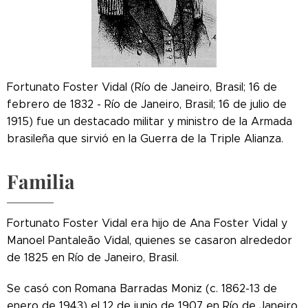
Fortunato Foster Vidal (Río de Janeiro, Brasil; 16 de
febrero de 1832 - Río de Janeiro, Brasil; 16 de julio de
1915) fue un destacado militar y ministro de la Armada
brasileña que sirvió en la Guerra de la Triple Alianza.
Familia
Fortunato Foster Vidal era hijo de Ana Foster Vidal y
Manoel Pantaleão Vidal, quienes se casaron alrededor
de 1825 en Río de Janeiro, Brasil.
Se casó con Romana Barradas Moniz (c. 1862-13 de
enero de 1943) el 12 de junio de 1907 en Río de Janeiro