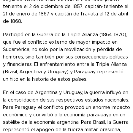
teniente el 2 de diciembre de 1857, capitán-teniente el
21 de enero de 1867 y capitán de fragata el 12 de abril
de 1868.
Participó en la Guerra de la Triple Alianza (1864-1870),
que fue el conflicto externo de mayor impacto en
Sudamérica, no solo por la movilización y pérdida de
hombres, sino también por sus consecuencias políticas
y financieras. El enfrentamiento entre la Triple Alianza
(Brasil, Argentina y Uruguay) y Paraguay representó
un hito en la historia de estos países.
En el caso de Argentina y Uruguay, la guerra influyó en
la consolidación de sus respectivos estados nacionales.
Para Paraguay, el conflicto provocó un enorme impacto
económico y convirtió a la economía paraguaya en un
satélite de la economía argentina. Para Brasil, la Guerra
representó el apogeo de la fuerza militar brasileña,