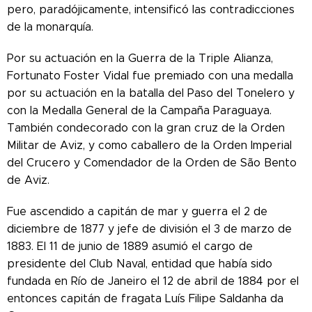
pero, paradójicamente, intensificó las contradicciones
de la monarquía.
Por su actuación en la Guerra de la Triple Alianza,
Fortunato Foster Vidal fue premiado con una medalla
por su actuación en la batalla del Paso del Tonelero y
con la Medalla General de la Campaña Paraguaya.
También condecorado con la gran cruz de la Orden
Militar de Aviz, y como caballero de la Orden Imperial
del Crucero y Comendador de la Orden de São Bento
de Aviz.
Fue ascendido a capitán de mar y guerra el 2 de
diciembre de 1877 y jefe de división el 3 de marzo de
1883. El 11 de junio de 1889 asumió el cargo de
presidente del Club Naval, entidad que había sido
fundada en Río de Janeiro el 12 de abril de 1884 por el
entonces capitán de fragata Luís Filipe Saldanha da