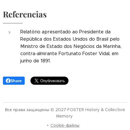
Referencias
Relatório apresentado ao Presidente da
República dos Estados Unidos do Brasil pelo
Ministro de Estado dos Negócios da Marinha,
contra-almirante Fortunato Foster Vidal, em
junho de 1891.
Share
Все права защищены © 2027 FOSTER History & Collective
Memory
Cookie-файлы