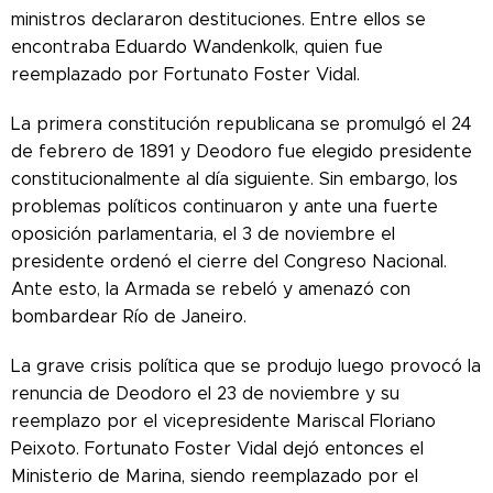
ministros declararon destituciones. Entre ellos se
encontraba Eduardo Wandenkolk, quien fue
reemplazado por Fortunato Foster Vidal.
La primera constitución republicana se promulgó el 24
de febrero de 1891 y Deodoro fue elegido presidente
constitucionalmente al día siguiente. Sin embargo, los
problemas políticos continuaron y ante una fuerte
oposición parlamentaria, el 3 de noviembre el
presidente ordenó el cierre del Congreso Nacional.
Ante esto, la Armada se rebeló y amenazó con
bombardear Río de Janeiro.
La grave crisis política que se produjo luego provocó la
renuncia de Deodoro el 23 de noviembre y su
reemplazo por el vicepresidente Mariscal Floriano
Peixoto. Fortunato Foster Vidal dejó entonces el
Ministerio de Marina, siendo reemplazado por el