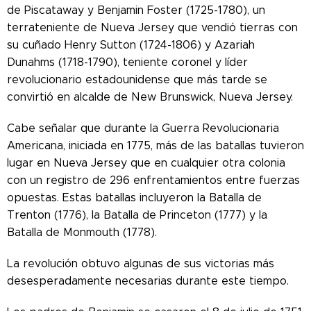
de Piscataway y Benjamin Foster (1725-1780), un
terrateniente de Nueva Jersey que vendió tierras con
su cuñado Henry Sutton (1724-1806) y Azariah
Dunahms (1718-1790), teniente coronel y líder
revolucionario estadounidense que más tarde se
convirtió en alcalde de New Brunswick, Nueva Jersey.
Cabe señalar que durante la Guerra Revolucionaria
Americana, iniciada en 1775, más de las batallas tuvieron
lugar en Nueva Jersey que en cualquier otra colonia
con un registro de 296 enfrentamientos entre fuerzas
opuestas. Estas batallas incluyeron la Batalla de
Trenton (1776), la Batalla de Princeton (1777) y la
Batalla de Monmouth (1778).
La revolución obtuvo algunas de sus victorias más
desesperadamente necesarias durante este tiempo.