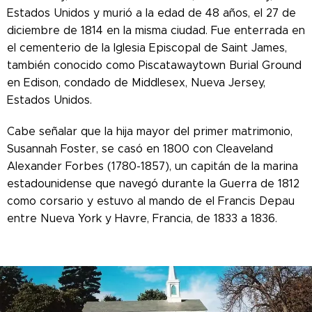
Estados Unidos y murió a la edad de 48 años, el 27 de
diciembre de 1814 en la misma ciudad. Fue enterrada en
el cementerio de la Iglesia Episcopal de Saint James,
también conocido como Piscatawaytown Burial Ground
en Edison, condado de Middlesex, Nueva Jersey,
Estados Unidos.
Cabe señalar que la hija mayor del primer matrimonio,
Susannah Foster, se casó en 1800 con Cleaveland
Alexander Forbes (1780-1857), un capitán de la marina
estadounidense que navegó durante la Guerra de 1812
como corsario y estuvo al mando de el Francis Depau
entre Nueva York y Havre, Francia, de 1833 a 1836.