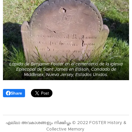
Lápida de Benjamin Foster en el cementerio de la Iglesia
Episcopal de Saint James en Edison, Condado de
Middlesex, Nueva Jersey, Estados Unidos.
Share
എല്ലാ അവകാശങ്ങളും നിക്ഷിപ്തം © 2022 FOSTER History &
Collective Memory