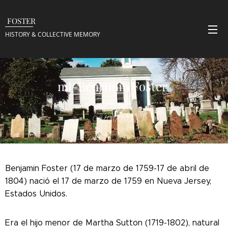
FOSTER
HISTORY & COLLECTIVE
MEMORY
ml-Benjamin Foster
06/01/2021
Benjamin Foster (17 de marzo de 1759-17 de abril de
1804) nació el 17 de marzo de 1759 en Nueva Jersey,
Estados Unidos.
Era el hijo menor de Martha Sutton (1719-1802), natural