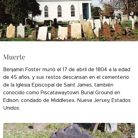
Muerte
Benjamin Foster murió el 17 de abril de 1804 a la edad
de 45 años, y sus restos descansan en el cementerio
de la Iglesia Episcopal de Saint James, también
conocido como Piscatawaytown Burial Ground en
Edison, condado de Middlesex, Nueva Jersey, Estados
Unidos.