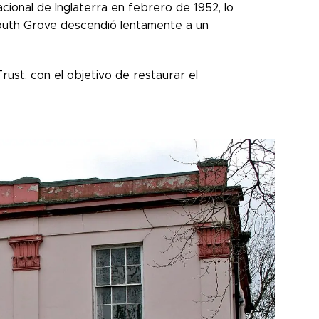
cional de Inglaterra en febrero de 1952, lo
mouth Grove descendió lentamente a un
ust, con el objetivo de restaurar el