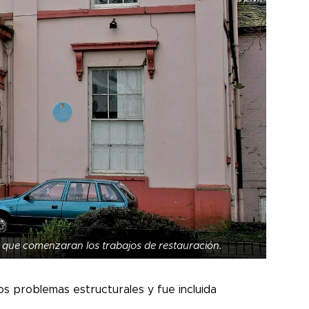
que comenzaran los trabajos de restauración.
s problemas estructurales y fue incluida